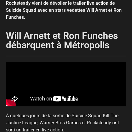
Rocksteady vient de dévoiler le trailer live action de
Suicide Squad avec en stars vedettes Will Arnet et Ron
Funches.
Will Arnett et Ron Funches
débarquent à Métropolis
À quelques jours de la sortie de Suicide Squad Kill The
Justice League, Warner Bros Games et Rocksteady ont
sorti un trailer en live action.