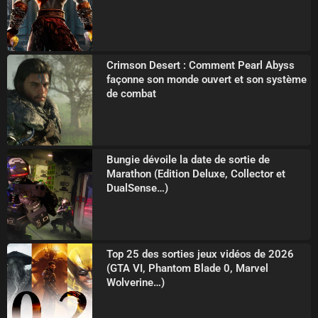
Crimson Desert : Comment Pearl Abyss
façonne son monde ouvert et son système
de combat
Bungie dévoile la date de sortie de
Marathon (Edition Deluxe, Collector et
DualSense…)
Top 25 des sorties jeux vidéos de 2026
(GTA VI, Phantom Blade 0, Marvel
Wolverine…)