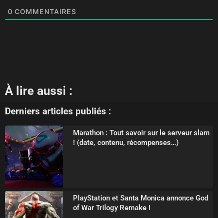
0
COMMENTAIRES
À lire aussi :
Derniers articles publiés :
Marathon : Tout savoir sur le serveur slam
! (date, contenu, récompenses…)
PlayStation et Santa Monica annonce God
of War Trilogy Remake !