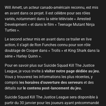
Will Arnett, un acteur canado-américain reconnu, est mis
en avant dans ce projet. Il est célèbre pour ses rôles
variés, notamment dans la série télévisée « Arrested
Development » et dans le film « Teenage Mutant Ninja
Turtles ».
Le second acteur mis en avant dans ce trailer en live
action, il s’agit de Ron Funches connu pour son rôle
doublage de Cooper dans « Trolls » et King Shark dans la
série « Harley Quinn ».
Pour en savoir plus sur Suicide Squad Kill The Justice
League, je vous invite à
visiter notre page dédiée au jeu.
Vous y trouverez les informations les plus récentes, y
compris l
es horaires d’ouverture des serveurs
et des
détails sur
le contenu post-lancement du jeu.
Suicide Squad Kill The Justice League sera disponible à
partir du 30 janvier pour les joueurs ayant précommandé