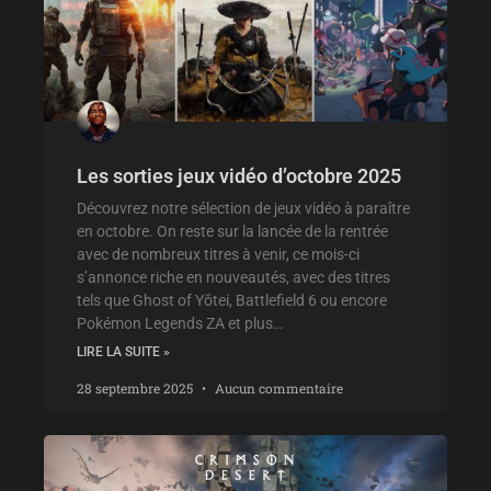
Les sorties jeux vidéo d’octobre 2025
Découvrez notre sélection de jeux vidéo à paraître
en octobre. On reste sur la lancée de la rentrée
avec de nombreux titres à venir, ce mois-ci
s’annonce riche en nouveautés, avec des titres
tels que Ghost of Yōtei, Battlefield 6 ou encore
Pokémon Legends ZA et plus…
LIRE LA SUITE »
28 septembre 2025
Aucun commentaire