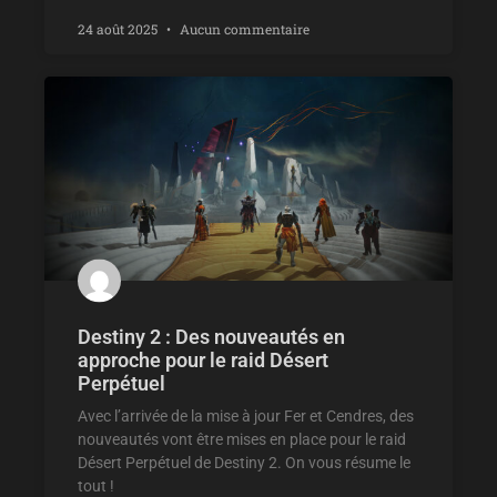
24 août 2025
Aucun commentaire
Destiny 2 : Des nouveautés en
approche pour le raid Désert
Perpétuel
Avec l’arrivée de la mise à jour Fer et Cendres, des
nouveautés vont être mises en place pour le raid
Désert Perpétuel de Destiny 2. On vous résume le
tout !