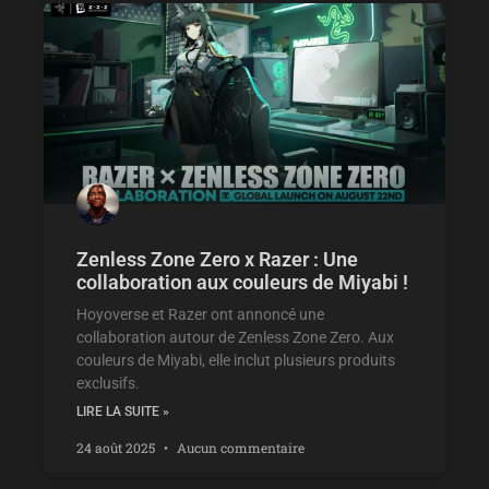
Zenless Zone Zero x Razer : Une
collaboration aux couleurs de Miyabi !
Hoyoverse et Razer ont annoncé une
collaboration autour de Zenless Zone Zero. Aux
couleurs de Miyabi, elle inclut plusieurs produits
exclusifs.
LIRE LA SUITE »
24 août 2025
Aucun commentaire