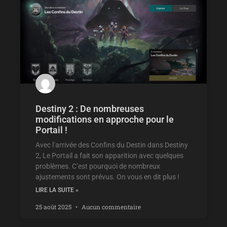
Destiny 2 : De nombreuses
modifications en approche pour le
Portail !
Avec l’arrivée des Confins du Destin dans Destiny
2, Le Portail a fait son apparition avec quelques
problèmes. C’est pourquoi de nombreux
ajustements sont prévus. On vous en dit plus !
LIRE LA SUITE »
25 août 2025
Aucun commentaire