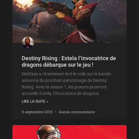
Destiny Rising : Estela l’invocatrice de
dragons débarque sur le jeu !
NetEase a récemment levé le voile sur la bande-
annonce du prochain personnage de Destiny
Rising. Avec la saison 1, les joueurs pourront
accueillir Estela, l’invocatrice de dragons.
LIRE LA SUITE »
9 septembre 2025
Aucun commentaire