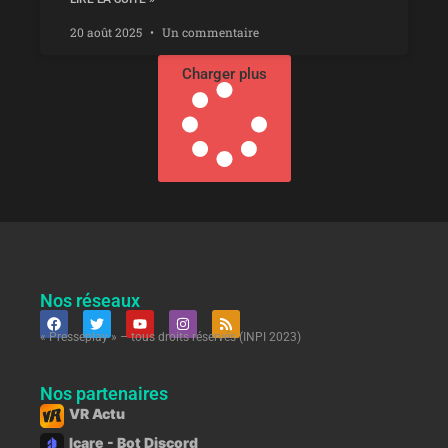
20 août 2025
Un commentaire
Charger plus
Nos réseaux
« Presseplay » – tous droits réservés (INPI 2023)
Nos partenaires
VR Actu
Icare - Bot Discord