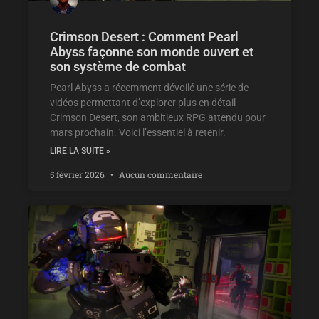
Crimson Desert : Comment Pearl
Abyss façonne son monde ouvert et
son système de combat
Pearl Abyss a récemment dévoilé une série de
vidéos permettant d’explorer plus en détail
Crimson Desert, son ambitieux RPG attendu pour
mars prochain. Voici l’essentiel à retenir.
LIRE LA SUITE »
5 février 2026
Aucun commentaire