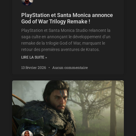
PlayStation et Santa Monica annonce
God of War Trilogy Remake !
PlayStation et Santa Monica Studio relancent la
saga culte en annonçant le développement d’un
remake de la trilogie God of War, marquant le
retour des premières aventures de Kratos.
LIRE LA SUITE »
13 février 2026
Aucun commentaire