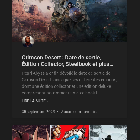
Crimson Desert : Date de sortie,
Édition Collector, Steelbook et plus…
Pearl Abyss a enfin dévoilé la date de sortie de
Crimson Desert, ainsi que ses différentes éditions,
dont une édition collector et une édition deluxe
comprenant notamment un steelbook !
LIRE LA SUITE »
25 septembre 2025
Aucun commentaire