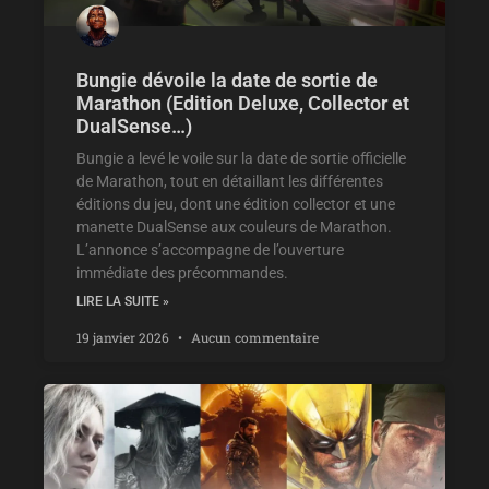
Bungie dévoile la date de sortie de
Marathon (Edition Deluxe, Collector et
DualSense…)
Bungie a levé le voile sur la date de sortie officielle
de Marathon, tout en détaillant les différentes
éditions du jeu, dont une édition collector et une
manette DualSense aux couleurs de Marathon.
L’annonce s’accompagne de l’ouverture
immédiate des précommandes.
LIRE LA SUITE »
19 janvier 2026
Aucun commentaire