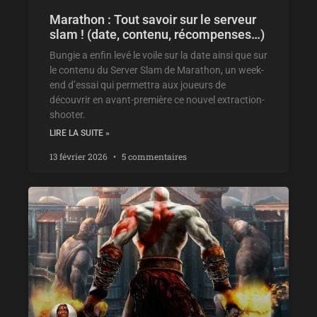
Marathon : Tout savoir sur le serveur
slam ! (date, contenu, récompenses…)
Bungie a enfin levé le voile sur la date ainsi que sur
le contenu du Server Slam de Marathon, un week-
end d’essai qui permettra aux joueurs de
découvrir en avant-première ce nouvel extraction-
shooter.
LIRE LA SUITE »
13 février 2026
5 commentaires