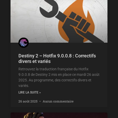
Destiny 2 – Hotfix 9.0.0.8 : Correctifs
divers et variés
Retrouvez la traduction française du Hotfix
9.0.0.8 de Destiny 2 mis en place ce mardi 26 août
2025. Au programme, des correctifs divers et
variés.
LIRE LA SUITE »
26 août 2025
Aucun commentaire