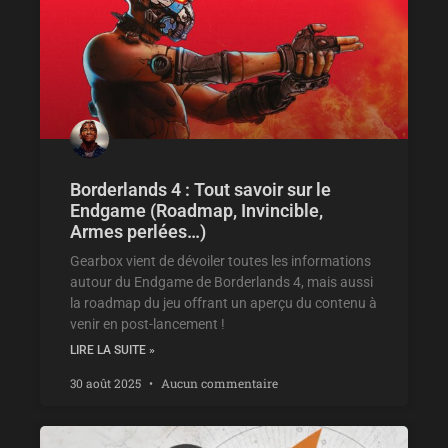
Borderlands 4 : Tout savoir sur le
Endgame (Roadmap, Invincible,
Armes perlées…)
Gearbox vient de dévoiler toutes les informations
autour du Endgame de Borderlands 4, mais aussi
la roadmap du jeu offrant un aperçu du contenu à
venir en post-lancement !
LIRE LA SUITE »
30 août 2025
Aucun commentaire