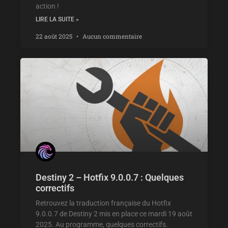
action !
LIRE LA SUITE »
22 août 2025
Aucun commentaire
Destiny 2 – Hotfix 9.0.0.7 : Quelques
correctifs
Retrouvez la traduction française du Hotfix
9.0.0.7 de Destiny 2 mis en place ce mardi 19 août
2025. Au programme, quelques correctifs.