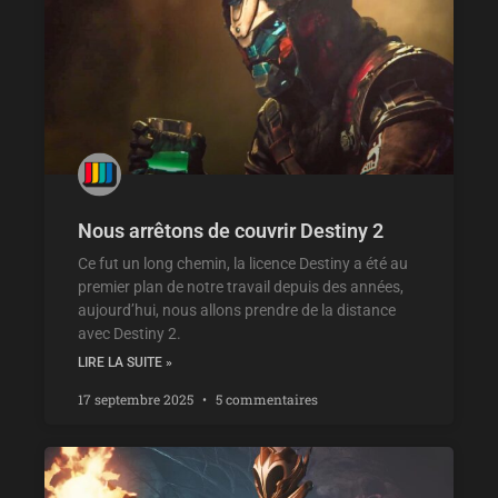
Nous arrêtons de couvrir Destiny 2
Ce fut un long chemin, la licence Destiny a été au
premier plan de notre travail depuis des années,
aujourd’hui, nous allons prendre de la distance
avec Destiny 2.
LIRE LA SUITE »
17 septembre 2025
5 commentaires