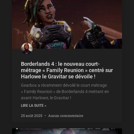
Borderlands 4 : le nouveau court-
métrage « Family Reunion » centré sur
Harlowe le Gravitar se dévoile !
Gearbox a récemment dévoilé le court métrage
« Family Reunion » de Borderlands 4 mettant en
avant Harlowe, le Gravitar !
LIRE LA SUITE »
25 août 2025
Aucun commentaire