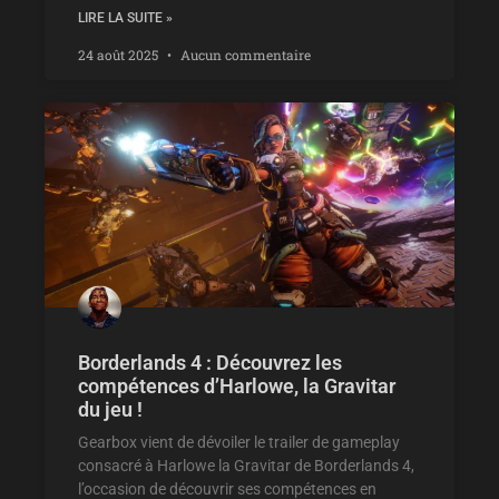
LIRE LA SUITE »
24 août 2025
Aucun commentaire
Borderlands 4 : Découvrez les
compétences d’Harlowe, la Gravitar
du jeu !
Gearbox vient de dévoiler le trailer de gameplay
consacré à Harlowe la Gravitar de Borderlands 4,
l’occasion de découvrir ses compétences en