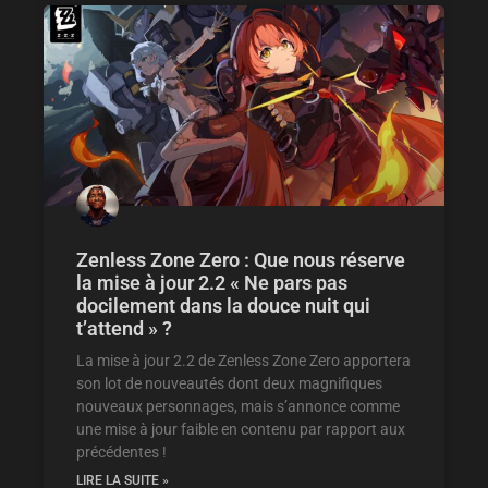
Zenless Zone Zero : Que nous réserve
la mise à jour 2.2 « Ne pars pas
docilement dans la douce nuit qui
t’attend » ?
La mise à jour 2.2 de Zenless Zone Zero apportera
son lot de nouveautés dont deux magnifiques
nouveaux personnages, mais s’annonce comme
une mise à jour faible en contenu par rapport aux
précédentes !
LIRE LA SUITE »