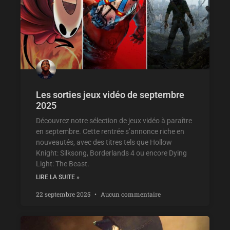
Les sorties jeux vidéo de septembre
2025
Découvrez notre sélection de jeux vidéo à paraître
en septembre. Cette rentrée s’annonce riche en
nouveautés, avec des titres tels que Hollow
Knight: Silksong, Borderlands 4 ou encore Dying
Light: The Beast.
LIRE LA SUITE »
22 septembre 2025
Aucun commentaire