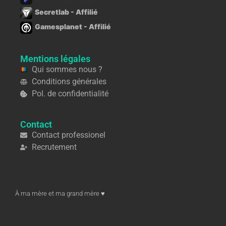
Secretlab - Affilié
Gamesplanet - Affilié
Mentions légales
Qui sommes nous ?
Conditions générales
Pol. de confidentialité
Contact
Contact professionel
Recrutement
À ma mère et ma grand mère ♥︎