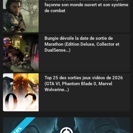
façonne son monde ouvert et son système
de combat
Bungie dévoile la date de sortie de
Marathon (Edition Deluxe, Collector et
DualSense…)
Top 25 des sorties jeux vidéos de 2026
(GTA VI, Phantom Blade 0, Marvel
Wolverine…)
-10%