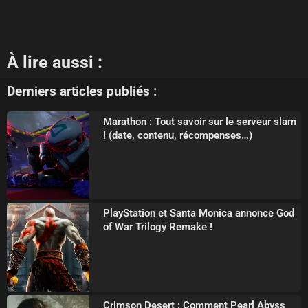
À lire aussi :
Derniers articles publiés :
Marathon : Tout savoir sur le serveur slam
! (date, contenu, récompenses…)
PlayStation et Santa Monica annonce God
of War Trilogy Remake !
Crimson Desert : Comment Pearl Abyss