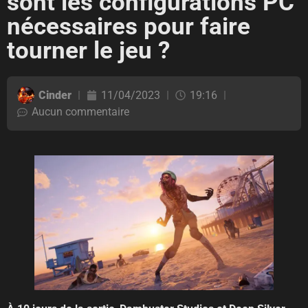
sont les configurations PC
nécessaires pour faire
tourner le jeu ?
Cinder
11/04/2023
19:16
Aucun commentaire