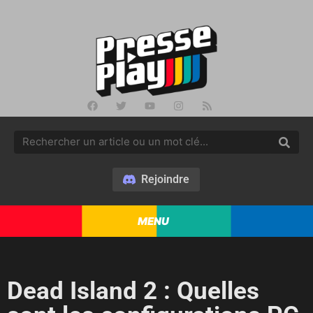
Rejoindre
MENU
Dead Island 2 : Quelles