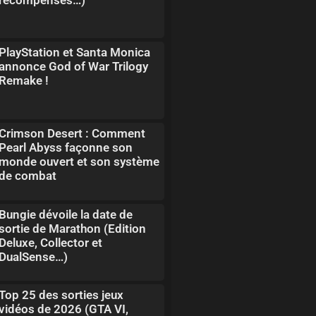
PlayStation et Santa Monica
annonce God of War Trilogy
Remake !
Crimson Desert : Comment
Pearl Abyss façonne son
monde ouvert et son système
de combat
Bungie dévoile la date de
sortie de Marathon (Edition
Deluxe, Collector et
DualSense…)
Top 25 des sorties jeux
vidéos de 2026 (GTA VI,