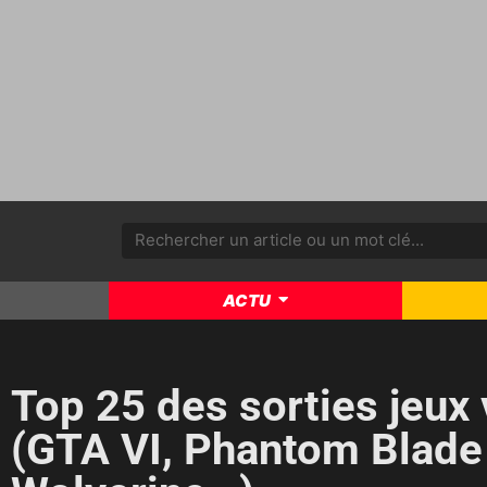
ACTU
Top 25 des sorties jeux
(GTA VI, Phantom Blade