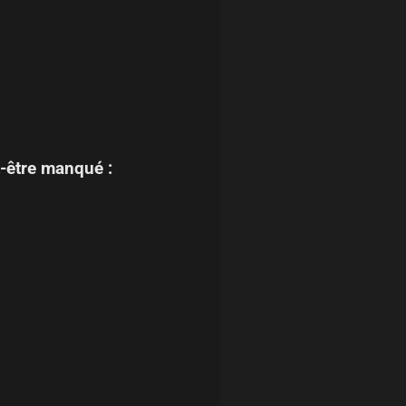
-être manqué :