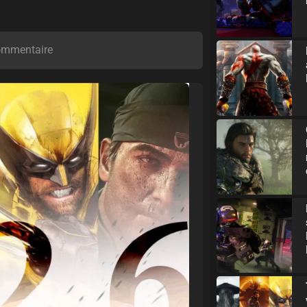
ommentaire