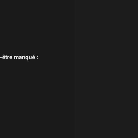
-être manqué :