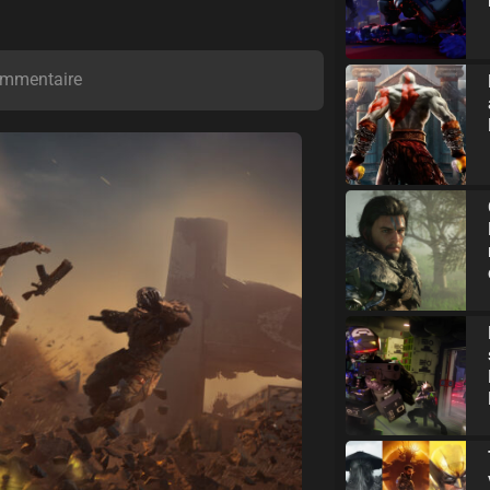
mmentaire