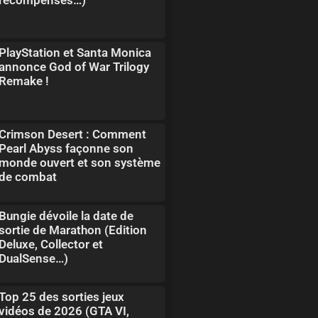
PlayStation et Santa Monica
annonce God of War Trilogy
Remake !
Crimson Desert : Comment
Pearl Abyss façonne son
monde ouvert et son système
de combat
Bungie dévoile la date de
sortie de Marathon (Edition
Deluxe, Collector et
DualSense…)
Top 25 des sorties jeux
vidéos de 2026 (GTA VI,