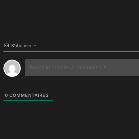
S’abonner
0
COMMENTAIRES