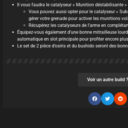
Il vous faudra le catalyseur « Munition déstabilisante » 
Vous pouvez aussi opter pour le catalyseur « Sub
gérer votre grenade pour activer les munitions vola
Récupérez les catalyseurs de l’arme en complétan
Équipez-vous également d’une bonne mitrailleuse lourde
automatique en slot principale pour profiter encore plus
Le set de 2 pièce d’osiris et du bushido seront des bonn
Voir un autre build 