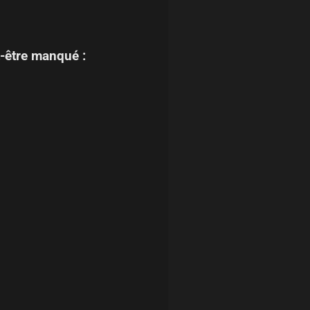
-être manqué :