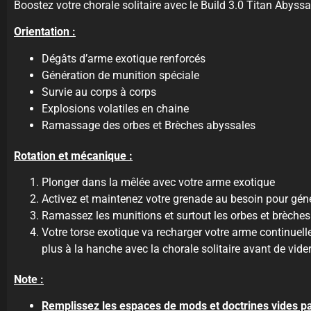
Boostez votre chorale solitaire avec le Build 3.0 Titan Abyssa
Orientation :
Dégâts d’arme exotique renforcés
Génération de munition spéciale
Survie au corps à corps
Explosions volatiles en chaine
Ramassage des orbes et Brèches abyssales
Rotation et mécanique :
Plonger dans la mêlée avec votre arme exotique
Activez et maintenez votre grenade au besoin pour génér
Ramassez les munitions et surtout les orbes et brèches
Votre torse exotique va recharger votre arme continuell
plus à la hanche avec la chorale solitaire avant de vider
Note :
Remplissez les espaces de mods et doctrines vides p