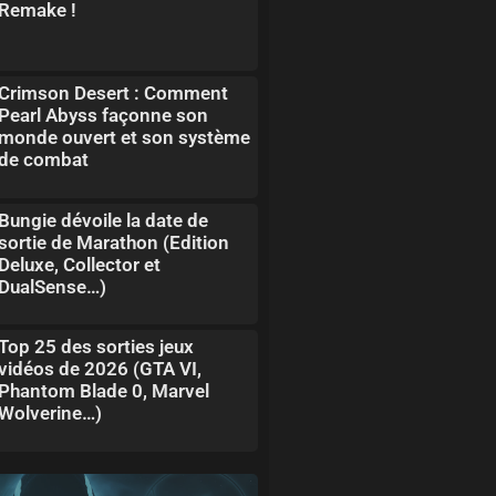
Remake !
Crimson Desert : Comment
Pearl Abyss façonne son
monde ouvert et son système
de combat
Bungie dévoile la date de
sortie de Marathon (Edition
Deluxe, Collector et
DualSense…)
Top 25 des sorties jeux
vidéos de 2026 (GTA VI,
Phantom Blade 0, Marvel
Wolverine…)