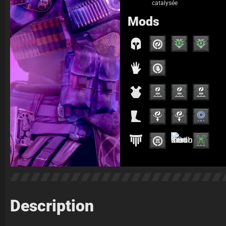
catalysée
Mods
Description