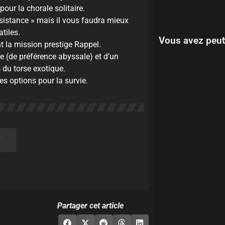
pour la chorale solitaire.
sistance » mais il vous faudra mieux
tiles.
Vous avez peut
t la mission prestige Rappel.
 (de préférence abyssale) et d’un
 du torse exotique.
es options pour la survie.
?
Partager cet article