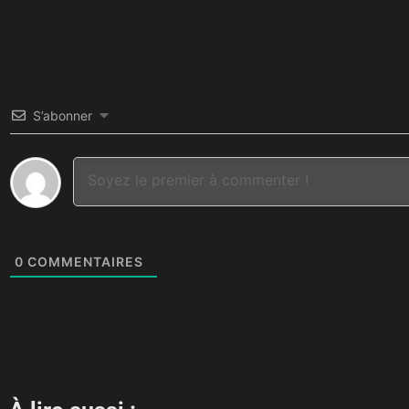
S’abonner
0
COMMENTAIRES