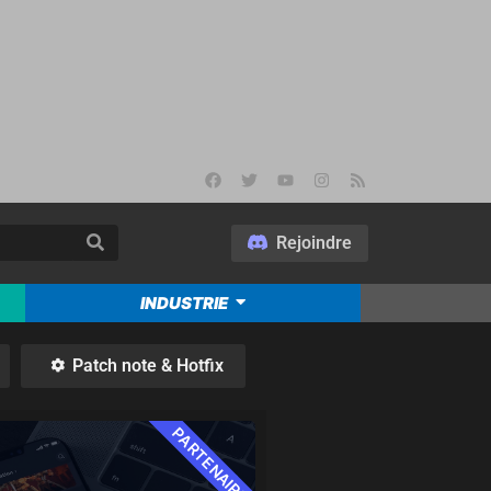
Rejoindre
INDUSTRIE
Patch note & Hotfix
PARTENAIRE