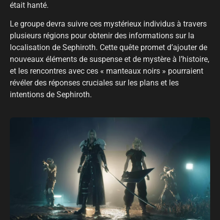
était hanté.
Le groupe devra suivre ces mystérieux individus à travers
plusieurs régions pour obtenir des informations sur la
localisation de Sephiroth. Cette quête promet d’ajouter de
nouveaux éléments de suspense et de mystère à l’histoire,
et les rencontres avec ces « manteaux noirs » pourraient
révéler des réponses cruciales sur les plans et les
intentions de Sephiroth.