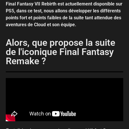
Final Fantasy VII Rebirth est actuellement disponible sur
PS5, dans ce test, nous allons développer les différents
points fort et points faibles de la suite tant attendue des
aventures de Cloud et son équipe.
Alors, que propose la suite
de l'iconique Final Fantasy
Remake ?