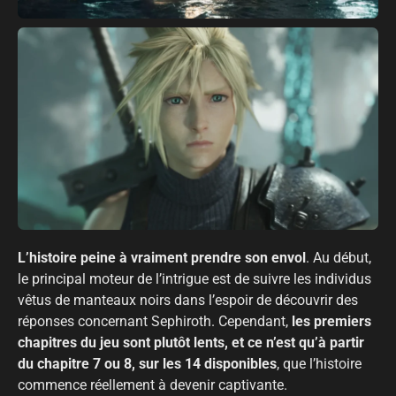
L’histoire peine à vraiment prendre son envol
. Au début,
le principal moteur de l’intrigue est de suivre les individus
vêtus de manteaux noirs dans l’espoir de découvrir des
réponses concernant Sephiroth. Cependant,
les premiers
chapitres du jeu sont plutôt lents, et ce n’est qu’à partir
du chapitre 7 ou 8, sur les 14 disponibles
, que l’histoire
commence réellement à devenir captivante.