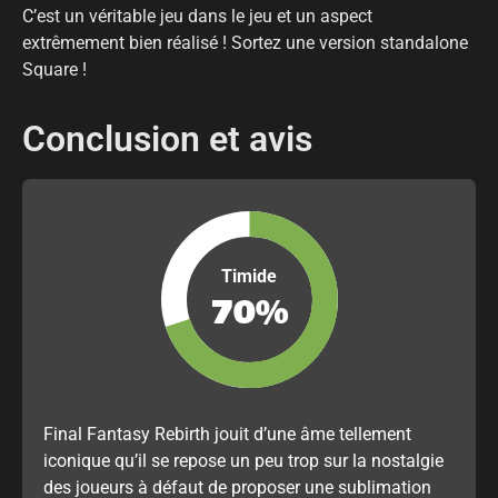
C’est un véritable jeu dans le jeu et un aspect
extrêmement bien réalisé ! Sortez une version standalone
Square !
Conclusion et avis
Timide
70
%
Final Fantasy Rebirth jouit d’une âme tellement
iconique qu’il se repose un peu trop sur la nostalgie
des joueurs à défaut de proposer une sublimation