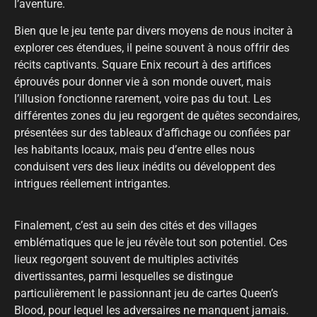
l’aventure.
Bien que le jeu tente par divers moyens de nous inciter à
explorer ces étendues, il peine souvent à nous offrir des
récits captivants. Square Enix recourt à des artifices
éprouvés pour donner vie à son monde ouvert, mais
l’illusion fonctionne rarement, voire pas du tout. Les
différentes zones du jeu regorgent de quêtes secondaires,
présentées sur des tableaux d’affichage ou confiées par
les habitants locaux, mais peu d’entre elles nous
conduisent vers des lieux inédits ou développent des
intrigues réellement intrigantes.
Finalement, c’est au sein des cités et des villages
emblématiques que le jeu révèle tout son potentiel. Ces
lieux regorgent souvent de multiples activités
divertissantes, parmi lesquelles se distingue
particulièrement le passionnant jeu de cartes Queen’s
Blood, pour lequel les adversaires ne manquent jamais.