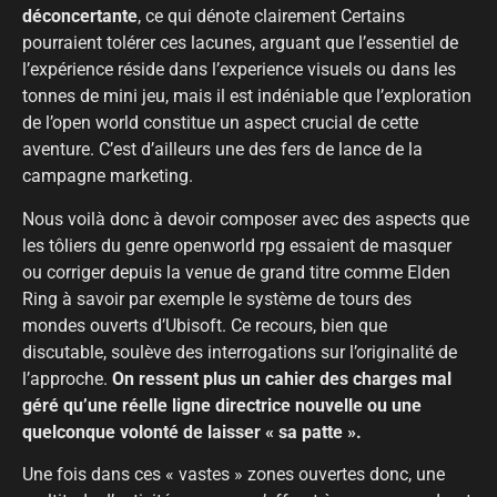
déconcertante
, ce qui dénote clairement Certains
pourraient tolérer ces lacunes, arguant que l’essentiel de
l’expérience réside dans l’experience visuels ou dans les
tonnes de mini jeu, mais il est indéniable que l’exploration
de l’open world constitue un aspect crucial de cette
aventure. C’est d’ailleurs une des fers de lance de la
campagne marketing.
Nous voilà donc à devoir composer avec des aspects que
les tôliers du genre openworld rpg essaient de masquer
ou corriger depuis la venue de grand titre comme Elden
Ring à savoir par exemple le système de tours des
mondes ouverts d’Ubisoft. Ce recours, bien que
discutable, soulève des interrogations sur l’originalité de
l’approche.
On ressent plus un cahier des charges mal
géré qu’une réelle ligne directrice nouvelle ou une
quelconque volonté de laisser « sa patte ».
Une fois dans ces « vastes » zones ouvertes donc, une