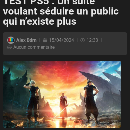
TEST PS5 : Un suite
voulant séduire un public
qui n’existe plus
Alex Bdrn
15/04/2024
12:33
Aucun commentaire