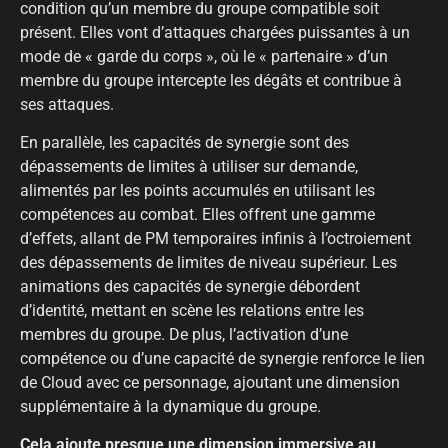
condition qu’un membre du groupe compatible soit
présent. Elles vont d’attaques chargées puissantes à un
mode de « garde du corps », où le « partenaire » d’un
membre du groupe intercepte les dégâts et contribue à
ses attaques.
En parallèle, les capacités de synergie sont des
dépassements de limites à utiliser sur demande,
alimentés par les points accumulés en utilisant les
compétences au combat. Elles offrent une gamme
d’effets, allant de PM temporaires infinis à l’octroiement
des dépassements de limites de niveau supérieur. Les
animations des capacités de synergie débordent
d’identité, mettant en scène les relations entre les
membres du groupe. De plus, l’activation d’une
compétence ou d’une capacité de synergie renforce le lien
de Cloud avec ce personnage, ajoutant une dimension
supplémentaire à la dynamique du groupe.
Cela ajoute presque une dimension immersive au