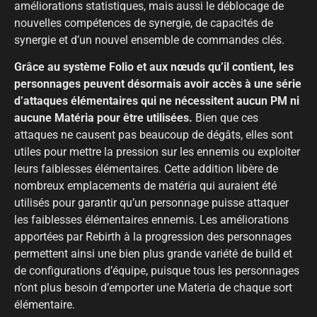
améliorations statistiques, mais aussi le déblocage de
nouvelles compétences de synergie, de capacités de
synergie et d’un nouvel ensemble de commandes clés.
Grâce au système Folio et aux nœuds qu’il contient, les
personnages peuvent désormais avoir accès à une série
d’attaques élémentaires qui ne nécessitent aucun PM ni
aucune Matéria pour être utilisées.
Bien que ces
attaques ne causent pas beaucoup de dégâts, elles sont
utiles pour mettre la pression sur les ennemis ou exploiter
leurs faiblesses élémentaires. Cette addition libère de
nombreux emplacements de matéria qui auraient été
utilisés pour garantir qu’un personnage puisse attaquer
les faiblesses élémentaires ennemis. Les améliorations
apportées par Rebirth à la progression des personnages
permettent ainsi une bien plus grande variété de build et
de configurations d’équipe, puisque tous les personnages
n’ont plus besoin d’emporter une Materia de chaque sort
élémentaire.