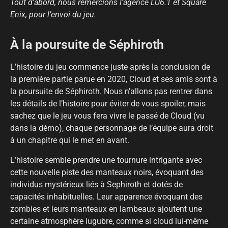
Tout d’abord, nous remercions l’agence LU6.1 et Square
Enix, pour l’envoi du jeu.
À la poursuite de Séphiroth
L’histoire du jeu commence juste après la conclusion de
la première partie parue en 2020, Cloud et ses amis sont à
la poursuite de Séphiroth. Nous n’allons pas rentrer dans
les détails de l’histoire pour éviter de vous spoiler, mais
sachez que le jeu vous fera vivre le passé de Cloud (vu
dans la démo), chaque personnage de l’équipe aura droit
à un chapitre qui le met en avant.
L’histoire semble prendre une tournure intrigante avec
cette nouvelle piste des manteaux noirs, évoquant des
individus mystérieux liés à Sephiroth et dotés de
capacités inhabituelles. Leur apparence évoquant des
zombies et leurs manteaux en lambeaux ajoutent une
certaine atmosphère lugubre, comme si cloud lui-même