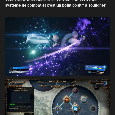
système de combat et c’est un point positif à souligner.