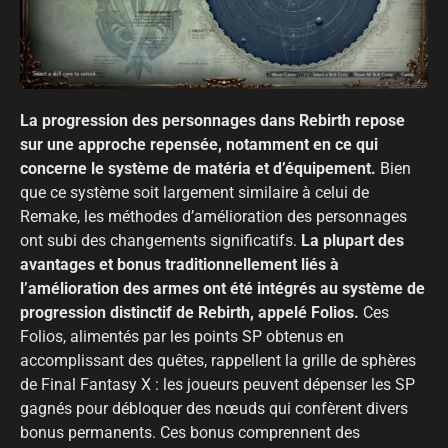
La progression des personnages dans Rebirth repose
sur une approche repensée, notamment en ce qui
concerne le système de matéria et d’équipement.
Bien
que ce système soit largement similaire à celui de
Remake, les méthodes d’amélioration des personnages
ont subi des changements significatifs.
La plupart des
avantages et bonus traditionnellement liés à
l’amélioration des armes ont été intégrés au système de
progression distinctif de Rebirth, appelé Folios.
Ces
Folios, alimentés par les points SP obtenus en
accomplissant des quêtes, rappellent la grille de sphères
de Final Fantasy X : les joueurs peuvent dépenser les SP
gagnés pour débloquer des nœuds qui confèrent divers
bonus permanents. Ces bonus comprennent des