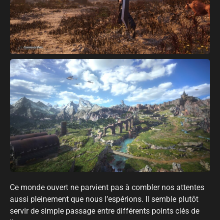
Ce monde ouvert ne parvient pas à combler nos attentes
aussi pleinement que nous l’espérions. Il semble plutôt
servir de simple passage entre différents points clés de