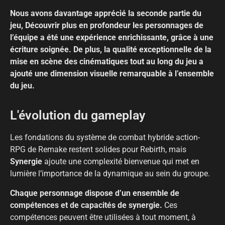
Nous avons davantage apprécié la seconde partie du
jeu, Découvrir plus en profondeur les personnages de
l’équipe a été une expérience enrichissante, grâce à une
écriture soignée. De plus, la qualité exceptionnelle de la
mise en scène des cinématiques tout au long du jeu a
ajouté une dimension visuelle remarquable à l’ensemble
du jeu.
L'évolution du gameplay
Les fondations du système de combat hybride action-
RPG de Remake restent solides pour Rebirth, mais
Synergie
ajoute une complexité bienvenue qui met en
lumière l’importance de la dynamique au sein du groupe.
Chaque personnage dispose d’un ensemble de
compétences et de capacités de synergie.
Ces
compétences peuvent être utilisées à tout moment, à