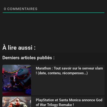
0
COMMENTAIRES
À lire aussi :
Derniers articles publiés :
Marathon : Tout savoir sur le serveur slam
! (date, contenu, récompenses…)
PlayStation et Santa Monica annonce God
of War Trilogy Remake !