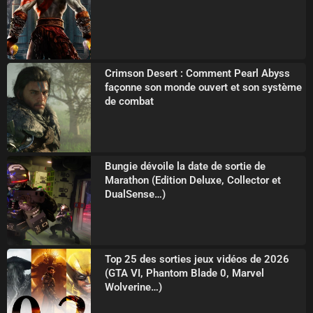
Crimson Desert : Comment Pearl Abyss
façonne son monde ouvert et son système
de combat
Bungie dévoile la date de sortie de
Marathon (Edition Deluxe, Collector et
DualSense…)
Top 25 des sorties jeux vidéos de 2026
(GTA VI, Phantom Blade 0, Marvel
Wolverine…)