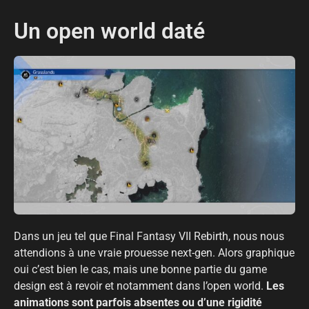
Un open world daté
Dans un jeu tel que Final Fantasy VII Rebirth, nous nous
attendions à une vraie prouesse next-gen. Alors graphique
oui c’est bien le cas, mais une bonne partie du game
design est à revoir et notamment dans l’open world.
Les
animations sont parfois absentes ou d’une rigidité