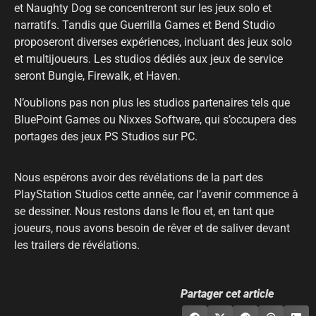
et Naughty Dog se concentreront sur les jeux solo et
narratifs. Tandis que Guerrilla Games et Bend Studio
proposeront diverses expériences, incluant des jeux solo
et multijoueurs. Les studios dédiés aux jeux de service
seront Bungie, Firewalk, et Haven.
N’oublions pas non plus les studios partenaires tels que
BluePoint Games ou Nixxes Software, qui s’occupera des
portages des jeux PS Studios sur PC.
Nous espérons avoir des révélations de la part des
PlayStation Studios cette année, car l’avenir commence à
se dessiner. Nous restons dans le flou et, en tant que
joueurs, nous avons besoin de rêver et de saliver devant
les trailers de révélations.
Partager cet article