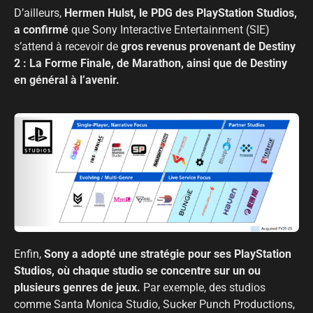
D’ailleurs,
Hermen Hulst, le PDG des PlayStation Studios,
a confirmé
que Sony Interactive Entertainment (SIE)
s’attend à recevoir de
gros revenus provenant de Destiny
2 : La Forme Finale, de Marathon, ainsi que de Destiny
en général à l’avenir.
Enfin,
Sony a adopté une stratégie pour ses PlayStation
Studios, où chaque studio se concentre sur un ou
plusieurs genres de jeux.
Par exemple, des studios
comme Santa Monica Studio, Sucker Punch Productions,