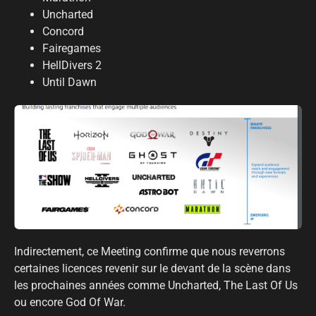
Uncharted
Concord
Fairegames
HellDivers 2
Until Dawn
Indirectement, ce Meeting confirme que nous reverrons
certaines licences revenir sur le devant de la scène dans
les prochaines années comme Uncharted, The Last Of Us
ou encore God Of War.