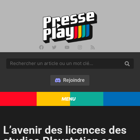
Rejoindre
MENU
L’avenir des licences des