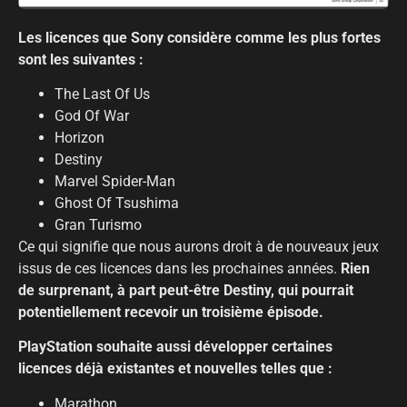
Les licences que Sony considère comme les plus fortes
sont les suivantes :
The Last Of Us
God Of War
Horizon
Destiny
Marvel Spider-Man
Ghost Of Tsushima
Gran Turismo
Ce qui signifie que nous aurons droit à de nouveaux jeux
issus de ces licences dans les prochaines années.
Rien
de surprenant, à part peut-être Destiny, qui pourrait
potentiellement recevoir un troisième épisode.
PlayStation souhaite aussi développer certaines
licences déjà existantes et nouvelles telles que :
Marathon