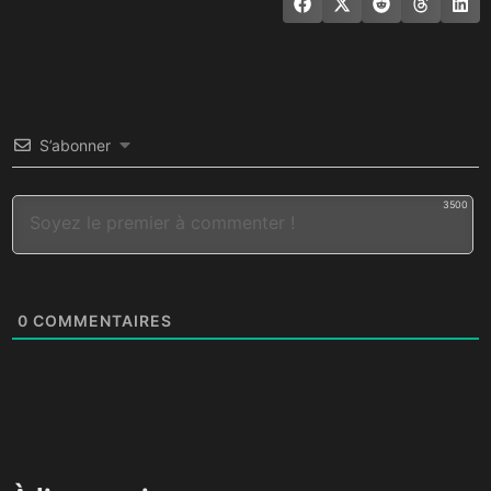
S’abonner
3500
0
COMMENTAIRES