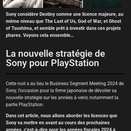
Sony considère Destiny comme une licence majeure, au
même niveau que The Last of Us, God of War, et Ghost
of Tsushima, et semble prêt à investir dans ces projets
phares. Voyons cela ensemble…
La nouvelle stratégie de
Sony pour PlayStation
Cette nuit a eu lieu le Business Segment Meeting 2024 de
Sony, l’occasion pour la firme japonaise de dévoiler sa
nouvelle stratégie sur les années à venir, notamment la
partie PlayStation.
Dans cet article, nous allons aborder les licences que
Sony va mettre en avant au cours des prochaines
années, c’est-à-dire pour les années fiscales 2024 à