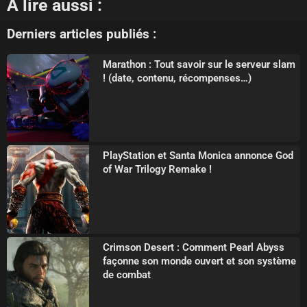
À lire aussi :
Derniers articles publiés :
Marathon : Tout savoir sur le serveur slam
! (date, contenu, récompenses…)
PlayStation et Santa Monica annonce God
of War Trilogy Remake !
Crimson Desert : Comment Pearl Abyss
façonne son monde ouvert et son système
de combat