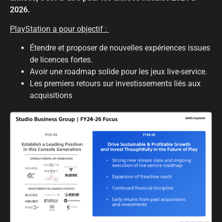
2026.
PlayStation a pour objectif :
Étendre et proposer de nouvelles expériences issues
de licences fortes.
Avoir une roadmap solide pour les jeux live-service.
Les premiers retours sur investissements liés aux
acquisitions