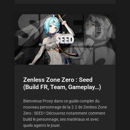
Zenless Zone Zero : Seed
(Build FR, Team, Gameplay…)
Bienvenue Proxy dans ce guide complet du
nouveau personnage de la 2.2 de Zenless Zone
Zero : SEED ! Découvrez notamment comment
build le personnage, ses matériaux et avec
quels agents le jouer.