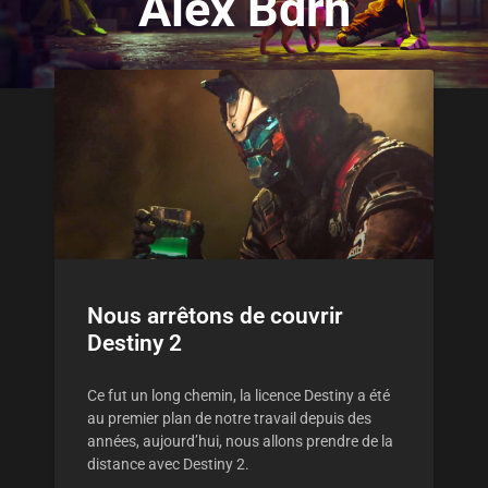
Alex Bdrn
Nous arrêtons de couvrir
Destiny 2
Ce fut un long chemin, la licence Destiny a été
au premier plan de notre travail depuis des
années, aujourd’hui, nous allons prendre de la
distance avec Destiny 2.