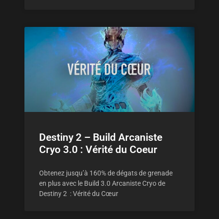
Destiny 2 – Build Arcaniste
Cryo 3.0 : Vérité du Coeur
Obtenez jusqu’à 160% de dégats de grenade
en plus avec le Build 3.0 Arcaniste Cryo de
Destiny 2 : Vérité du Cœur