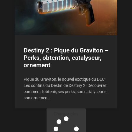
Destiny 2 : Pique du Graviton –
Perks, obtention, catalyseur,
ornement
Pique du Graviton, le nouvel exotique du DLC
Les confins du Destin de Destiny 2. Découvrez
comment l’obtenir, ses perks, son catalyseur et
son ornement.
Charger plus