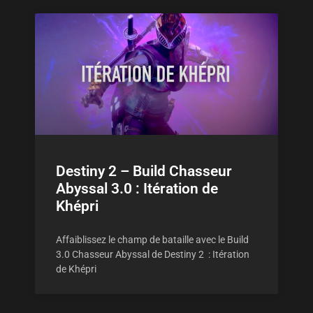
Destiny 2 – Build Chasseur
Abyssal 3.0 : Itération de
Khépri
Affaiblissez le champ de bataille avec le Build
3.0 Chasseur Abyssal de Destiny 2 : Itération
de Khépri