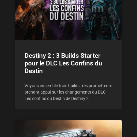
Destiny 2 : 3 Builds Starter
pour le DLC Les Confins du
Destin
Voyons ensemble trois builds très prometteurs
prenant appui sur les changements du DLC
Les confins du Destin de Destiny 2.