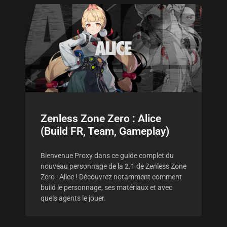
Zenless Zone Zero : Alice
(Build FR, Team, Gameplay)
Bienvenue Proxy dans ce guide complet du
nouveau personnage de la 2.1 de Zenless Zone
Zero : Alice ! Découvrez notamment comment
build le personnage, ses matériaux et avec
quels agents le jouer.