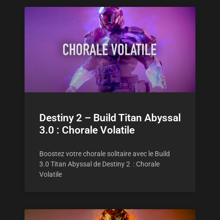
Destiny 2 – Build Titan Abyssal
3.0 : Chorale Volatile
Boostez votre chorale solitaire avec le Build
3.0 Titan Abyssal de Destiny 2 : Chorale
Volatile