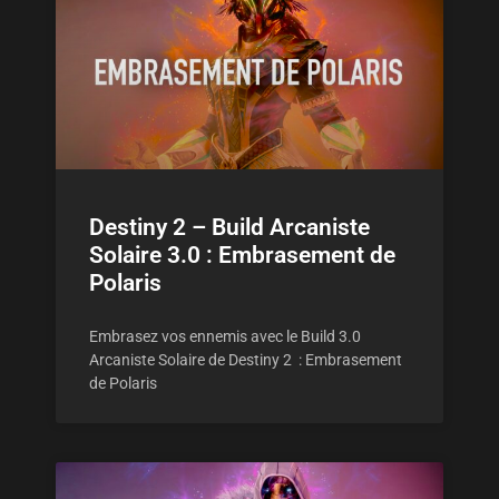
Destiny 2 – Build Arcaniste
Solaire 3.0 : Embrasement de
Polaris
Embrasez vos ennemis avec le Build 3.0
Arcaniste Solaire de Destiny 2 : Embrasement
de Polaris