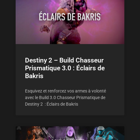
Destiny 2 – Build Chasseur
Prismatique 3.0 : Éclairs de
Bakris
Esquivez et renforcez vos armes à volonté
avec le Build 3.0 Chasseur Prismatique de
Destiny 2 : Éclairs de Bakris