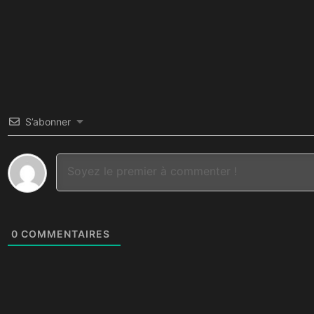
S’abonner
0
COMMENTAIRES