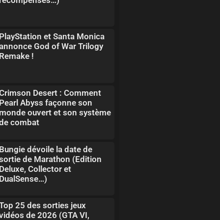
PlayStation et Santa Monica
annonce God of War Trilogy
Remake !
Crimson Desert : Comment
Pearl Abyss façonne son
monde ouvert et son système
de combat
Bungie dévoile la date de
sortie de Marathon (Edition
Deluxe, Collector et
DualSense…)
Top 25 des sorties jeux
vidéos de 2026 (GTA VI,