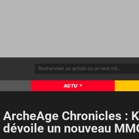
ACTU
ArcheAge Chronicles :
dévoile un nouveau MM