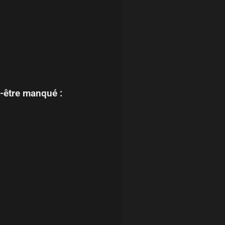
-être manqué :