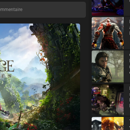
ommentaire