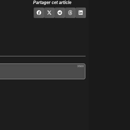
Partager cet article
3500