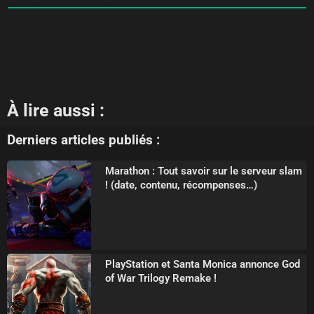
À lire aussi :
Derniers articles publiés :
Marathon : Tout savoir sur le serveur slam
! (date, contenu, récompenses…)
PlayStation et Santa Monica annonce God
of War Trilogy Remake !