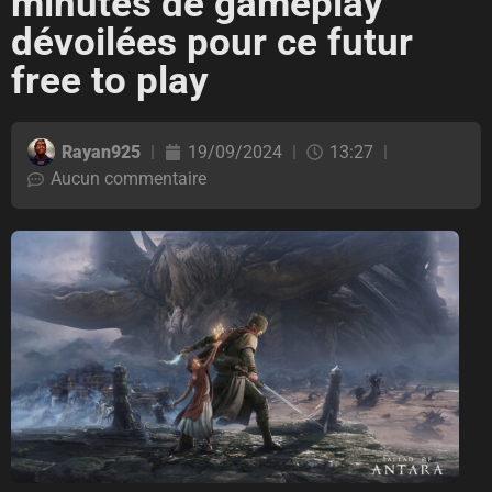
minutes de gameplay
dévoilées pour ce futur
free to play
Rayan925
19/09/2024
13:27
Aucun commentaire