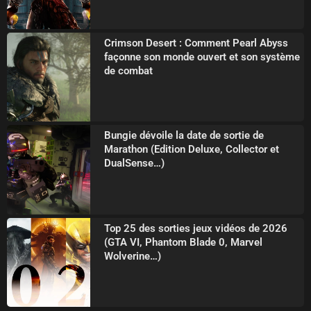
Crimson Desert : Comment Pearl Abyss
façonne son monde ouvert et son système
de combat
Bungie dévoile la date de sortie de
Marathon (Edition Deluxe, Collector et
DualSense…)
Top 25 des sorties jeux vidéos de 2026
(GTA VI, Phantom Blade 0, Marvel
Wolverine…)