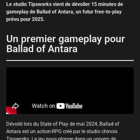
Le studio Tipsworks vient de dévoiler 15 minutes de
gameplay de Ballad of Antara, un futur free-to-play
prévu pour 2025.
Un premier gameplay pour
Ballad of Antara
Dévoilé lors du State of Play de mai 2024, Ballad of
Antara est un action-RPG créé par le studio chinois
Tipsworks. Le jeu nous plonge dans un univers de