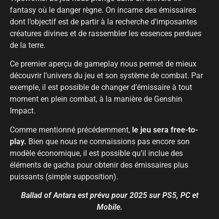
fantasy où le danger règne. On incarne des émissaires
dont l’objectif est de partir à la recherche d’imposantes
créatures divines et de rassembler les essences perdues
de la terre.
Ce premier aperçu de gameplay nous permet de mieux
découvrir l’univers du jeu et son système de combat. Par
exemple, il est possible de changer d’émissaire à tout
moment en plein combat, à la manière de Genshin
Impact.
Comme mentionné précédemment,
le jeu sera free-to-
play.
Bien que nous ne connaissions pas encore son
modèle économique, il est possible qu’il inclue des
éléments de gacha pour obtenir des émissaires plus
puissants (simple supposition).
Ballad of Antara est prévu pour 2025 sur PS5, PC et
Mobile.