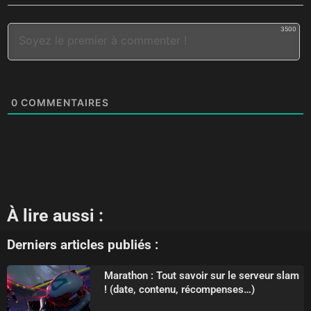
3500
0
COMMENTAIRES
À lire aussi :
Derniers articles publiés :
Marathon : Tout savoir sur le serveur slam
! (date, contenu, récompenses…)