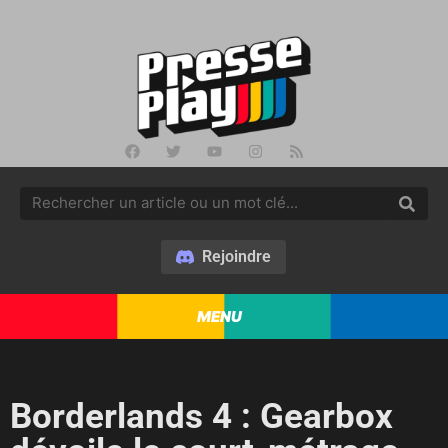
Rejoindre
MENU
Borderlands 4 : Gearbox