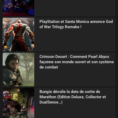
PlayStation et Santa Monica annonce God
of War Trilogy Remake !
Crimson Desert : Comment Pearl Abyss
façonne son monde ouvert et son système
de combat
Bungie dévoile la date de sortie de
Marathon (Edition Deluxe, Collector et
DualSense…)