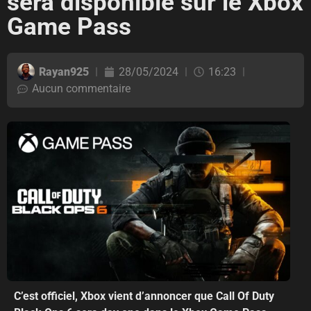
sera disponible sur le Xbox
Game Pass
Rayan925
28/05/2024
16:23
Aucun commentaire
C’est officiel, Xbox vient d’annoncer que Call Of Duty