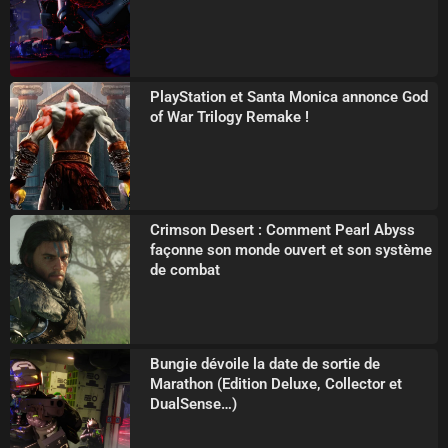
PlayStation et Santa Monica annonce God
of War Trilogy Remake !
Crimson Desert : Comment Pearl Abyss
façonne son monde ouvert et son système
de combat
Bungie dévoile la date de sortie de
Marathon (Edition Deluxe, Collector et
DualSense…)