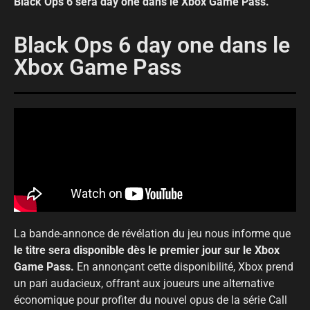
Black Ops 6 sera day one dans le Xbox Game Pass.
Black Ops 6 day one dans le
Xbox Game Pass
La bande-annonce de révélation du jeu nous informe que
le titre sera disponible dès le premier jour sur le Xbox
Game Pass.
En annonçant cette disponibilité, Xbox prend
un pari audacieux, offrant aux joueurs une alternative
économique pour profiter du nouvel opus de la série Call