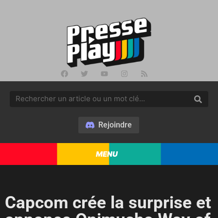
Rejoindre
MENU
Capcom crée la surprise et