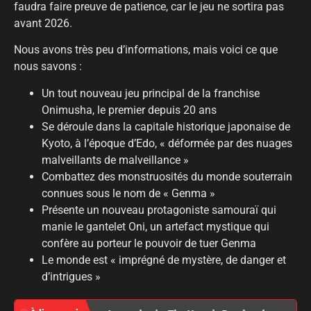
faudra faire preuve de patience, car le jeu ne sortira pas
avant 2026.
Nous avons très peu d’informations, mais voici ce que
nous savons :
Un tout nouveau jeu principal de la franchise
Onimusha, le premier depuis 20 ans
Se déroule dans la capitale historique japonaise de
Kyoto, à l’époque d’Edo, « déformée par des nuages ​​
malveillants de malveillance »
Combattez des monstruosités du monde souterrain
connues sous le nom de « Genma »
Présente un nouveau protagoniste samouraï qui
manie le gantelet Oni, un artefact mystique qui
confère au porteur le pouvoir de tuer Genma
Le monde est « imprégné de mystère, de danger et
d’intrigues »