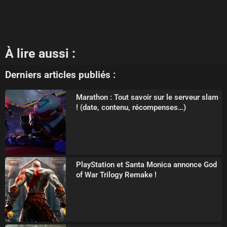
À lire aussi :
Derniers articles publiés :
Marathon : Tout savoir sur le serveur slam
! (date, contenu, récompenses…)
PlayStation et Santa Monica annonce God
of War Trilogy Remake !