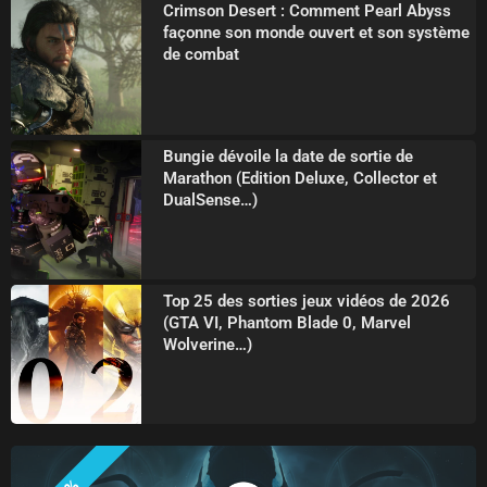
Crimson Desert : Comment Pearl Abyss
façonne son monde ouvert et son système
de combat
Bungie dévoile la date de sortie de
Marathon (Edition Deluxe, Collector et
DualSense…)
Top 25 des sorties jeux vidéos de 2026
(GTA VI, Phantom Blade 0, Marvel
Wolverine…)