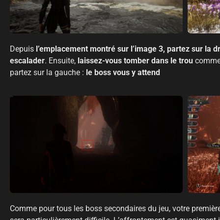
Depuis
l’emplacement montré sur l’image 3, partez sur la dr
escalader
. Ensuite,
laissez-vous tomber dans le trou
comme i
partez sur la gauche :
le boss vous y attend
Comme pour tous les boss secondaires du jeu, votre première