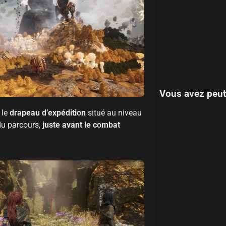
Vous avez peut
 le
drapeau d’expédition
situé au niveau
 du parcours,
juste avant le combat