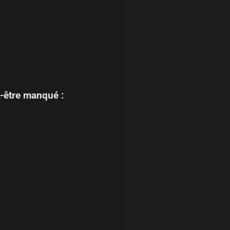
-être manqué :