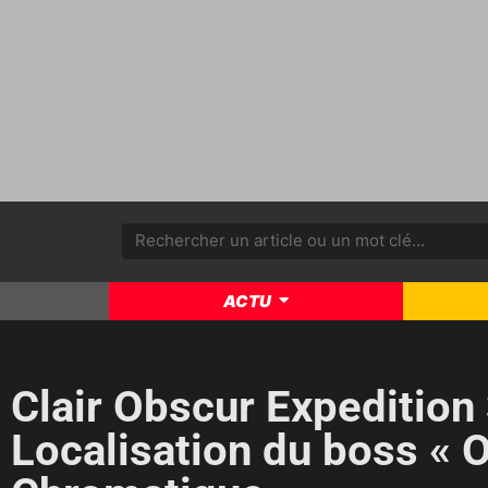
ACTU
Clair Obscur Expedition 
Localisation du boss « 