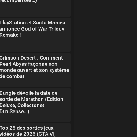
PlayStation et Santa Monica
annonce God of War Trilogy
Remake !
Crimson Desert : Comment
Pearl Abyss façonne son
monde ouvert et son système
de combat
Bungie dévoile la date de
sortie de Marathon (Edition
Deluxe, Collector et
DualSense…)
Top 25 des sorties jeux
vidéos de 2026 (GTA VI,