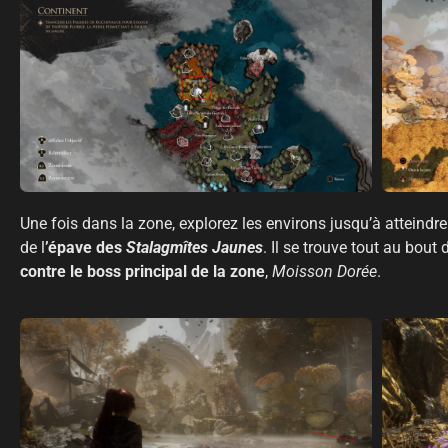
Une fois dans la zone, explorez les environs jusqu’à atteindre
de l
’épave des
Stalagmîtes Jaunes
. Il se trouve tout au bout
contre le boss principal de la zone
,
Moisson Dorée
.