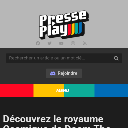
Rejoindre
MENU
Découvrez le royaume