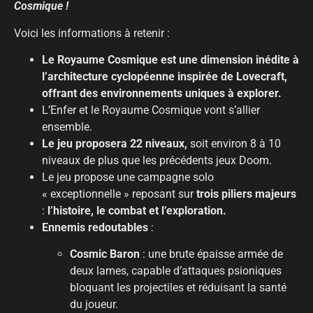
Cosmique !
Voici les informations à retenir :
Le Royaume Cosmique est
une dimension inédite à
l’architecture cyclopéenne inspirée de Lovecraft,
offrant des environnements uniques à explorer
.
L’Enfer et le Royaume Cosmique vont s’allier
ensemble.
Le jeu proposera 22 niveaux,
soit environ 8 à 10
niveaux de plus que les précédents jeux Doom.
Le jeu propose une campagne solo
« exceptionnelle » reposant sur
trois piliers majeurs
:
l’histoire, le combat et l’exploration
.
Ennemis redoutables
:
Cosmic Baron
: une brute épaisse armée de
deux lames, capable d’attaques psioniques
bloquant les projectiles et réduisant la santé
du joueur
.