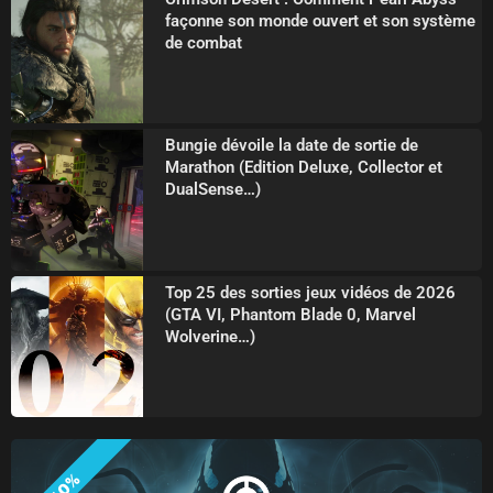
façonne son monde ouvert et son système
de combat
Bungie dévoile la date de sortie de
Marathon (Edition Deluxe, Collector et
DualSense…)
Top 25 des sorties jeux vidéos de 2026
(GTA VI, Phantom Blade 0, Marvel
Wolverine…)
-10%