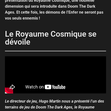
présentation du Royaume Cosmique, une nouvelle
dimension qui sera introduite dans Doom The Dark
Ages. Et cette fois, les démons de l’Enfer ne seront pas
vos seuls ennemis !
Le Royaume Cosmique se
dévoile
Le directeur de jeu, Hugo Martin nous a présenté l’un des
terrains de jeu de Doom The Dark Ages, le Royaume