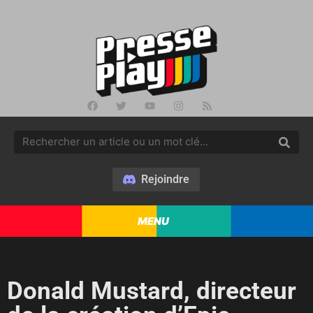
Rejoindre
MENU
Donald Mustard, directeur