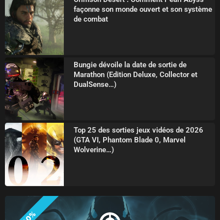
façonne son monde ouvert et son système
de combat
Bungie dévoile la date de sortie de
Marathon (Edition Deluxe, Collector et
DualSense…)
Top 25 des sorties jeux vidéos de 2026
(GTA VI, Phantom Blade 0, Marvel
Wolverine…)
-10%