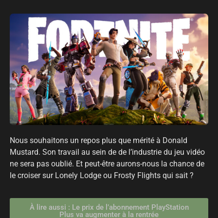
Nous souhaitons un repos plus que mérité à Donald
Mustard. Son travail au sein de de l’industrie du jeu vidéo
ne sera pas oublié. Et peut-être aurons-nous la chance de
le croiser sur Lonely Lodge ou Frosty Flights qui sait ?
À lire aussi : Le prix de l’abonnement PlayStation
Plus va augmenter à la rentrée