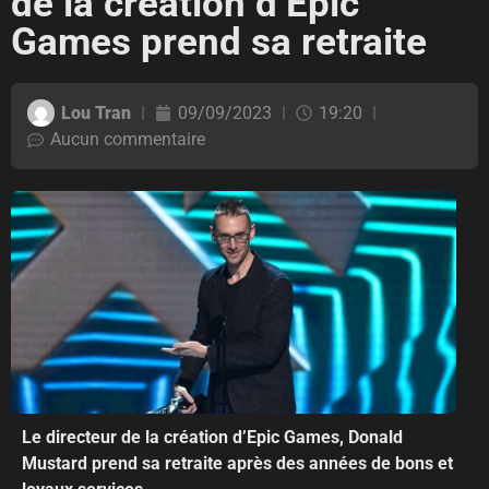
de la création d’Epic
Games prend sa retraite
Lou Tran
09/09/2023
19:20
Aucun commentaire
Le directeur de la création d’Epic Games, Donald
Mustard prend sa retraite après des années de bons et