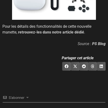
Pour les détails des fonctionnalités de cette nouvelle
manette,
retrouvez-les dans notre article dédié
.
Source :
PS Blog
Partager cet article
S’abonner