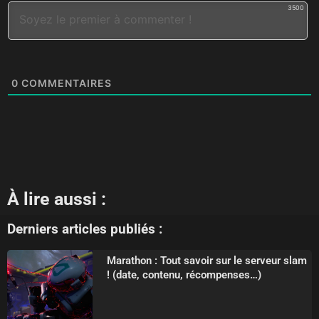
3500
0
COMMENTAIRES
À lire aussi :
Derniers articles publiés :
Marathon : Tout savoir sur le serveur slam
! (date, contenu, récompenses…)