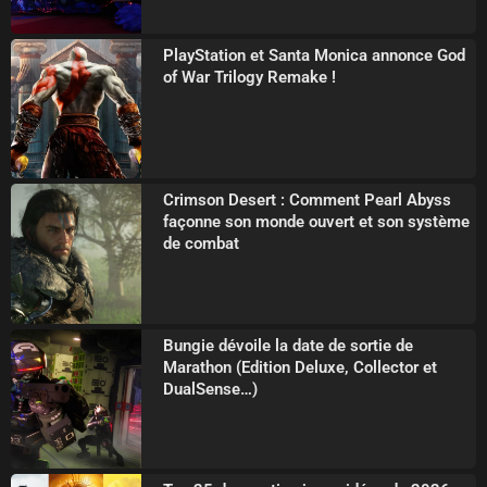
PlayStation et Santa Monica annonce God
of War Trilogy Remake !
Crimson Desert : Comment Pearl Abyss
façonne son monde ouvert et son système
de combat
Bungie dévoile la date de sortie de
Marathon (Edition Deluxe, Collector et
DualSense…)