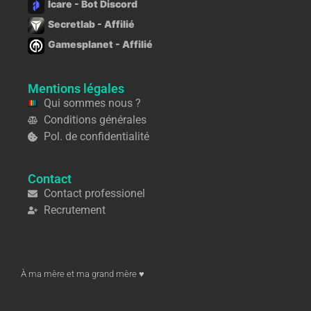
Icare - Bot Discord
Secretlab - Affilié
Gamesplanet - Affilié
Mentions légales
Qui sommes nous ?
Conditions générales
Pol. de confidentialité
Contact
Contact professionel
Recrutement
À ma mère et ma grand mère ♥︎