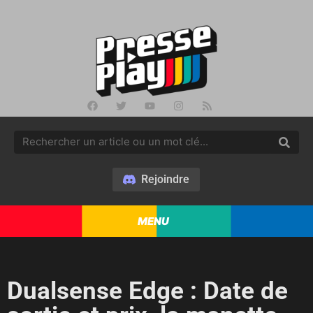
Rejoindre
MENU
Dualsense Edge : Date de