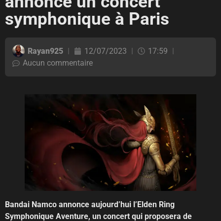
annonce un concert
symphonique à Paris
Rayan925
12/07/2023
17:59
Aucun commentaire
Bandai Namco annonce aujourd’hui l’Elden Ring
Symphonique Aventure, un concert qui proposera de