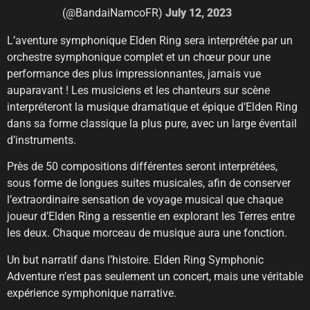
(@BandaiNamcoFR)
July 12, 2023
L’aventure symphonique Elden Ring sera interprétée par un
orchestre symphonique complet et un chœur pour une
performance des plus impressionnantes, jamais vue
auparavant ! Les musiciens et les chanteurs sur scène
interpréteront la musique dramatique et épique d’Elden Ring
dans sa forme classique la plus pure, avec un large éventail
d’instruments.
Près de 50 compositions différentes seront interprétées,
sous forme de longues suites musicales, afin de conserver
l’extraordinaire sensation de voyage musical que chaque
joueur d’Elden Ring a ressentie en explorant les Terres entre
les deux. Chaque morceau de musique aura une fonction.
Un but narratif dans l’histoire. Elden Ring Symphonic
Adventure n’est pas seulement un concert, mais une véritable
expérience symphonique narrative.