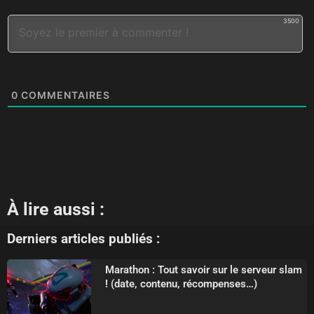
3500
0
COMMENTAIRES
À lire aussi :
Derniers articles publiés :
Marathon : Tout savoir sur le serveur slam
! (date, contenu, récompenses…)