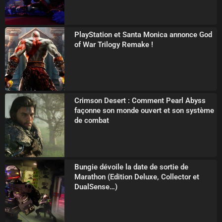
PlayStation et Santa Monica annonce God
of War Trilogy Remake !
Crimson Desert : Comment Pearl Abyss
façonne son monde ouvert et son système
de combat
Bungie dévoile la date de sortie de
Marathon (Edition Deluxe, Collector et
DualSense…)