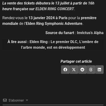
La vente des tickets débutera le 13 juillet à partir de 16h
heure française sur
ELDEN RING CONCERT
.
Rendez-vous le
13 janvier 2024 à Paris
pour la
première
mondiale
de l’
Elden Ring Symphonic Adventure
.
Source du fanart
:
Invictus’s Alpha
À lire aussi :
Elden Ring : Le premier DLC, L’ombre de
l’arbre monde, est en développement
Partager cet article
S’abonner