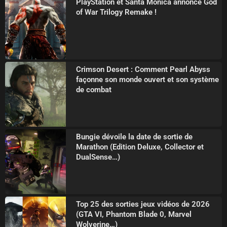
PlayStation et Santa Monica annonce God
of War Trilogy Remake !
Crimson Desert : Comment Pearl Abyss
façonne son monde ouvert et son système
de combat
Bungie dévoile la date de sortie de
Marathon (Edition Deluxe, Collector et
DualSense…)
Top 25 des sorties jeux vidéos de 2026
(GTA VI, Phantom Blade 0, Marvel
Wolverine…)