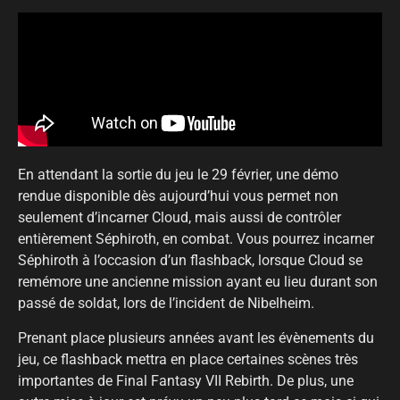
En attendant la sortie du jeu le 29 février, une démo
rendue disponible dès aujourd’hui vous permet non
seulement d’incarner Cloud, mais aussi de contrôler
entièrement Séphiroth, en combat. Vous pourrez incarner
Séphiroth à l’occasion d’un flashback, lorsque Cloud se
remémore une ancienne mission ayant eu lieu durant son
passé de soldat, lors de l’incident de Nibelheim.
Prenant place plusieurs années avant les évènements du
jeu, ce flashback mettra en place certaines scènes très
importantes de Final Fantasy VII Rebirth. De plus, une