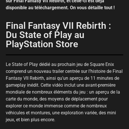
sur Final Fantasy VII Rebirth, et celle-ci est déjà
disponible au téléchargement. On vous détaille tout !
Final Fantasy VII Rebirth :
Du State of Play au
PlayStation Store
Le State of Play dédié au prochain jeu de Square Enix
comprend un nouveau trailer centrée sur l’histoire de Final
Fantasy VII Rebirth, ainsi qu’un aperçu de 11 minutes de
gameplay inédit. Cette vidéo inclut une avant-première
mondiale de nombreux éléments du jeu : un aperçu de la
carte du monde, des moyens de déplacement pour
explorer ce monde immense comme de nombreux
véhicules et montures, une exploration variée, des mini
jeux, et bien plus encore.