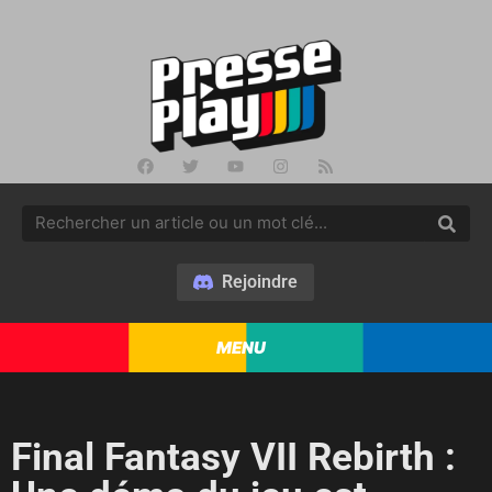
Rejoindre
MENU
Final Fantasy VII Rebirth :