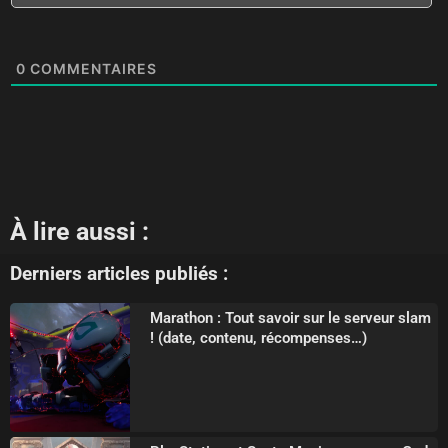
0
COMMENTAIRES
À lire aussi :
Derniers articles publiés :
Marathon : Tout savoir sur le serveur slam
! (date, contenu, récompenses…)