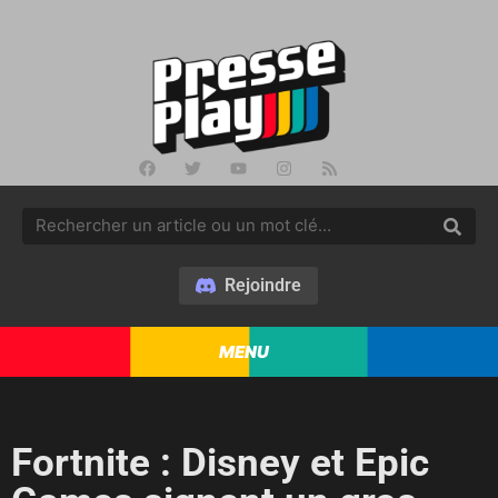
Rejoindre
MENU
Fortnite : Disney et Epic