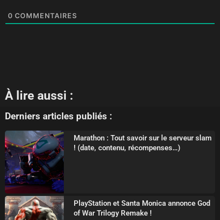
0
COMMENTAIRES
À lire aussi :
Derniers articles publiés :
Marathon : Tout savoir sur le serveur slam
! (date, contenu, récompenses…)
PlayStation et Santa Monica annonce God
of War Trilogy Remake !