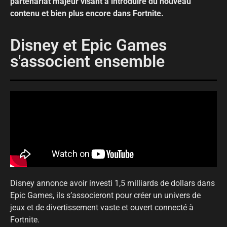
partenariat majeur visant à introduire du nouveau
contenu et bien plus encore dans Fortnite.
Disney et Epic Games
s'associent ensemble
Disney annonce avoir investi 1,5 milliards de dollars dans
Epic Games, ils s’associeront pour créer un univers de
jeux et de divertissement vaste et ouvert connecté à
Fortnite.