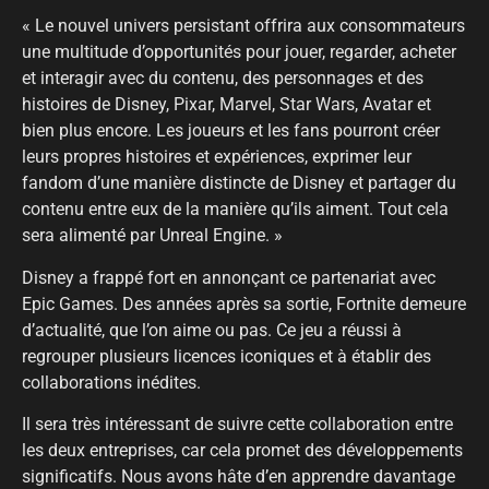
« Le nouvel univers persistant offrira aux consommateurs
une multitude d’opportunités pour jouer, regarder, acheter
et interagir avec du contenu, des personnages et des
histoires de Disney, Pixar, Marvel, Star Wars, Avatar et
bien plus encore. Les joueurs et les fans pourront créer
leurs propres histoires et expériences, exprimer leur
fandom d’une manière distincte de Disney et partager du
contenu entre eux de la manière qu’ils aiment. Tout cela
sera alimenté par Unreal Engine. »
Disney a frappé fort en annonçant ce partenariat avec
Epic Games. Des années après sa sortie, Fortnite demeure
d’actualité, que l’on aime ou pas. Ce jeu a réussi à
regrouper plusieurs licences iconiques et à établir des
collaborations inédites.
Il sera très intéressant de suivre cette collaboration entre
les deux entreprises, car cela promet des développements
significatifs. Nous avons hâte d’en apprendre davantage