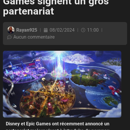
Games signent un gros
partenariat
Rayan925
08/02/2024
11:00
Aucun commentaire
Disney et Epic Games ont récemment annoncé un