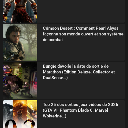
Crimson Desert : Comment Pearl Abyss
façonne son monde ouvert et son système
de combat
Bungie dévoile la date de sortie de
Marathon (Edition Deluxe, Collector et
DualSense…)
Top 25 des sorties jeux vidéos de 2026
(GTA VI, Phantom Blade 0, Marvel
Wolverine…)