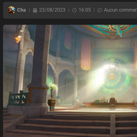
Cha
23/08/2023
16:05
Aucun commen