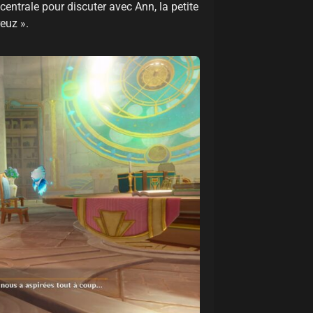
centrale pour discuter avec Ann, la petite
euz ».