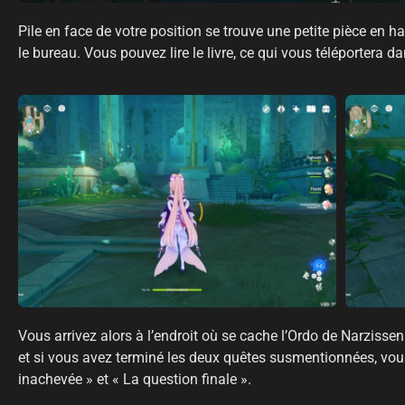
Pile en face de votre position se trouve une petite pièce en ha
le bureau. Vous pouvez lire le livre, ce qui vous téléportera d
Vous arrivez alors à l’endroit où se cache l’Ordo de Narziss
et si vous avez terminé les deux quêtes susmentionnées, vou
inachevée » et « La question finale ».