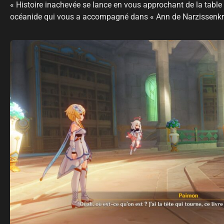
« Histoire inachevée se lance en vous approchant de la table 
océanide qui vous a accompagné dans « Ann de Narzissenkr