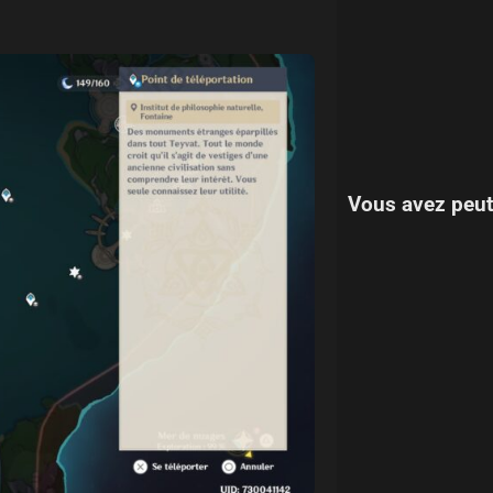
Vous avez peut