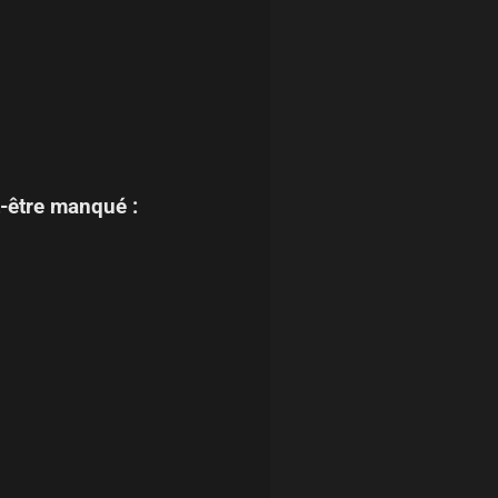
-être manqué :