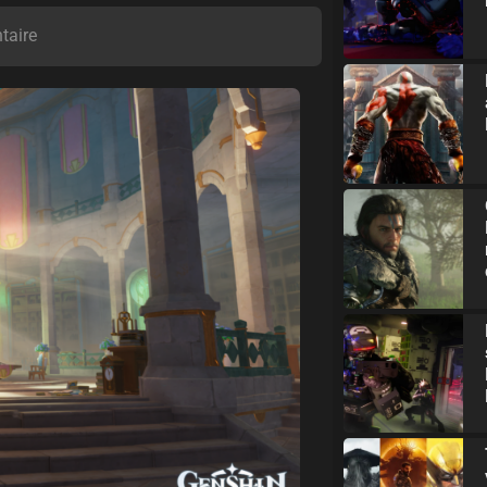
taire