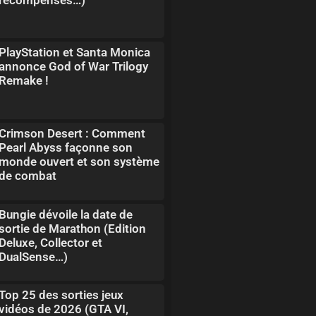
PlayStation et Santa Monica
annonce God of War Trilogy
Remake !
Crimson Desert : Comment
Pearl Abyss façonne son
monde ouvert et son système
de combat
Bungie dévoile la date de
sortie de Marathon (Edition
Deluxe, Collector et
DualSense…)
Top 25 des sorties jeux
vidéos de 2026 (GTA VI,