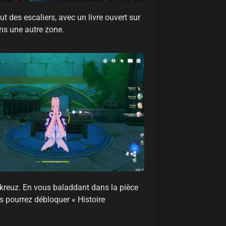
ut des escaliers, avec un livre ouvert sur
ans une autre zone.
enkreuz. En vous baladdant dans la pièce
s pourrez débloquer « Histoire