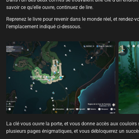
savoir ce qu’elle ouvre, continuez de lire.
Reprenez le livre pour revenir dans le monde réel, et rendez-vo
l’emplacement indiqué ci-dessous.
La clé vous ouvre la porte, et vous donne accès aux couloirs
plusieurs pages énigmatiques, et vous débloquerez un succè