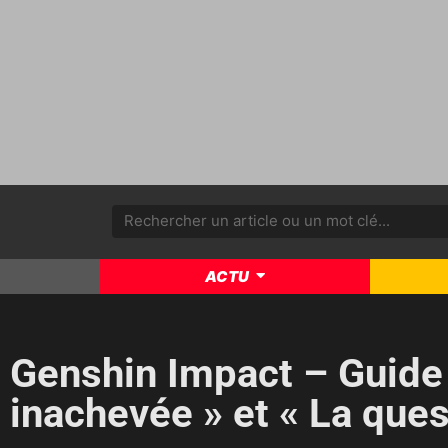
ACTU
Genshin Impact – Guide :
inachevée » et « La ques