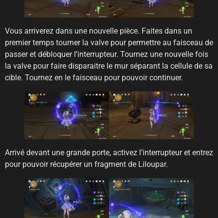
Vous arriverez dans une nouvelle pièce. Faites dans un
premier temps tourner la valve pour permettre au faisceau de
passer et débloquer l’interrupteur. Tournez une nouvelle fois
la valve pour faire disparaitre le mur séparant la cellule de sa
cible. Tournez en le faisceau pour pouvoir continuer.
Arrivé devant une grande porte, activez l’interrupteur et entrez
pour pouvoir récupérer un fragment de Liloupar.