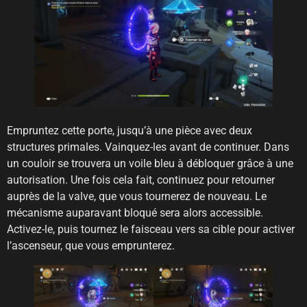
Empruntez cette porte, jusqu’à une pièce avec deux
structures primales. Vainquez-les avant de continuer. Dans
un couloir se trouvera un voile bleu à débloquer grâce à une
autorisation. Une fois cela fait, continuez pour retourner
auprès de la valve, que vous tournerez de nouveau. Le
mécanisme auparavant bloqué sera alors accessible.
Activez-le, puis tournez le faisceau vers sa cible pour activer
l’ascenseur, que vous emprunterez.