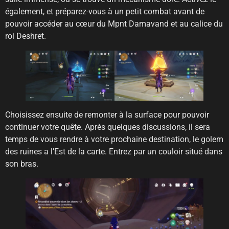
également, et préparez-vous à un petit combat avant de
pouvoir accéder au cœur du Mpnt Damavand et au calice du
roi Deshret.
Choisissez ensuite de remonter à la surface pour pouvoir
continuer votre quête. Après quelques discussions, il sera
temps de vous rendre à votre prochaine destination, le golem
des ruines a l’Est de la carte. Entrez par un couloir situé dans
son bras.