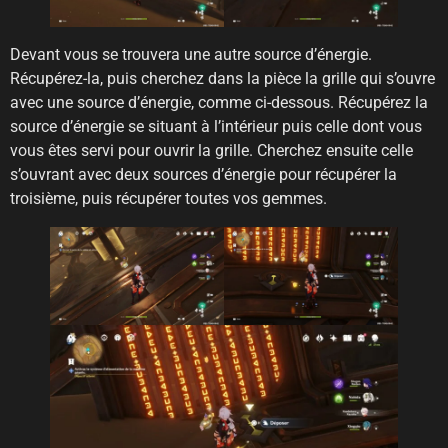
Devant vous se trouvera une autre source d’énergie.
Récupérez-la, puis cherchez dans la pièce la grille qui s’ouvre
avec une source d’énergie, comme ci-dessous. Récupérez la
source d’énergie se situant à l’intérieur puis celle dont vous
vous êtes servi pour ouvrir la grille. Cherchez ensuite celle
s’ouvrant avec deux sources d’énergie pour récupérer la
troisième, puis récupérer toutes vos gemmes.