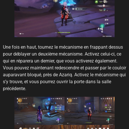
Une fois en haut, tournez le mécanisme en frappant dessus
pour déblayer un deuxième mécanisme. Activez celui-ci, ce
qui en réparera un dernier, que vous activerez également.
Vous pouvez maintenant redescendre et passer par le couloir
auparavant bloqué, près de Azariq. Activez le mécanisme qui
s’y trouve, et vous pourrez ouvrir la porte dans la salle
précédente.