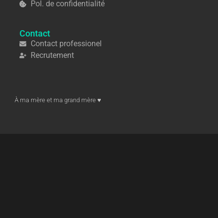
Pol. de confidentialité
Contact
Contact professionel
Recrutement
À ma mère et ma grand mère ♥︎