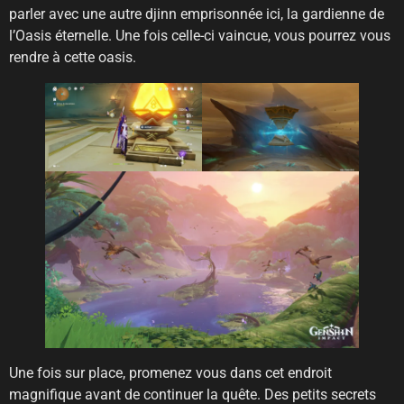
parler avec une autre djinn emprisonnée ici, la gardienne de
l’Oasis éternelle. Une fois celle-ci vaincue, vous pourrez vous
rendre à cette oasis.
Une fois sur place, promenez vous dans cet endroit
magnifique avant de continuer la quête. Des petits secrets