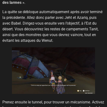
des larmes »
.
La quête se débloque automatiquement après avoir terminé
la précédente. Allez donc parler avec Jeht et Azariq, puis
avec Babel. Dirigez-vous ensuite vers l’objectif, à l’Est du
désert. Vous découvrirez les restes de campements Tanit,
ainsi que des monstres que vous devrez vaincre, tout en
évitant les attaques du Wenut.
Prenez ensuite le tunnel, pour trouver un mécanisme. Activez