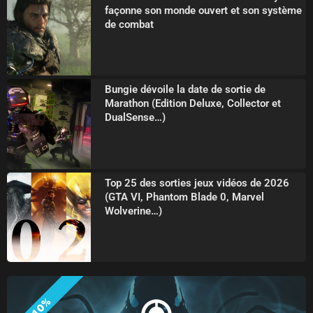
façonne son monde ouvert et son système
de combat
Bungie dévoile la date de sortie de
Marathon (Edition Deluxe, Collector et
DualSense…)
Top 25 des sorties jeux vidéos de 2026
(GTA VI, Phantom Blade 0, Marvel
Wolverine…)
-10%