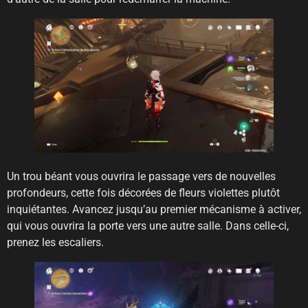
Un trou béant vous ouvrira le passage vers de nouvelles
profondeurs, cette fois décorées de fleurs violettes plutôt
inquiétantes. Avancez jusqu’au premier mécanisme à activer,
qui vous ouvrira la porte vers une autre salle. Dans celle-ci,
prenez les escaliers.