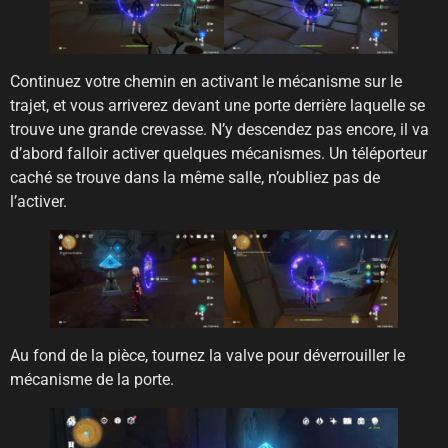
Continuez votre chemin en activant le mécanisme sur le
trajet, et vous arriverez devant une porte derrière laquelle se
trouve une grande crevasse. N’y descendez pas encore, il va
d’abord falloir activer quelques mécanismes. Un téléporteur
caché se trouve dans la même salle, n’oubliez pas de
l’activer.
Au fond de la pièce, tournez la valve pour déverrouiller le
mécanisme de la porte.