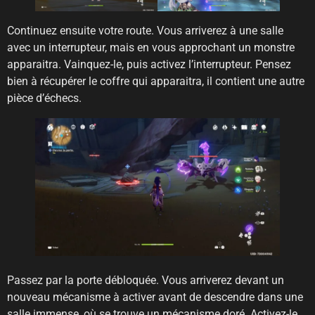
Continuez ensuite votre route. Vous arriverez à une salle
avec un interrupteur, mais en vous approchant un monstre
apparaitra. Vainquez-le, puis activez l’interrupteur. Pensez
bien à récupérer le coffre qui apparaitra, il contient une autre
pièce d’échecs.
Passez par la porte débloquée. Vous arriverez devant un
nouveau mécanisme à activer avant de descendre dans une
salle immense, où se trouve un mécanisme doré. Activez-le