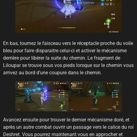
En bas, tournez le faisceau vers le réceptacle proche du voile
bleu pour faire disparaitre celui-ci et activer le mécanisme
derrière pour libérer la suite du chemin. Le fragment de
Liloupar se trouve sous vos pieds lorsque sur le chemin vous
arrivez au bord d’une coupure dans le chemin.
Avancez ensuite pour trouver le dernier mécanisme doré, et
après un autre combat ouvrir un passage vers le calice du roi
Deshret. Vous pourrez maintenant vous en approcher et