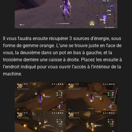
Il vous faudra ensuite récupérer 3 sources d’énergie, sous
forme de gemme orange. L’une se trouve juste en face de
vous, la deuxième dans un pot en bas à gauche, et la
troisième derrière une caisse à droite. Placez les ensuite à
l’endroit indiqué pour vous ouvrir l’accès à l’intérieur de la
machine.