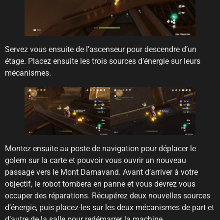
Servez vous ensuite de l’ascenseur pour descendre d’un
étage. Placez ensuite les trois sources d’énergie sur leurs
mécanismes.
Montez ensuite au poste de navigation pour déplacer le
golem sur la carte et pouvoir vous ouvrir un nouveau
passage vers le Mont Damavand. Avant d’arriver à votre
objectif, le robot tombera en panne et vous devrez vous
occuper des réparations. Récupérez deux nouvelles sources
d’énergie, puis placez-les sur les deux mécanismes de part et
d’autre de la salle pour redémarrer la machine.