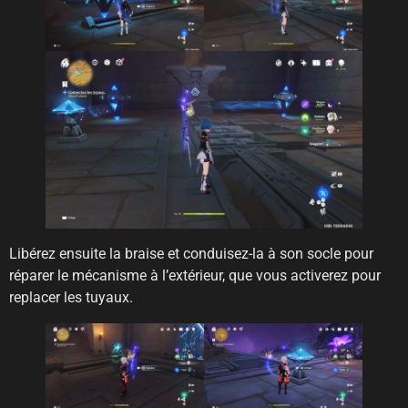
Libérez ensuite la braise et conduisez-la à son socle pour
réparer le mécanisme à l’extérieur, que vous activerez pour
replacer les tuyaux.