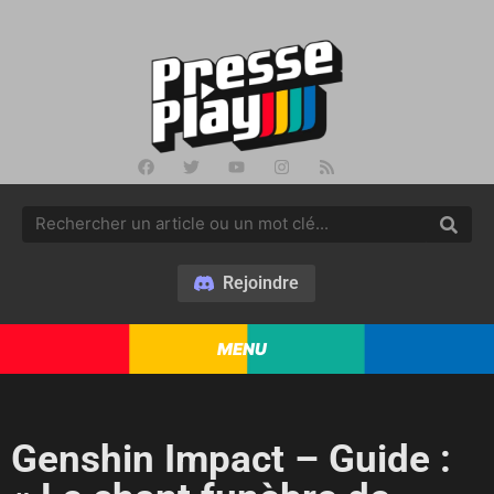
Rejoindre
MENU
Genshin Impact – Guide :