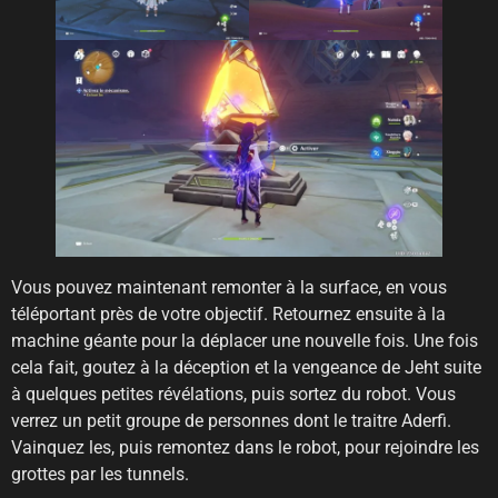
Vous pouvez maintenant remonter à la surface, en vous
téléportant près de votre objectif. Retournez ensuite à la
machine géante pour la déplacer une nouvelle fois. Une fois
cela fait, goutez à la déception et la vengeance de Jeht suite
à quelques petites révélations, puis sortez du robot. Vous
verrez un petit groupe de personnes dont le traitre Aderfi.
Vainquez les, puis remontez dans le robot, pour rejoindre les
grottes par les tunnels.