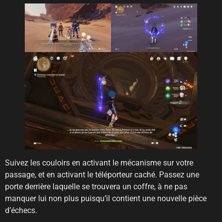
Suivez les couloirs en activant le mécanisme sur votre
passage, et en activant le téléporteur caché. Passez une
porte derrière laquelle se trouvera un coffre, à ne pas
manquer lui non plus puisqu’il contient une nouvelle pièce
d’échecs.