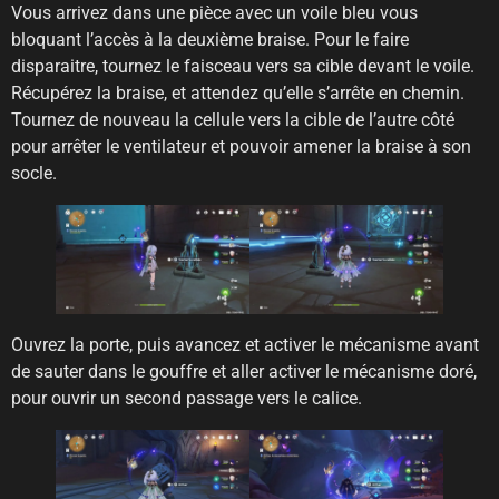
Vous arrivez dans une pièce avec un voile bleu vous
bloquant l’accès à la deuxième braise. Pour le faire
disparaitre, tournez le faisceau vers sa cible devant le voile.
Récupérez la braise, et attendez qu’elle s’arrête en chemin.
Tournez de nouveau la cellule vers la cible de l’autre côté
pour arrêter le ventilateur et pouvoir amener la braise à son
socle.
Ouvrez la porte, puis avancez et activer le mécanisme avant
de sauter dans le gouffre et aller activer le mécanisme doré,
pour ouvrir un second passage vers le calice.