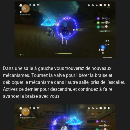
Dans une salle à gauche vous trouverez de nouveaux
mécanismes. Tournez la valve pour libérer la braise et
débloquer le mécanisme dans l’autre salle, près de l’escalier.
Activez ce dernier pour descendre, et continuez à faire
avancer la braise avec vous.