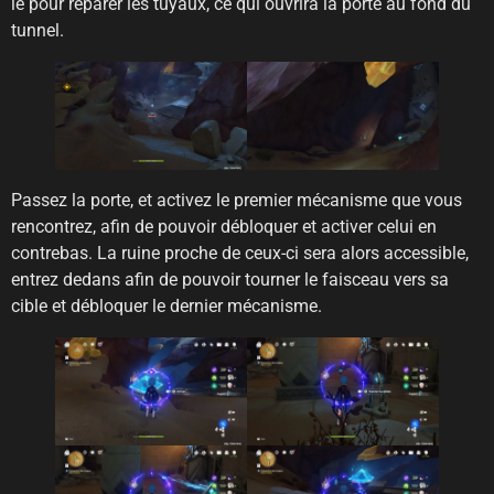
le pour réparer les tuyaux, ce qui ouvrira la porte au fond du
tunnel.
Passez la porte, et activez le premier mécanisme que vous
rencontrez, afin de pouvoir débloquer et activer celui en
contrebas. La ruine proche de ceux-ci sera alors accessible,
entrez dedans afin de pouvoir tourner le faisceau vers sa
cible et débloquer le dernier mécanisme.