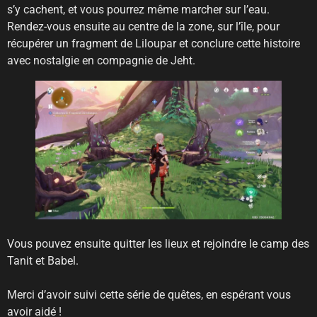
s’y cachent, et vous pourrez même marcher sur l’eau.
Rendez-vous ensuite au centre de la zone, sur l’île, pour
récupérer un fragment de Liloupar et conclure cette histoire
avec nostalgie en compagnie de Jeht.
Vous pouvez ensuite quitter les lieux et rejoindre le camp des
Tanit et Babel.
Merci d’avoir suivi cette série de quêtes, en espérant vous
avoir aidé !