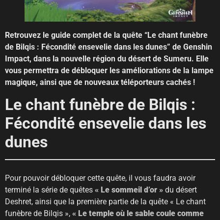
Retrouvez le guide complet de la quête “Le chant funèbre
de Bilqis : Fécondité ensevelie dans les dunes” de Genshin
Impact, dans la nouvelle région du désert de Sumeru. Elle
vous permettra de débloquer les améliorations de la lampe
magique, ainsi que de nouveaux téléporteurs cachés !
Le chant funèbre de Bilqis :
Fécondité ensevelie dans les
dunes
Pour pouvoir débloquer cette quête, il vous faudra avoir
terminé la série de quêtes
« Le sommeil d’or »
du désert
Deshret, ainsi que la première partie de la quête « Le chant
funèbre de Bilqis »,
« Le temple où le sable coule comme