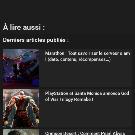
À lire aussi :
Derniers articles publiés :
Marathon : Tout savoir sur le serveur slam
! (date, contenu, récompenses…)
PlayStation et Santa Monica annonce God
of War Trilogy Remake !
Crimson Desert : Comment Pearl Abyss