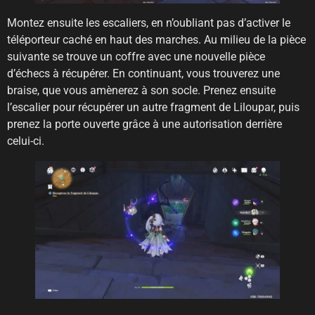
Montez ensuite les escaliers, en n’oubliant pas d’activer le
téléporteur caché en haut des marches. Au milieu de la pièce
suivante se trouve un coffre avec une nouvelle pièce
d’échecs à récupérer. En continuant, vous trouverez une
braise, que vous amènerez à son socle. Prenez ensuite
l’escalier pour récupérer un autre fragment de Liloupar, puis
prenez la porte ouverte grâce à une autorisation derrière
celui-ci.