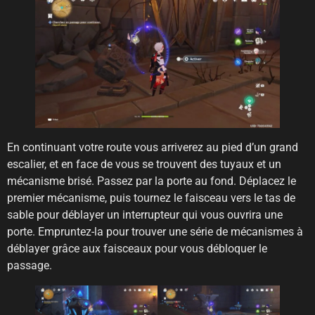
En continuant votre route vous arriverez au pied d’un grand
escalier, et en face de vous se trouvent des tuyaux et un
mécanisme brisé. Passez par la porte au fond. Déplacez le
premier mécanisme, puis tournez le faisceau vers le tas de
sable pour déblayer un interrupteur qui vous ouvrira une
porte. Empruntez-la pour trouver une série de mécanismes à
déblayer grâce aux faisceaux pour vous débloquer le
passage.