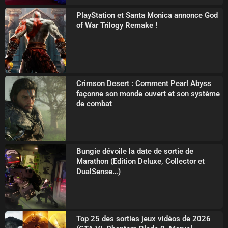
PlayStation et Santa Monica annonce God
of War Trilogy Remake !
Crimson Desert : Comment Pearl Abyss
façonne son monde ouvert et son système
de combat
Bungie dévoile la date de sortie de
Marathon (Edition Deluxe, Collector et
DualSense…)
Top 25 des sorties jeux vidéos de 2026