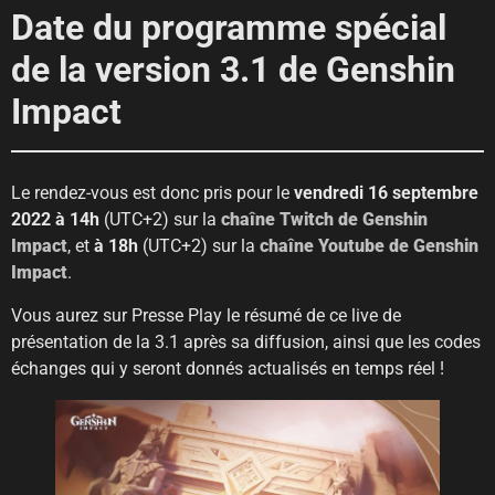
Date du programme spécial
de la version 3.1 de Genshin
Impact
Le rendez-vous est donc pris pour le
vendredi 16 septembre
2022 à 14h
(UTC+2) sur la
chaîne Twitch de Genshin
Impact
, et
à 18h
(UTC+2) sur la
chaîne Youtube de Genshin
Impact
.
Vous aurez sur Presse Play le résumé de ce live de
présentation de la 3.1 après sa diffusion, ainsi que les codes
échanges qui y seront donnés actualisés en temps réel !