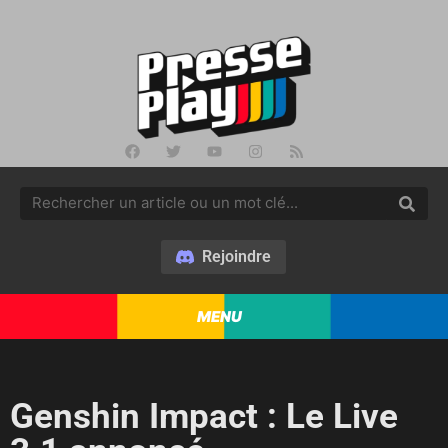
Rejoindre
MENU
Genshin Impact : Le Live