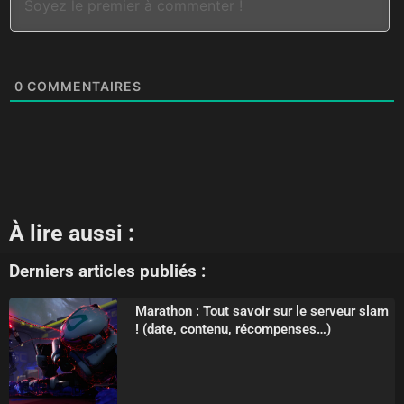
0
COMMENTAIRES
À lire aussi :
Derniers articles publiés :
Marathon : Tout savoir sur le serveur slam
! (date, contenu, récompenses…)