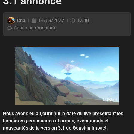
3.1 annoncé
Cha
14/09/2022
12:30
Aucun commentaire
Nous avons eu aujourd’hui la date du live présentant les
bannières personnages et armes, événements et
nouveautés de la version 3.1 de Genshin Impact.