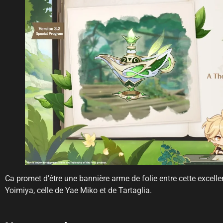
Ca promet d’être une bannière arme de folie entre cette excelle
Yoimiya, celle de Yae Miko et de Tartaglia.