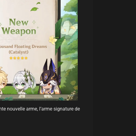
nte nouvelle arme, l’arme signature de