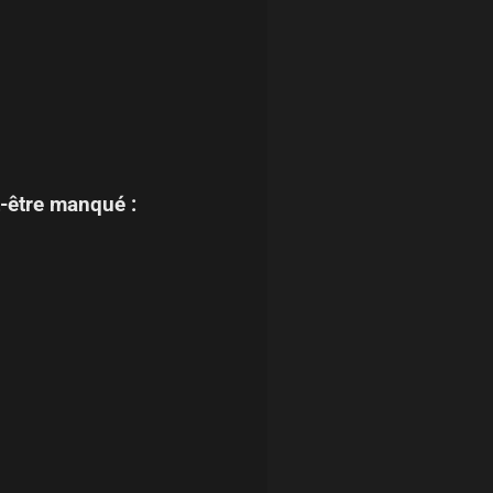
-être manqué :