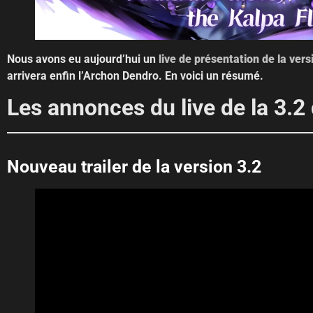
Nous avons eu aujourd’hui un
live de présentation de la ver
arrivera enfin l’Archon Dendro. En voici un résumé.
Les annonces du live de la 3.
Nouveau trailer de la version 3.2