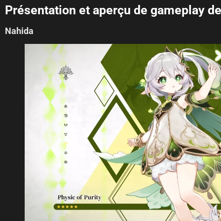
Présentation et aperçu de gameplay de
Nahida