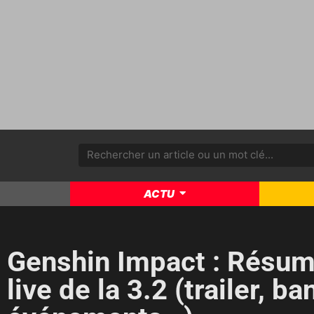
ACTU
Genshin Impact : Résum
live de la 3.2 (trailer, ba