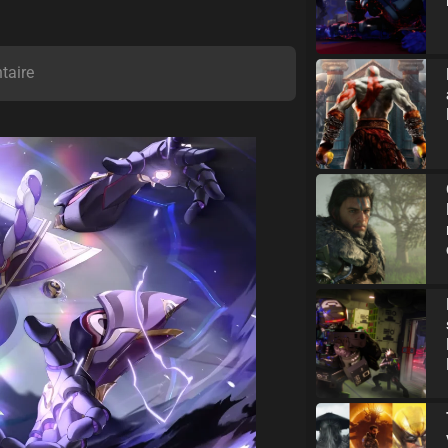
taire