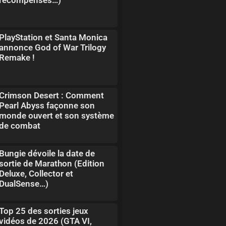
PlayStation et Santa Monica
annonce God of War Trilogy
Remake !
Crimson Desert : Comment
Pearl Abyss façonne son
monde ouvert et son système
de combat
Bungie dévoile la date de
sortie de Marathon (Edition
Deluxe, Collector et
DualSense…)
Top 25 des sorties jeux
vidéos de 2026 (GTA VI,