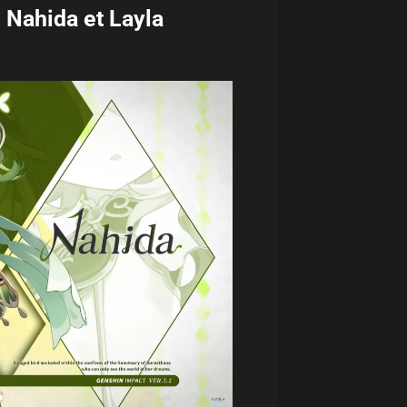
 Nahida et Layla