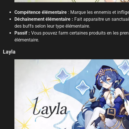
Compétence élémentaire
: Marque les ennemis et inflig
Déchainement élémentaire :
Fait apparaitre un sanctua
des buffs selon leur type élémentaire.
Passif :
Vous pouvez farm certaines produits en les pre
élémentaire.
Layla