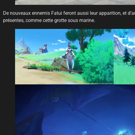
De nouveaux ennemis Fatui feront aussi leur apparition, et d’a
présentes, comme cette grotte sous marine.