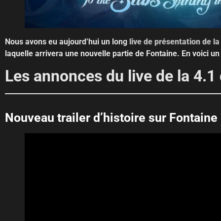
Nous avons eu aujourd’hui un long
live de présentation de l
laquelle arrivera une nouvelle partie de Fontaine. En voici u
Les annonces du live de la 4.
Nouveau trailer d’histoire sur Fontaine