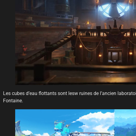
Les cubes d’eau flottants sont lesw ruines de l’ancien laboratoir
Fontaine.