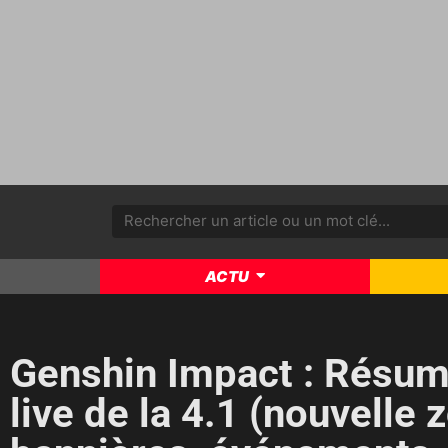
ACTU
Genshin Impact : Résum
live de la 4.1 (nouvelle 