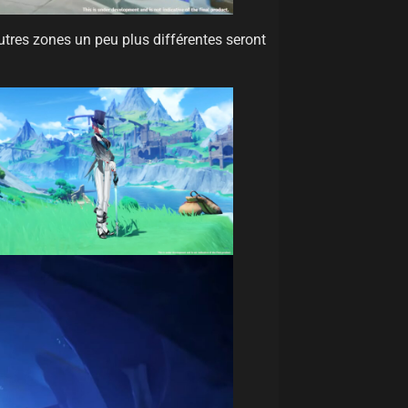
utres zones un peu plus différentes seront