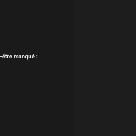
-être manqué :