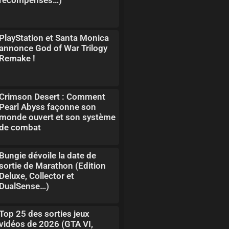
PlayStation et Santa Monica
annonce God of War Trilogy
Remake !
Crimson Desert : Comment
Pearl Abyss façonne son
monde ouvert et son système
de combat
Bungie dévoile la date de
sortie de Marathon (Edition
Deluxe, Collector et
DualSense…)
Top 25 des sorties jeux
vidéos de 2026 (GTA VI,