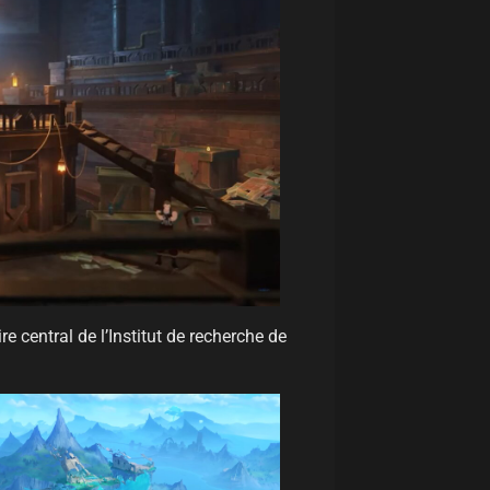
e central de l’Institut de recherche de