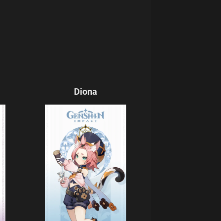
Diona