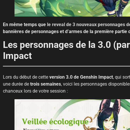
En même temps que
le reveal de 3 nouveaux personnages 
bannières de personnages et d’armes de la première partie d
Les personnages de la 3.0 (par
Impact
Lors du début de cette
version 3.0 de Genshin Impact
, qui sor
une durée de
trois semaines
, voici les personnages disponible
chanceux lors de votre session :