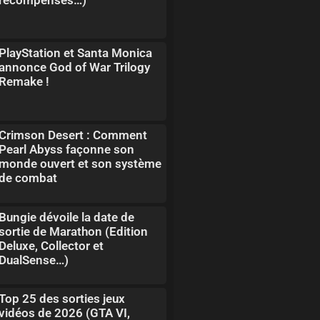
PlayStation et Santa Monica
annonce God of War Trilogy
Remake !
Crimson Desert : Comment
Pearl Abyss façonne son
monde ouvert et son système
de combat
Bungie dévoile la date de
sortie de Marathon (Edition
Deluxe, Collector et
DualSense…)
Top 25 des sorties jeux
vidéos de 2026 (GTA VI,