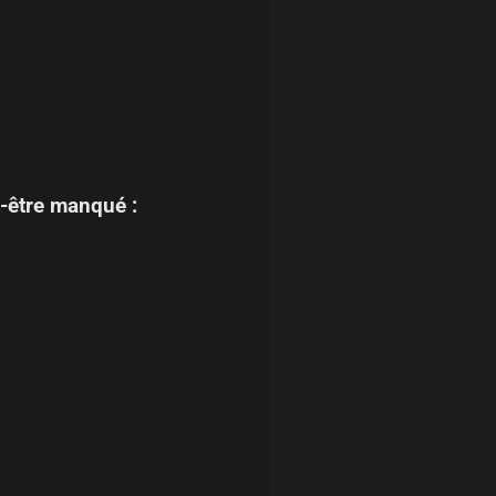
-être manqué :