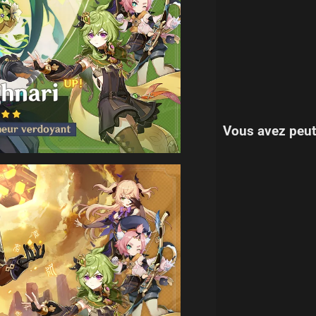
Vous avez peut