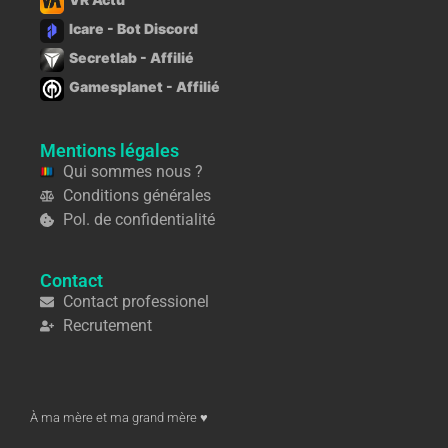
Icare - Bot Discord
Secretlab - Affilié
Gamesplanet - Affilié
Mentions légales
Qui sommes nous ?
Conditions générales
Pol. de confidentialité
Contact
Contact professionel
Recrutement
À ma mère et ma grand mère ♥︎