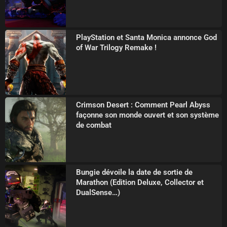
PlayStation et Santa Monica annonce God
of War Trilogy Remake !
Crimson Desert : Comment Pearl Abyss
façonne son monde ouvert et son système
de combat
Bungie dévoile la date de sortie de
Marathon (Edition Deluxe, Collector et
DualSense…)