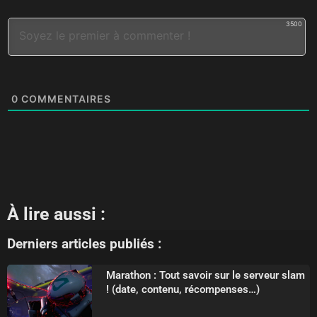
3500
0
COMMENTAIRES
À lire aussi :
Derniers articles publiés :
Marathon : Tout savoir sur le serveur slam
! (date, contenu, récompenses…)