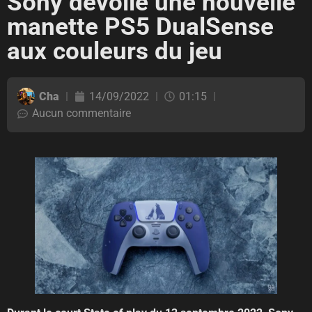
Sony dévoile une nouvelle
manette PS5 DualSense
aux couleurs du jeu
Cha
14/09/2022
01:15
Aucun commentaire