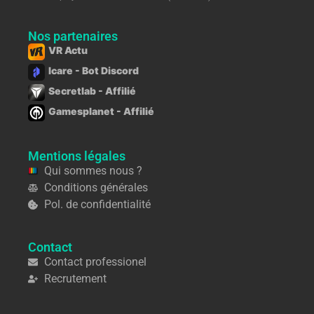
Nos partenaires
VR Actu
Icare - Bot Discord
Secretlab - Affilié
Gamesplanet - Affilié
Mentions légales
Qui sommes nous ?
Conditions générales
Pol. de confidentialité
Contact
Contact professionel
Recrutement