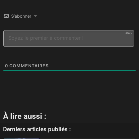
S’abonner
3500
0
COMMENTAIRES
À lire aussi :
Derniers articles publiés :