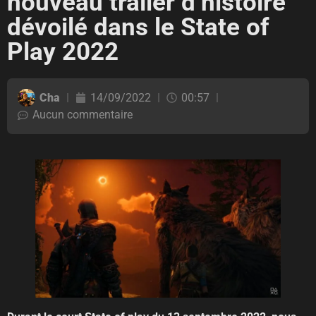
nouveau trailer d’histoire
dévoilé dans le State of
Play 2022
Cha
14/09/2022
00:57
Aucun commentaire