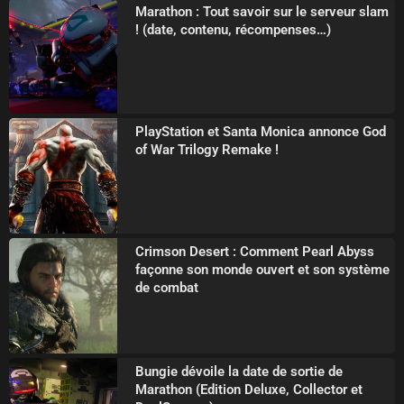
Marathon : Tout savoir sur le serveur slam
! (date, contenu, récompenses…)
PlayStation et Santa Monica annonce God
of War Trilogy Remake !
Crimson Desert : Comment Pearl Abyss
façonne son monde ouvert et son système
de combat
Bungie dévoile la date de sortie de
Marathon (Edition Deluxe, Collector et