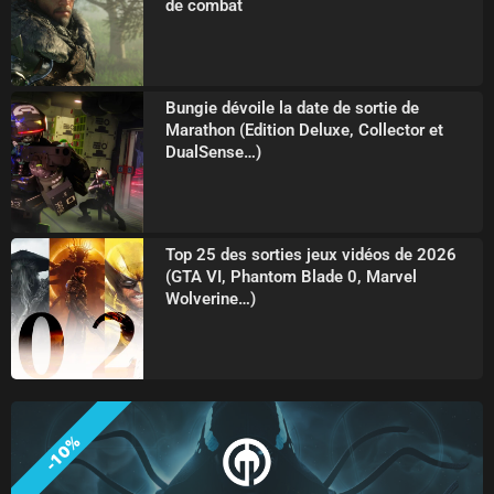
de combat
Bungie dévoile la date de sortie de
Marathon (Edition Deluxe, Collector et
DualSense…)
Top 25 des sorties jeux vidéos de 2026
(GTA VI, Phantom Blade 0, Marvel
Wolverine…)
-10%