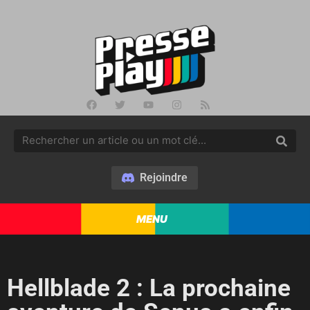
Rejoindre
MENU
Hellblade 2 : La prochaine