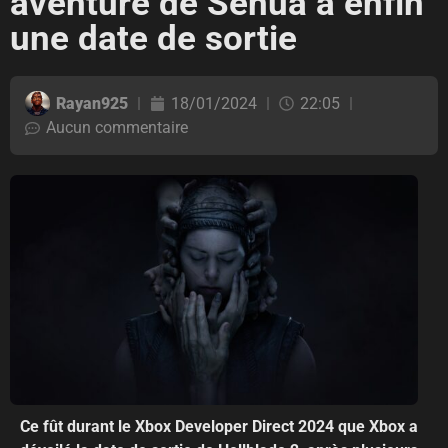
aventure de Senua a enfin
une date de sortie
Rayan925
18/01/2024
22:05
Aucun commentaire
Ce fût durant le Xbox Developer Direct 2024 que Xbox a