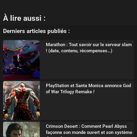
À lire aussi :
Derniers articles publiés :
Marathon : Tout savoir sur le serveur slam
! (date, contenu, récompenses…)
PlayStation et Santa Monica annonce God
of War Trilogy Remake !
Crimson Desert : Comment Pearl Abyss
façonne son monde ouvert et son système