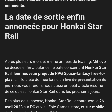
imminente
.
La date de sortie enfin
annoncée pour Honkai Star
Rail
Après plusieurs mois et même années de teasing, Mihoyo
se décide enfin à balancer le pâté concernant
Honkai Star
Rail, leur nouveau projet de RPG Space-fantasy free-to-
play
. L’info a été donnée lors d’un
live de présentation du
jeu
, nous vous ferons nous aussi un petit article résumé
de ce qu’est Honkai Star Rail dans les prochains jours.
Pas plus de suspense, Honkai Star Rail débarquera le
26
avril 2023
sur
PC
et via l’Epic Games store,
et sur mobile