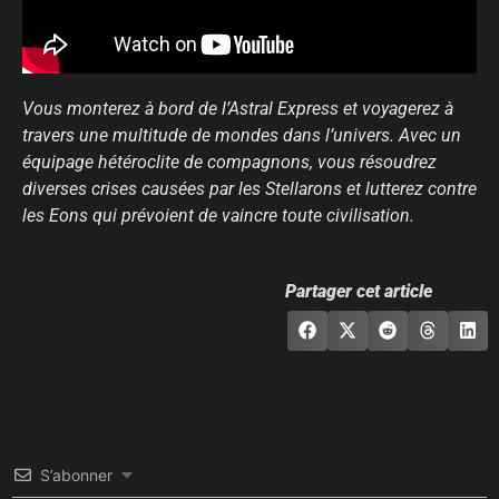
Vous monterez à bord de l’Astral Express et voyagerez à
travers une multitude de mondes dans l’univers. Avec un
équipage hétéroclite de compagnons, vous résoudrez
diverses crises causées par les Stellarons et lutterez contre
les Eons qui prévoient de vaincre toute civilisation.
Partager cet article
S’abonner