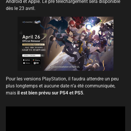
Android et Apple. Le pré téléchargement sera disponible
dès le 23 avril.
Pour les versions PlayStation, il faudra attendre un peu
plus longtemps et aucune date n’a été communiquée,
mais
il est bien prévu sur PS4 et PS5
.