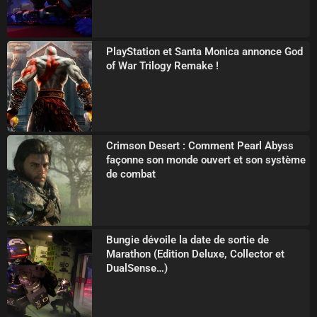
PlayStation et Santa Monica annonce God
of War Trilogy Remake !
Crimson Desert : Comment Pearl Abyss
façonne son monde ouvert et son système
de combat
Bungie dévoile la date de sortie de
Marathon (Edition Deluxe, Collector et
DualSense…)