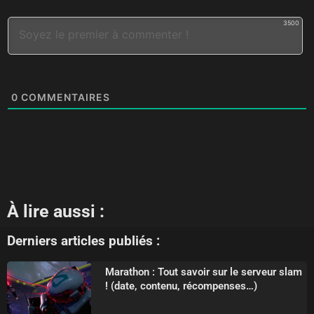
3500
0
COMMENTAIRES
À lire aussi :
Derniers articles publiés :
Marathon : Tout savoir sur le serveur slam
! (date, contenu, récompenses…)