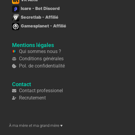
Icare - Bot Discord
Secretlab - Affilié
Gamesplanet - Affilié
Mentions légales
Qui sommes nous ?
Conditions générales
Pol. de confidentialité
Contact
Contact professionel
Recrutement
À ma mère et ma grand mère ♥︎