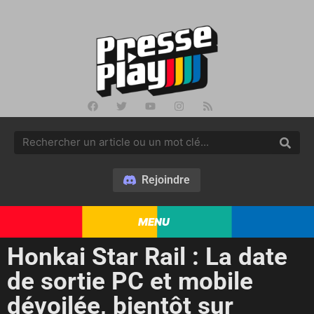
Rejoindre
MENU
Honkai Star Rail : La date
de sortie PC et mobile
dévoilée, bientôt sur