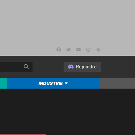
Rejoindre
INDUSTRIE