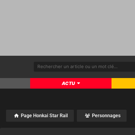
ACTU
Page Honkai Star Rail
Personnages