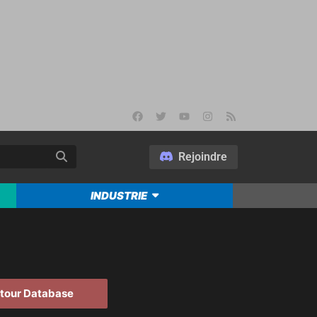
Rejoindre
INDUSTRIE
tour Database