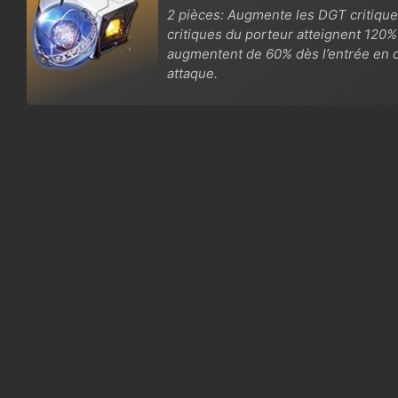
2 pièces: Augmente les DGT critiqu
critiques du porteur atteignent 120%
augmentent de 60% dès l’entrée en co
attaque.