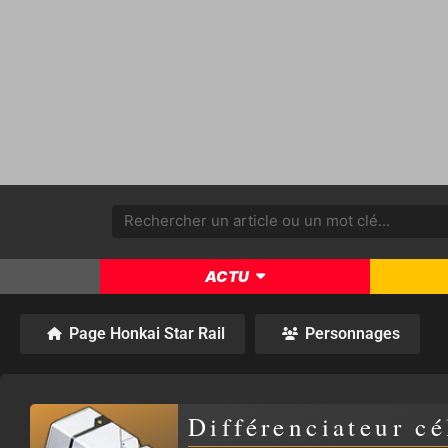
ACTU
Page Honkai Star Rail
Personnages
Différenciateur cé