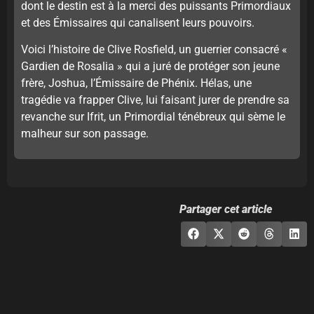
dont le destin est à la merci des puissants Primordiaux
et des Émissaires qui canalisent leurs pouvoirs.
Voici l’histoire de Clive Rosfield, un guerrier consacré «
Gardien de Rosalia » qui a juré de protéger son jeune
frère, Joshua, l’Émissaire de Phénix. Hélas, une
tragédie va frapper Clive, lui faisant jurer de prendre sa
revanche sur Ifrit, un Primordial ténébreux qui sème le
malheur sur son passage.
Partager cet article