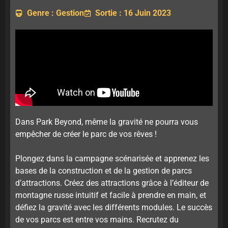
Genre : Gestion
Sortie : 16 Juin 2023
Dans Park Beyond, même la gravité ne pourra vous
empêcher de créer le parc de vos rêves !
Plongez dans la campagne scénarisée et apprenez les
bases de la construction et de la gestion de parcs
d’attractions. Créez des attractions grâce à l’éditeur de
montagne russe intuitif et facile à prendre en main, et
défiez la gravité avec les différents modules. Le succès
de vos parcs est entre vos mains. Recrutez du