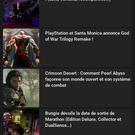
PlayStation et Santa Monica annonce God
of War Trilogy Remake !
Crimson Desert : Comment Pearl Abyss
façonne son monde ouvert et son système
de combat
Bungie dévoile la date de sortie de
Marathon (Edition Deluxe, Collector et
DualSense…)