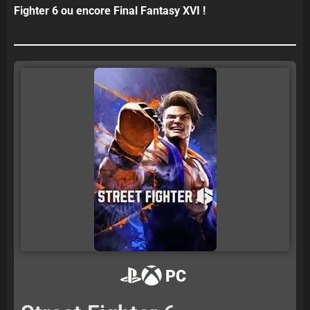
Fighter 6 ou encore Final Fantasy XVI !
PC