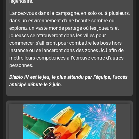
légendaire.
Lancez-vous dans la campagne, en solo ou à plusieurs,
dans un environnement d’une beauté sombre ou
explorez un vaste monde partagé où les joueurs et
joueuses se retrouveront dans les villes pour
commercer, s’allieront pour combattre les boss hors
instance ou se lanceront dans des zones JcJ afin de
mettre leurs compétences à l’épreuve contre d’autres
personnes.
Diablo IV est le jeu, le plus attendu par l’équipe, l’accès
anticipé débute le 2 juin.