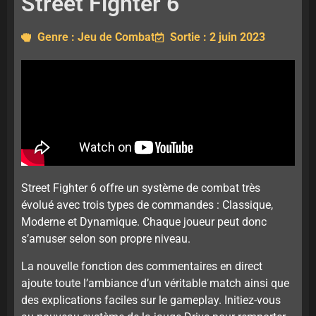
Street Fighter 6
Genre : Jeu de Combat
Sortie : 2 juin 2023
Street Fighter 6 offre un système de combat très
évolué avec trois types de commandes : Classique,
Moderne et Dynamique. Chaque joueur peut donc
s’amuser selon son propre niveau.
La nouvelle fonction des commentaires en direct
ajoute toute l’ambiance d’un véritable match ainsi que
des explications faciles sur le gameplay. Initiez-vous