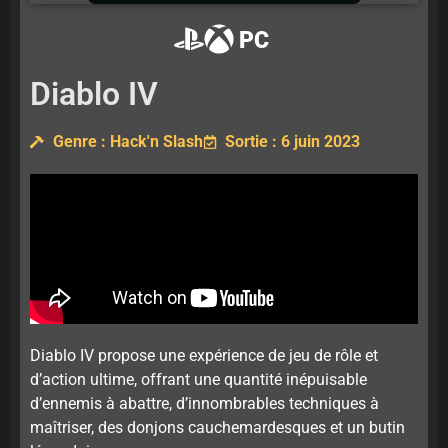
PC
Diablo IV
Genre : Hack'n Slash
Sortie : 6 juin 2023
Diablo IV propose une expérience de jeu de rôle et
d’action ultime, offrant une quantité inépuisable
d’ennemis à abattre, d’innombrables techniques à
maîtriser, des donjons cauchemardesques et un butin