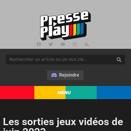
Rejoindre
MENU
Les sorties jeux vidéos de