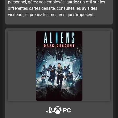
personnel, gérez vos employés, gardez un œil sur les
différentes cartes densité, consultez les avis des
visiteurs, et prenez les mesures qui s’imposent.
PC