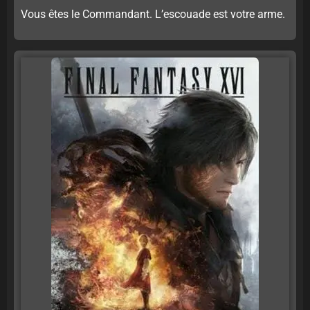
Vous êtes le Commandant. L’escouade est votre arme.