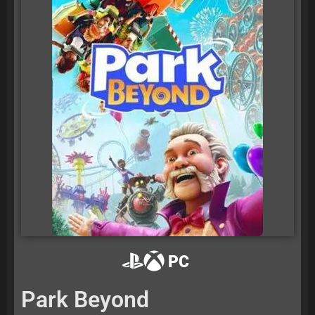
PC
Park Beyond