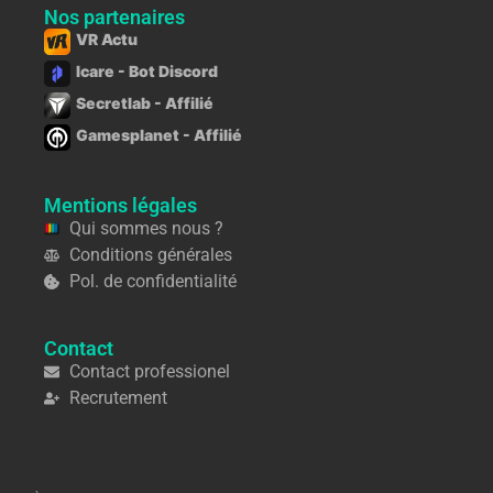
Nos partenaires
VR Actu
Icare - Bot Discord
Secretlab - Affilié
Gamesplanet - Affilié
Mentions légales
Qui sommes nous ?
Conditions générales
Pol. de confidentialité
Contact
Contact professionel
Recrutement