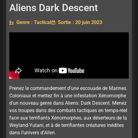
Aliens Dark Descent
Genre : Tactical
Sortie : 20 juin 2023
Prenez le commandement d’une escouade de Marines
Coloniaux et mettez fin à une infestation Xénomorphe
d’un nouveau genre dans Aliens: Dark Descent. Menez
vos troupes dans des combats tactiques en temps-réel
face aux terrifiants Xénomorphes, aux déserteurs de la
Weyland-Yutani, et à de terrifiantes créatures inédites
dans l’univers d’
Alien
.