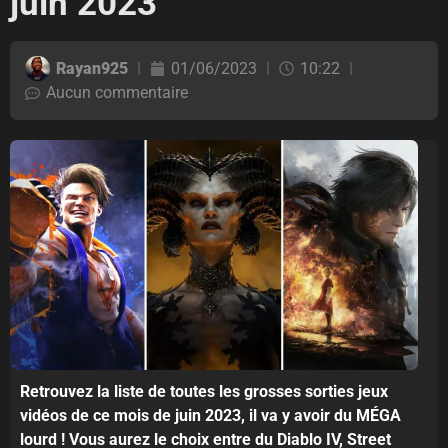
juin 2023
Rayan925
01/06/2023
10:22
Aucun commentaire
Retrouvez la liste de toutes les grosses sorties jeux
vidéos de ce mois de juin 2023, il va y avoir du MÉGA
lourd ! Vous aurez le choix entre du Diablo IV, Street