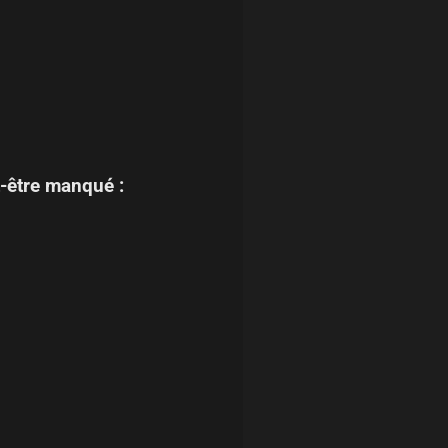
-être manqué :