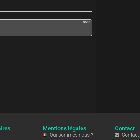
3500
ires
Mentions légales
Contact
Qui sommes nous ?
Contact