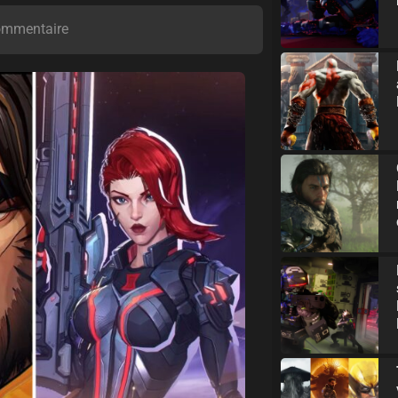
ommentaire