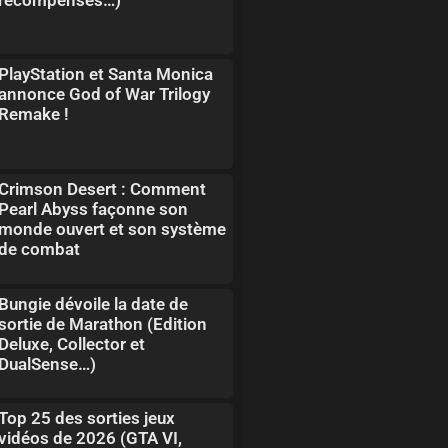
PlayStation et Santa Monica
annonce God of War Trilogy
Remake !
Crimson Desert : Comment
Pearl Abyss façonne son
monde ouvert et son système
de combat
Bungie dévoile la date de
sortie de Marathon (Edition
Deluxe, Collector et
DualSense…)
Top 25 des sorties jeux
vidéos de 2026 (GTA VI,