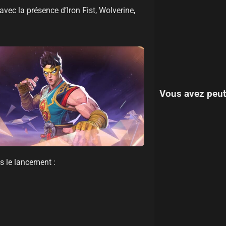
vec la présence d’Iron Fist, Wolverine,
Vous avez peut
s le lancement :