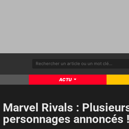
ACTU
Marvel Rivals : Plusieu
personnages annoncés 