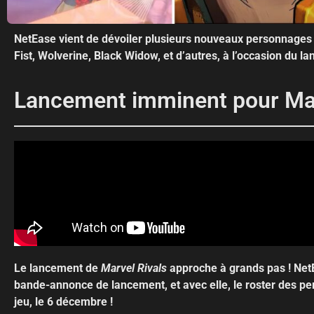
NetEase vient de dévoiler plusieurs nouveaux personnages
Fist, Wolverine, Black Widow, et d’autres, à l’occasion du 
Lancement imminent pour Mar
Le lancement de
Marvel Rivals
approche à grands pas ! Net
bande-annonce de lancement, et avec elle, le roster des pe
jeu, le 6 décembre !