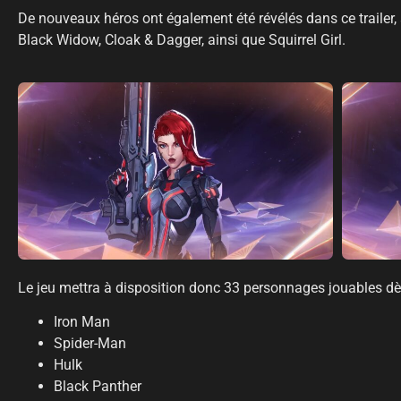
De nouveaux héros ont également été révélés dans ce trailer, a
Black Widow, Cloak & Dagger, ainsi que Squirrel Girl.
Le jeu mettra à disposition donc 33 personnages jouables dè
Iron Man
Spider-Man
Hulk
Black Panther