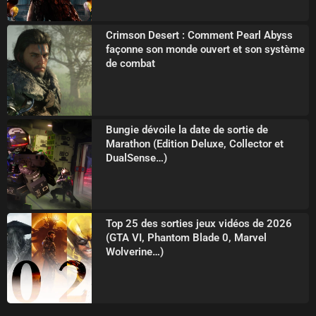
Crimson Desert : Comment Pearl Abyss
façonne son monde ouvert et son système
de combat
Bungie dévoile la date de sortie de
Marathon (Edition Deluxe, Collector et
DualSense…)
Top 25 des sorties jeux vidéos de 2026
(GTA VI, Phantom Blade 0, Marvel
Wolverine…)