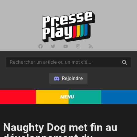
Rejoindre
MENU
Naughty Dog met fin au