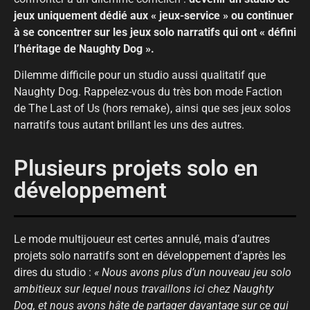
jeux uniquement dédié aux « jeux-service » ou continuer
à se concentrer sur les jeux solo narratifs qui ont « défini
l’héritage de Naughty Dog ».
Dilemme difficile pour un studio aussi qualitatif que
Naughty Dog. Rappelez-vous du très bon mode Faction
de The Last of Us (hors remake), ainsi que ses jeux solos
narratifs tous autant brillant les uns des autres.
Plusieurs projets solo en
développement
Le mode multijoueur est certes annulé, mais d’autres
projets solo narratifs sont en développement d’après les
dires du studio :
« Nous avons plus d’un nouveau jeu solo
ambitieux sur lequel nous travaillons ici chez Naughty
Dog, et nous avons hâte de partager davantage sur ce qui