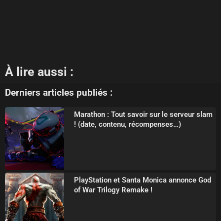
À lire aussi :
Derniers articles publiés :
Marathon : Tout savoir sur le serveur slam
! (date, contenu, récompenses…)
PlayStation et Santa Monica annonce God
of War Trilogy Remake !