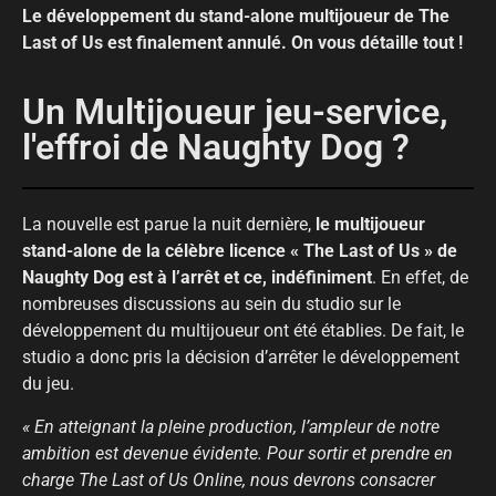
Le développement du stand-alone multijoueur de The
Last of Us est finalement annulé. On vous détaille tout !
Un Multijoueur jeu-service,
l'effroi de Naughty Dog ?
La nouvelle est parue la nuit dernière,
le multijoueur
stand-alone de la célèbre licence
« The Last of Us » de
Naughty Dog
est à l’arrêt et ce, indéfiniment
. En effet, de
nombreuses discussions au sein du studio sur le
développement du multijoueur ont été établies. De fait, le
studio a donc pris la décision d’arrêter le développement
du jeu.
« En atteignant la pleine production, l’ampleur de notre
ambition est devenue évidente. Pour sortir et prendre en
charge The Last of Us Online, nous devrons consacrer