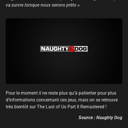
va suivre lorsque nous serons prêts »
.
Pour le moment il ne reste plus qu’à patienter pour plus
d’informations concernant ces jeux, mais on se retrouve
très bientôt sur The Last of Us Part II Remastered !
Source :
Naughty Dog