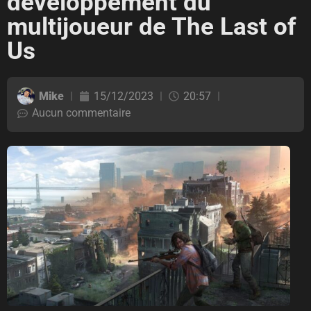
développement du
multijoueur de The Last of
Us
Mike
15/12/2023
20:57
Aucun commentaire