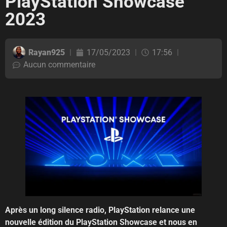
PlayStation Showcase
2023
Rayan925
17/05/2023
17:56
Aucun commentaire
Après un long silence radio, PlayStation relance une
nouvelle édition du PlayStation Showcase et nous en