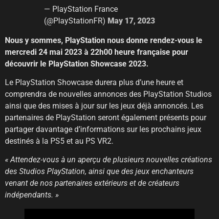
— PlayStation France
(@PlayStationFR)
May 17, 2023
Nous y sommes, PlayStation nous donne rendez-vous le
mercredi 24 mai 2023 à 22h00 heure française pour
découvrir le PlayStation Showcase 2023.
Le PlayStation Showcase durera plus d’une heure et
comprendra de nouvelles annonces des PlayStation Studios
ainsi que des mises à jour sur les jeux déjà annoncés. Les
partenaires de PlayStation seront également présents pour
partager davantage d’informations sur les prochains jeux
destinés à la PS5 et au PS VR2.
« Attendez-vous à un aperçu de plusieurs nouvelles créations
des Studios PlayStation, ainsi que des jeux enchanteurs
venant de nos partenaires extérieurs et de créateurs
indépendants. »