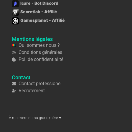
Icare - Bot Discord
Secretlab - Affilié
Gamesplanet - Affilié
Mentions légales
Qui sommes nous ?
Conditions générales
Pol. de confidentialité
Contact
Contact professionel
Recrutement
À ma mère et ma grand mère ♥︎