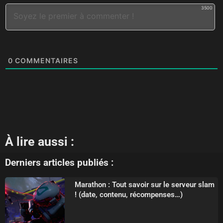
3500
0
COMMENTAIRES
À lire aussi :
Derniers articles publiés :
Marathon : Tout savoir sur le serveur slam
! (date, contenu, récompenses…)