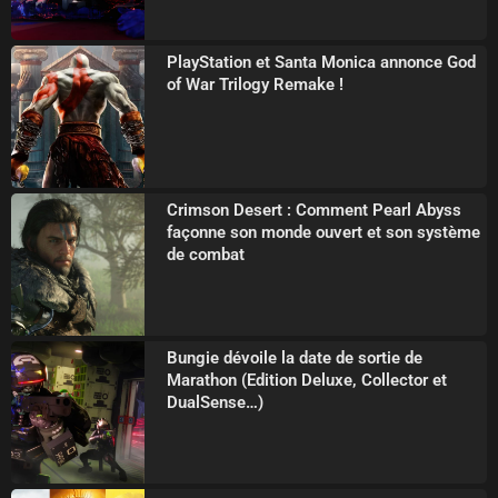
PlayStation et Santa Monica annonce God
of War Trilogy Remake !
Crimson Desert : Comment Pearl Abyss
façonne son monde ouvert et son système
de combat
Bungie dévoile la date de sortie de
Marathon (Edition Deluxe, Collector et
DualSense…)