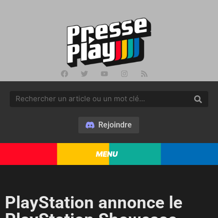
Rejoindre
MENU
PlayStation annonce le