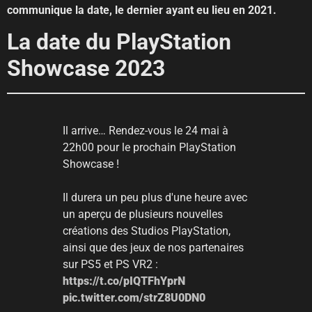
communique la date, le dernier ayant eu lieu en 2021.
La date du PlayStation
Showcase 2023
Il arrive… Rendez-vous le 24 mai à
22h00 pour le prochain PlayStation
Showcase !
Il durera un peu plus d'une heure avec
un aperçu de plusieurs nouvelles
créations des Studios PlayStation,
ainsi que des jeux de nos partenaires
sur PS5 et PS VR2 :
https://t.co/pIQTFhYprN
pic.twitter.com/strZ8U0DN0