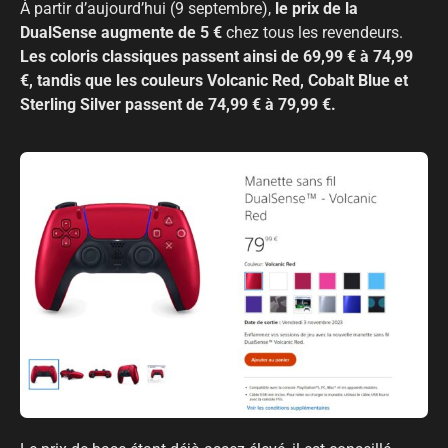
À partir d’aujourd’hui (9 septembre),
le prix de la
DualSense augmente de 5 €
chez tous les revendeurs.
Les coloris classiques passent ainsi de 69,99 € à 74,99
€, tandis que les couleurs Volcanic Red, Cobalt Blue et
Sterling Silver passent de 74,99 € à 79,99 €.