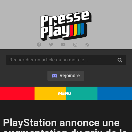
Rejoindre
MENU
PlayStation annonce une