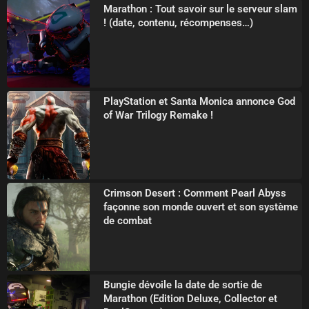
Marathon : Tout savoir sur le serveur slam
! (date, contenu, récompenses…)
PlayStation et Santa Monica annonce God
of War Trilogy Remake !
Crimson Desert : Comment Pearl Abyss
façonne son monde ouvert et son système
de combat
Bungie dévoile la date de sortie de
Marathon (Edition Deluxe, Collector et