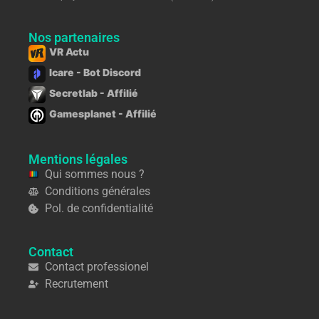
Nos partenaires
VR Actu
Icare - Bot Discord
Secretlab - Affilié
Gamesplanet - Affilié
Mentions légales
Qui sommes nous ?
Conditions générales
Pol. de confidentialité
Contact
Contact professionel
Recrutement