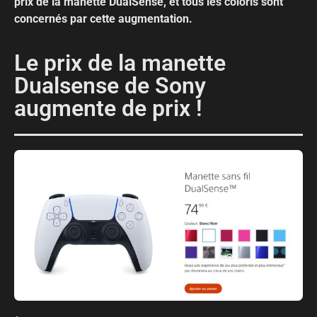
prix de la manette DualSense, et tous les coloris sont
concernés par cette augmentation.
Le prix de la manette
Dualsense de Sony
augmente de prix !