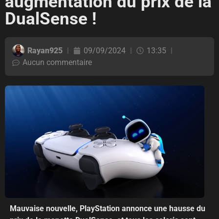
augmentation du prix de la
DualSense !
Rayan925
09/09/2024
13:35
Aucun commentaire
Mauvaise nouvelle, PlayStation annonce une hausse du