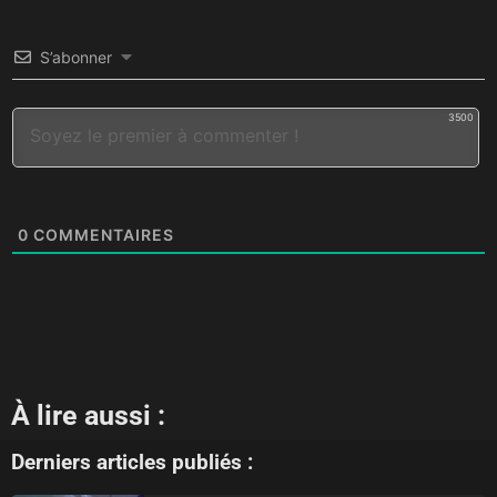
S’abonner
3500
0
COMMENTAIRES
À lire aussi :
Derniers articles publiés :