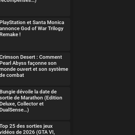
PlayStation et Santa Monica
annonce God of War Trilogy
Remake !
Crimson Desert : Comment
Pearl Abyss façonne son
monde ouvert et son système
de combat
Bungie dévoile la date de
sortie de Marathon (Edition
Deluxe, Collector et
DualSense…)
Top 25 des sorties jeux
vidéos de 2026 (GTA VI,