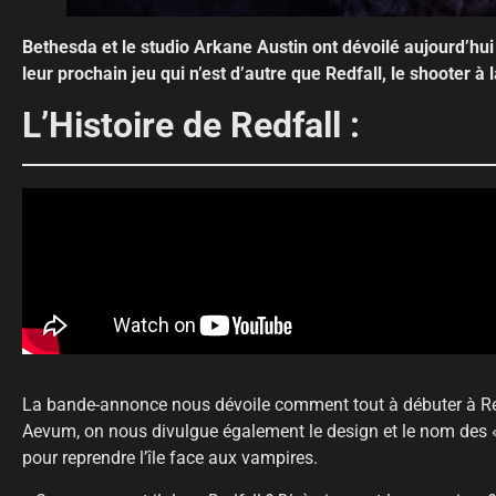
Bethesda et le studio Arkane Austin ont dévoilé aujourd’hui
leur prochain jeu qui n’est d’autre que Redfall, le shooter 
L’Histoire de Redfall :
La bande-annonce nous dévoile comment tout à débuter à Redf
Aevum, on nous divulgue également le design et le nom des «
pour reprendre l’île face aux vampires.