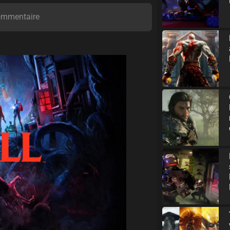
ommentaire