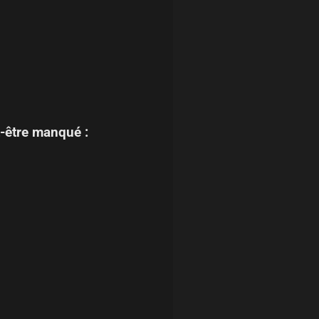
-être manqué :