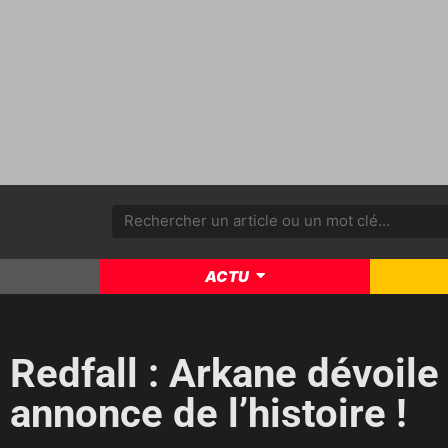
ACTU
Redfall : Arkane dévoile
annonce de l’histoire !