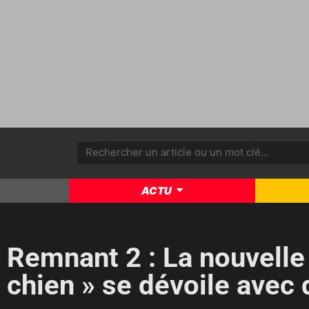
ACTU
Remnant 2 : La nouvelle
chien » se dévoile avec