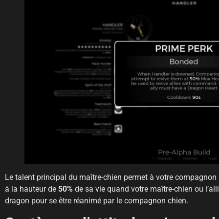
Le talent principal du maître-chien permet à votre compagnon 
à la hauteur de
50%
de sa vie quand votre maître-chien ou l’al
dragon pour se être réanimé par le compagnon chien.