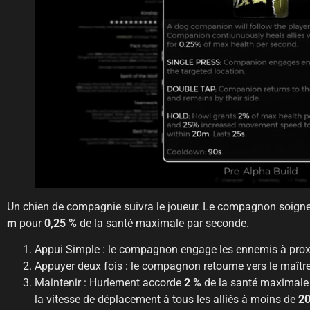
Un chien de compagnie suivra le joueur. Le compagnon soigne 
m
pour
0,25 %
de la santé maximale par seconde.
Appui Simple : le compagnon engage les ennemis à proxi
Appuyer deux fois : le compagnon retourne vers le maître-
Maintenir : Hurlement accorde
2 %
de la santé maximale
la vitesse de déplacement à tous les alliés à moins de
2