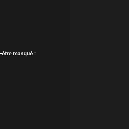
-être manqué :