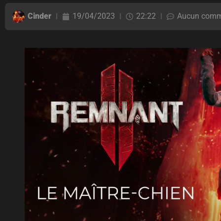
Cinder
19/04/2023
22:22
Aucun comm