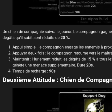
Un chien de compagnie suivra le joueur. Le compagnon gagn
dégâts qu’il subit sont réduits de
20 %.
Appui simple : le compagnon engage les ennemis à proxi
Appuyer deux fois : le compagnon retourne vers le maître-
Maintenir : Hurlement réduit les dégâts de
15 %
à tous le
génère une menace supplémentaire. Dure
20s.
Temps de recharge :
90s
Deuxième Attitude : Chien de Compagn