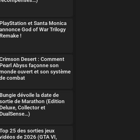
PlayStation et Santa Monica
annonce God of War Trilogy
Remake !
Crimson Desert : Comment
Pearl Abyss façonne son
monde ouvert et son système
de combat
Bungie dévoile la date de
sortie de Marathon (Edition
Deluxe, Collector et
DualSense…)
Top 25 des sorties jeux
vidéos de 2026 (GTA VI,