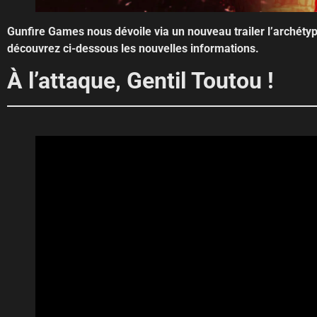
Gunfire Games nous dévoile via un nouveau trailer l’archéty
découvrez ci-dessous les nouvelles informations.
À l’attaque, Gentil Toutou !