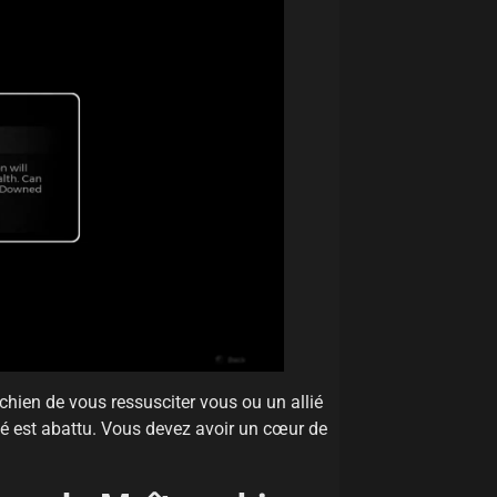
chien de vous ressusciter vous ou un allié
lié est abattu. Vous devez avoir un cœur de