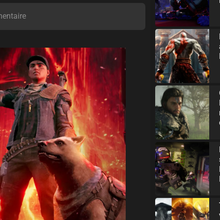
entaire