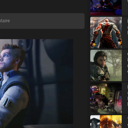
taire