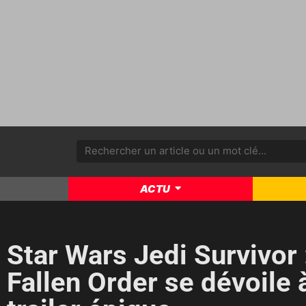
ACTU
Star Wars Jedi Survivor 
Fallen Order se dévoile 