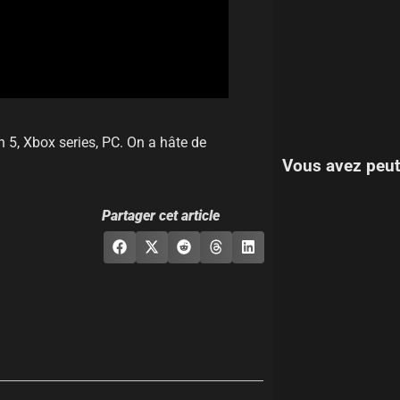
n 5, Xbox series, PC. On a hâte de
Vous avez peut
Partager cet article