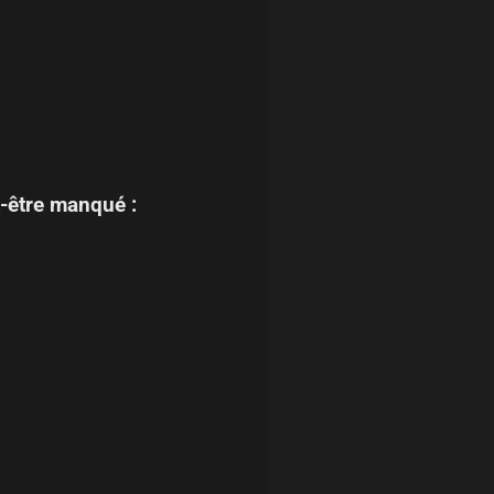
-être manqué :