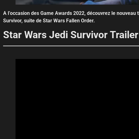
A l’occasion des Game Awards 2022, découvrez le nouveau tr
Survivor, suite de Star Wars Fallen Order.
Star Wars Jedi Survivor Trailer