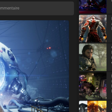
ommentaire