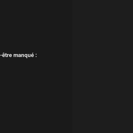
-être manqué :