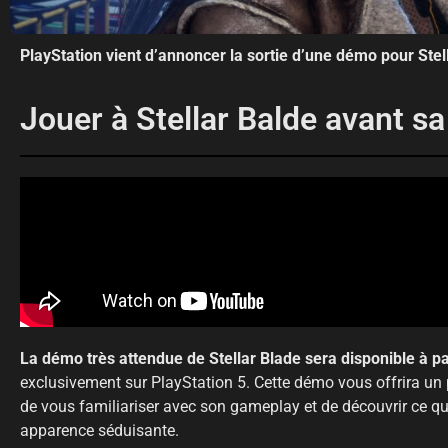
PlayStation vient d’annoncer la sortie d’une démo pour Stell
Jouer à Stellar Balde avant sa 
La démo très attendue de Stellar Blade sera disponible à pa
exclusivement sur PlayStation 5. Cette démo vous offrira un
de vous familiariser avec son gameplay et de découvrir ce qu
apparence séduisante.