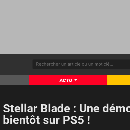
ACTU
Stellar Blade : Une démo
bientôt sur PS5 !