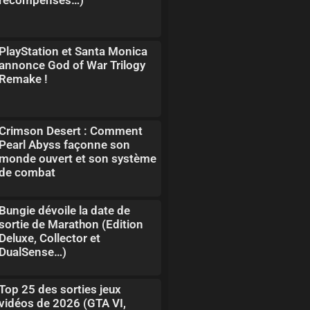
PlayStation et Santa Monica
annonce God of War Trilogy
Remake !
Crimson Desert : Comment
Pearl Abyss façonne son
monde ouvert et son système
de combat
Bungie dévoile la date de
sortie de Marathon (Edition
Deluxe, Collector et
DualSense…)
Top 25 des sorties jeux
vidéos de 2026 (GTA VI,