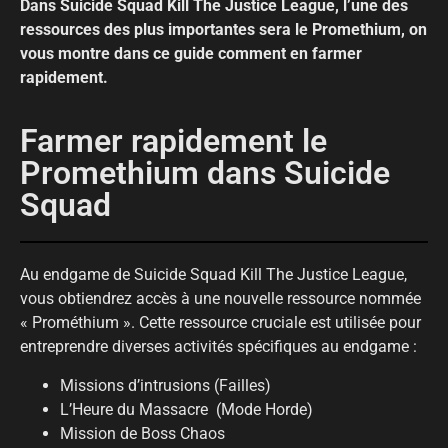
Dans Suicide Squad Kill The Justice League, l’une des
ressources des plus importantes sera le Promethium, on
vous montre dans ce guide comment en farmer
rapidement.
Farmer rapidement le
Promethium dans Suicide
Squad
Au endgame de Suicide Squad Kill The Justice League,
vous obtiendrez accès à une nouvelle ressource nommée
« Prométhium ». Cette ressource cruciale est utilisée pour
entreprendre diverses activités spécifiques au endgame :
Missions d’intrusions (Failles)
L’Heure du Massacre (Mode Horde)
Mission de Boss Chaos