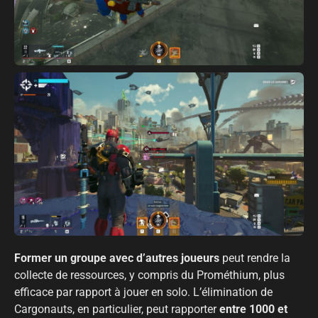
Former un groupe avec d’autres joueurs
peut rendre la
collecte de ressources, y compris du Prométhium, plus
efficace par rapport à jouer en solo. L’élimination de
Cargonauts, en particulier, peut rapporter
entre 1000 et