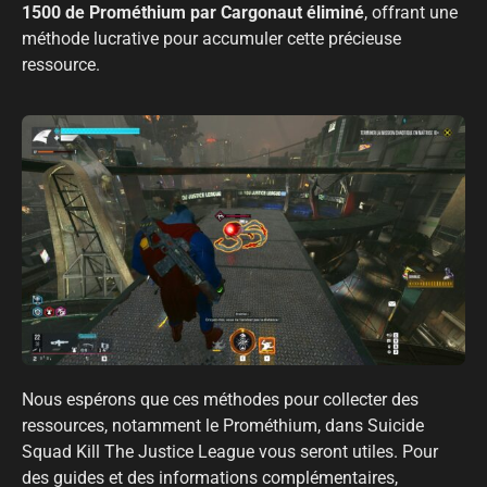
1500 de Prométhium par Cargonaut éliminé
, offrant une
méthode lucrative pour accumuler cette précieuse
ressource.
Nous espérons que ces méthodes pour collecter des
ressources, notamment le Prométhium, dans Suicide
Squad Kill The Justice League vous seront utiles. Pour
des guides et des informations complémentaires,