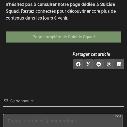
n’hésitez pas à consulter notre page dédiée à Suicide
Squad
. Restez connectés pour découvrir encore plus de
contenus dans les jours à venir.
Page complète de Suicide Squad
Partager cet article
S’abonner
3500