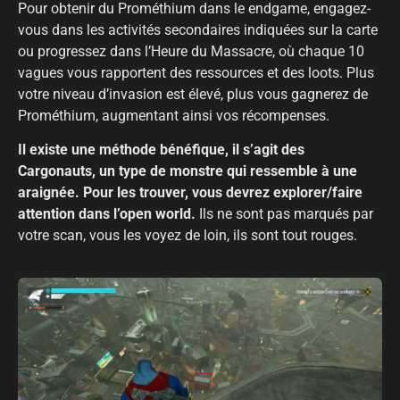
Pour obtenir du Prométhium dans le endgame, engagez-
vous dans les activités secondaires indiquées sur la carte
ou progressez dans l’Heure du Massacre, où chaque 10
vagues vous rapportent des ressources et des loots. Plus
votre niveau d’invasion est élevé, plus vous gagnerez de
Prométhium, augmentant ainsi vos récompenses.
Il existe une méthode bénéfique, il s’agit des
Cargonauts, un type de monstre qui ressemble à une
araignée. Pour les trouver, vous devrez explorer/faire
attention dans l’open world.
Ils ne sont pas marqués par
votre scan, vous les voyez de loin, ils sont tout rouges.