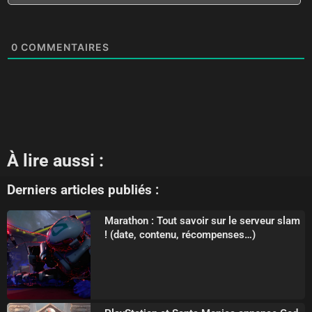
0
COMMENTAIRES
À lire aussi :
Derniers articles publiés :
Marathon : Tout savoir sur le serveur slam
! (date, contenu, récompenses…)