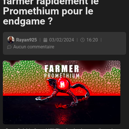
farmer rapidement le
Promethium pour le
endgame ?
Rayan925
03/02/2024
16:20
Aucun commentaire