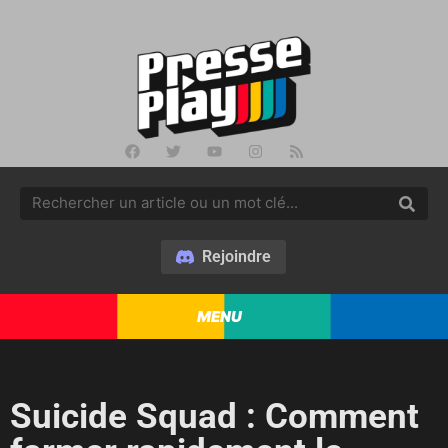
Rejoindre
MENU
Suicide Squad : Comment