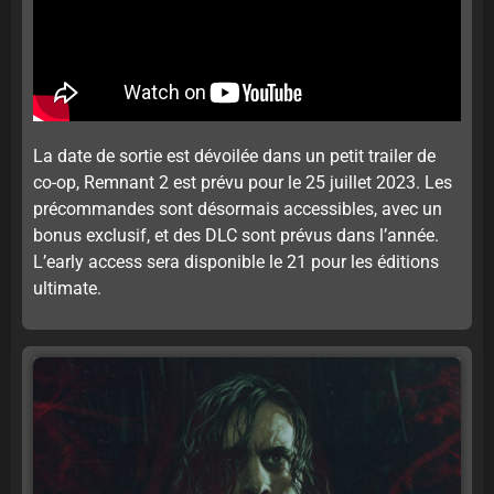
La date de sortie est dévoilée dans un petit trailer de
co-op, Remnant 2 est prévu pour le 25 juillet 2023. Les
précommandes sont désormais accessibles, avec un
bonus exclusif, et des DLC sont prévus dans l’année.
L’early access sera disponible le 21 pour les éditions
ultimate.