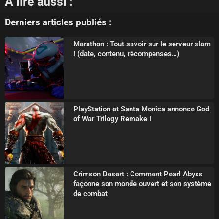
À lire aussi :
Derniers articles publiés :
Marathon : Tout savoir sur le serveur slam
! (date, contenu, récompenses…)
PlayStation et Santa Monica annonce God
of War Trilogy Remake !
Crimson Desert : Comment Pearl Abyss
façonne son monde ouvert et son système
de combat