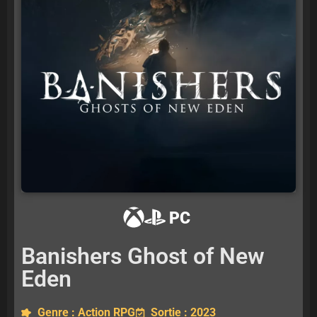
PC
Banishers Ghost of New
Eden
Genre : Action RPG
Sortie : 2023