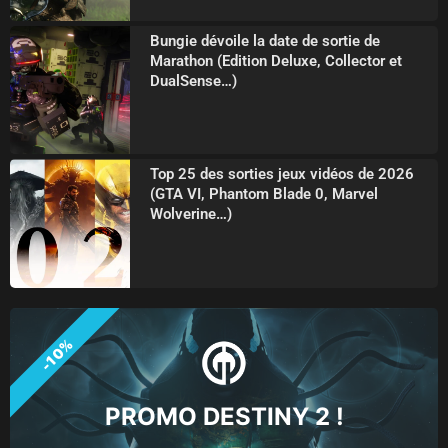
Bungie dévoile la date de sortie de
Marathon (Edition Deluxe, Collector et
DualSense…)
Top 25 des sorties jeux vidéos de 2026
(GTA VI, Phantom Blade 0, Marvel
Wolverine…)
-10%
PROMO DESTINY 2 !