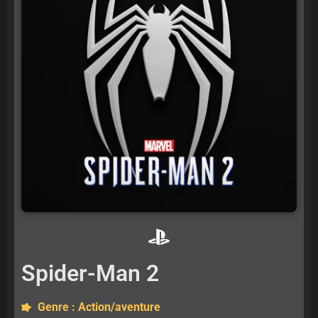
Spider-Man 2
Genre : Action/aventure