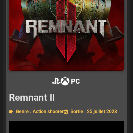
PC
Remnant II
Genre : Action shooter
Sortie : 25 juillet 2023