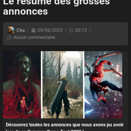
Le résumé des grosses
annonces
Cha
09/06/2023
00:15
Aucun commentaire
Découvrez toutes les annonces que nous avons pu avoir