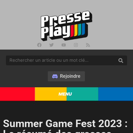
Rejoindre
MENU
Summer Game Fest 2023 :