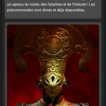
un aperçu du roster, des fatalities et de l’histoire ! Les
précommandes sont d’ores et déjà disponibles.