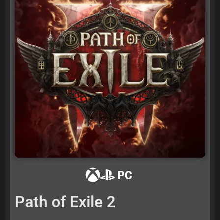
PC
Path of Exile 2