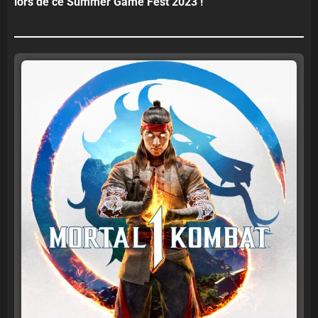
lors de ce Summer Game Fest 2023 !