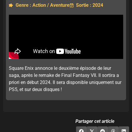
Genre : Action / Aventure
Sortie : 2024
Square Enix annonce le deuxième épisode de leur
saga, après le remake de Final Fantasy VII. Il sortira a
priori en début 2024. Il sera disponible uniquement sur
PS5, et sur deux disques !
Partager cet article