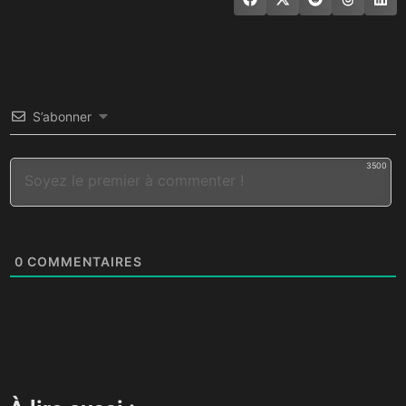
S’abonner
3500
0
COMMENTAIRES