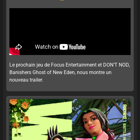
Le prochain jeu de Focus Entertainment et DON’T NOD,
Banishers Ghost of New Eden, nous montre un
nouveau trailer.