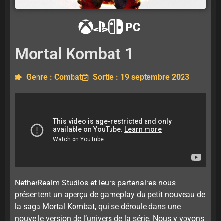
PC
Mortal Kombat 1
Genre : Combat
Sortie : 19 septembre 2023
NetherRealm Studios et leurs partenaires nous
présentent un aperçu de gameplay du petit nouveau de
la saga Mortal Kombat, qui se déroule dans une
nouvelle version de l’univers de la série. Nous y voyons