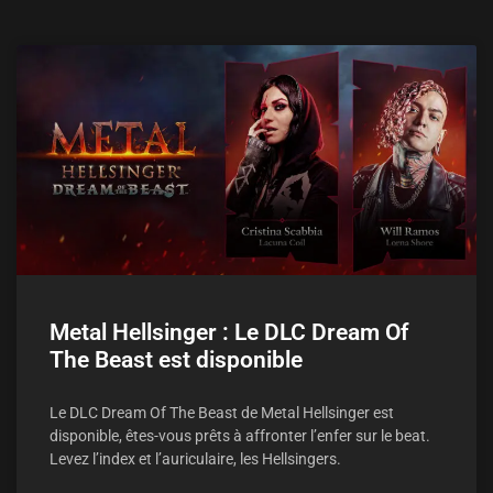
Metal Hellsinger : Le DLC Dream Of
The Beast est disponible
Le DLC Dream Of The Beast de Metal Hellsinger est
disponible, êtes-vous prêts à affronter l’enfer sur le beat.
Levez l’index et l’auriculaire, les Hellsingers.