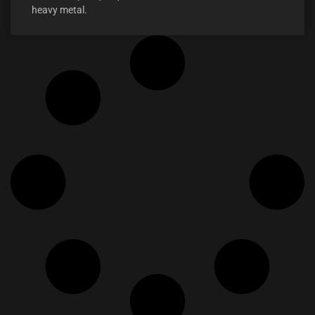
heavy metal.