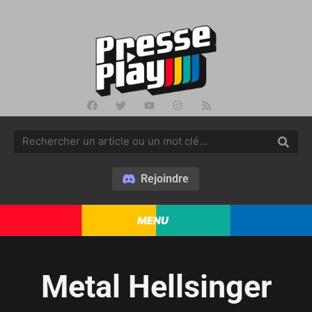
Rejoindre
MENU
Metal Hellsinger