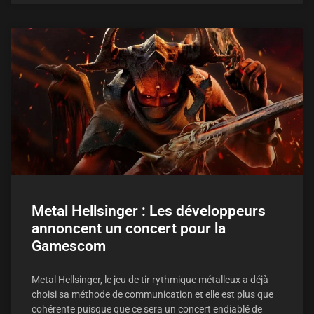
Metal Hellsinger : Les développeurs
annoncent un concert pour la
Gamescom
Metal Hellsinger, le jeu de tir rythmique métalleux a déjà
choisi sa méthode de communication et elle est plus que
cohérente puisque que ce sera un concert endiablé de