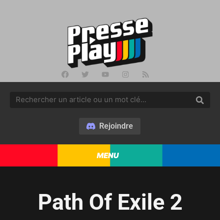
Rejoindre
MENU
Path Of Exile 2