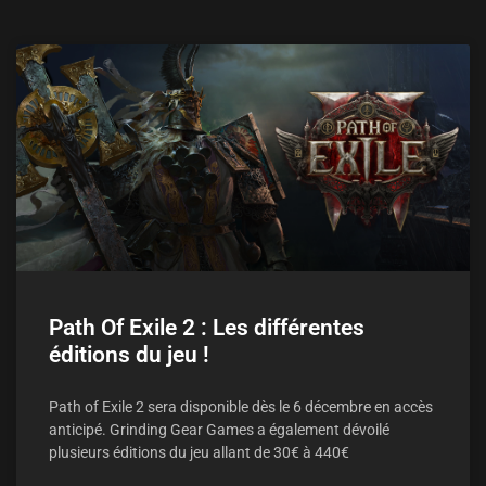
Path Of Exile 2 : Les différentes
éditions du jeu !
Path of Exile 2 sera disponible dès le 6 décembre en accès
anticipé. Grinding Gear Games a également dévoilé
plusieurs éditions du jeu allant de 30€ à 440€