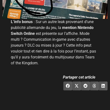
L’info bonus
: Sur un autre leak provenant d’une
publicité allemande du jeu, la
mention Nintendo
Switch Online
est présente sur l’affiche. Mode
multi ? Communication in-game avec d’autres
joueurs ? DLC ou mises à jour ? Cette info peut
vouloir tout et rien dire à la fois pour l’instant, pas
qu’il y aura forcément du multijoueur dans Tears
of the Kingdom.
Partager cet article