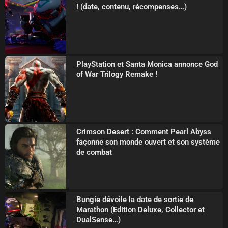
! (date, contenu, récompenses…)
PlayStation et Santa Monica annonce God
of War Trilogy Remake !
Crimson Desert : Comment Pearl Abyss
façonne son monde ouvert et son système
de combat
Bungie dévoile la date de sortie de
Marathon (Edition Deluxe, Collector et
DualSense…)