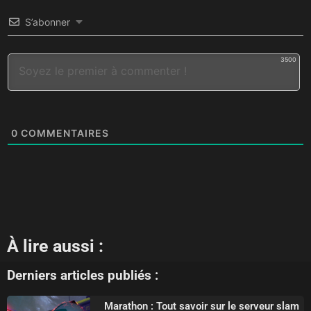
S’abonner
3500
0
COMMENTAIRES
À lire aussi :
Derniers articles publiés :
Marathon : Tout savoir sur le serveur slam