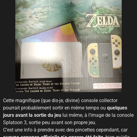
Cette magnifique (que dis-je, divine) console collector
pourrait probablement sortir en même temps ou
quelques
jours avant la sortie du jeu
lui même, à l’image de la console
Splatoon 3, sortie peu avant son propre jeu.
C’est une info à prendre avec des pincettes cependant, car