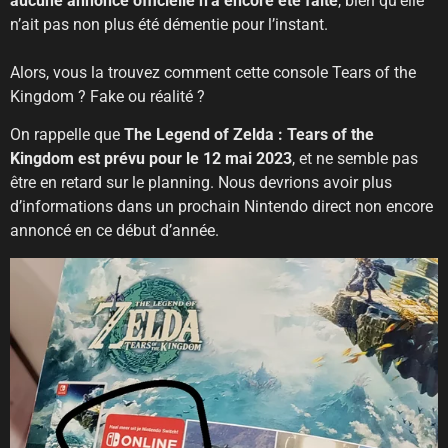
aucune annonce officielle n’a encore été faite
, bien qu’elle
n’ait pas non plus été démentie pour l’instant.
Alors, vous la trouvez comment cette console Tears of the
Kingdom ? Fake ou réalité ?
On rappelle que
The
Legend of Zelda : Tears of the
Kingdom est prévu pour le 12 mai 2023
, et ne semble pas
être en retard sur le planning. Nous devrions avoir plus
d’informations dans un prochain Nintendo direct non encore
annoncé en ce début d’année.