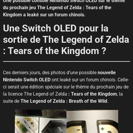
Une possible console Nintendo Switch OLED sur le thème
du prochain jeu The Legend of Zelda : Tears of the
Kingdom a leaké sur un forum chinois.
Une Switch OLED pour la
sortie de The Legend of Zelda
: Tears of the Kingdom ?
Ces derniers jours, des photos d’une possible
nouvelle
Nintendo Switch OLED
ont leaké sur un forum chinois. Celle-
ci serait une édition spéciale sur le thème du prochain jeu de
la licence The Legend of Zelda
: Tears of the Kingdom
, la
suite de
The Legend of Zelda : Breath of the Wild
.