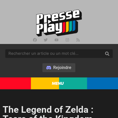
Rejoindre
MENU
The Legend of Zelda :