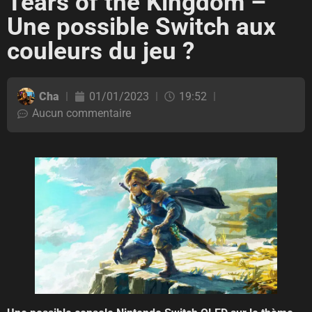
Tears of the Kingdom –
Une possible Switch aux
couleurs du jeu ?
Cha
01/01/2023
19:52
Aucun commentaire