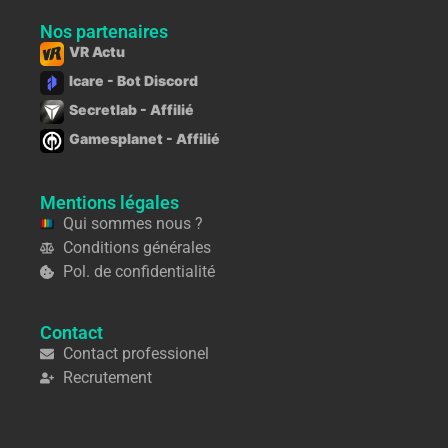
Nos partenaires
VR Actu
Icare - Bot Discord
Secretlab - Affilié
Gamesplanet - Affilié
Mentions légales
Qui sommes nous ?
Conditions générales
Pol. de confidentialité
Contact
Contact professionel
Recrutement