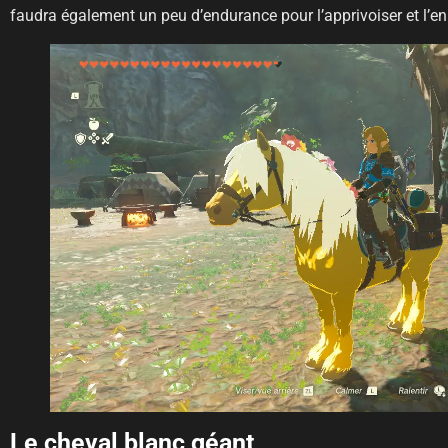
faudra également un peu d’endurance pour l’apprivoiser et l’enr
Le cheval blanc géant