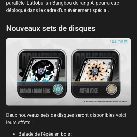
parallèle, Luttobu, un Bangbou de rang A, pourra être
débloqué dans le cadre d’un événement spécial.
Nouveaux sets de disques
Deux nouveaux sets de disques seront disponibles voici
leurs effets :
Balade de l’épée en bois :