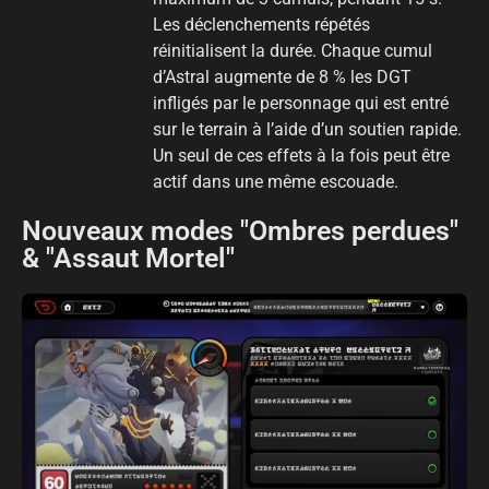
Les déclenchements répétés
réinitialisent la durée. Chaque cumul
d’Astral augmente de 8 % les DGT
infligés par le personnage qui est entré
sur le terrain à l’aide d’un soutien rapide.
Un seul de ces effets à la fois peut être
actif dans une même escouade.
Nouveaux modes "Ombres perdues"
& "Assaut Mortel"