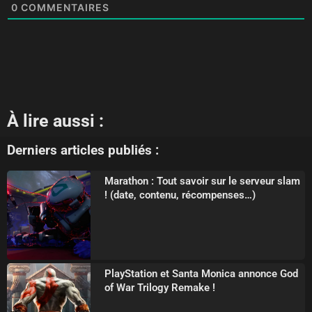
0
COMMENTAIRES
À lire aussi :
Derniers articles publiés :
Marathon : Tout savoir sur le serveur slam
! (date, contenu, récompenses…)
PlayStation et Santa Monica annonce God
of War Trilogy Remake !