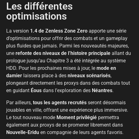
Les différentes
optimisations
La version
1.4 de Zenless Zone Zero
apporte une série
d’optimisations pour offrir des combats et un gameplay
plus fluides que jamais. Parmi les nouveautés majeures,
une
refonte des niveaux de l’histoire principale
allant du
prologue jusqu’au Chapitre 3 a été intégrée au système
HDD. Pour les prochaines mises à jour, le
mode en
damier
laissera place à des
niveaux scénarisés
,
plongeant directement les proxys dans des combats tout
en guidant
Éous
dans l’exploration des
Néantres
.
Par ailleurs,
tous les agents recrutés
seront désormais
jouables en ville, offrant une expérience plus immersive.
Le tout nouveau mode
Moment privilégié
permettra
également aux proxys de se promener librement dans
Nouvelle-Eridu
en compagnie de leurs agents favoris.