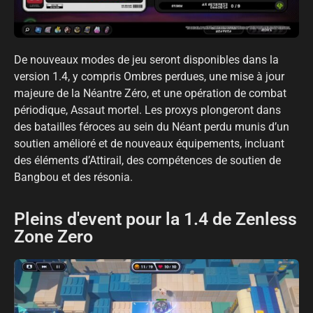
De nouveaux modes de jeu seront disponibles dans la
version 1.4, y compris Ombres perdues, une mise à jour
majeure de la Néantre Zéro, et une opération de combat
périodique, Assaut mortel. Les proxys plongeront dans
des batailles féroces au sein du Néant perdu munis d’un
soutien amélioré et de nouveaux équipements, incluant
des éléments d’Attirail, des compétences de soutien de
Bangbou et des résonia.
Pleins d'event pour la 1.4 de Zenless
Zone Zero