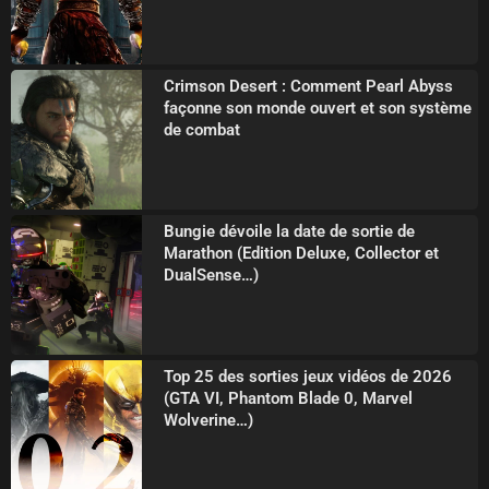
Crimson Desert : Comment Pearl Abyss
façonne son monde ouvert et son système
de combat
Bungie dévoile la date de sortie de
Marathon (Edition Deluxe, Collector et
DualSense…)
Top 25 des sorties jeux vidéos de 2026
(GTA VI, Phantom Blade 0, Marvel
Wolverine…)