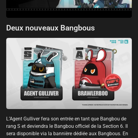
Deux nouveaux Bangbous
L’Agent Gulliver fera son entrée en tant que Bangbou de
rang S et deviendra le Bangbou officiel de la Section 6. Il
sera disponible via la bannière dédiée aux Bangbous. En