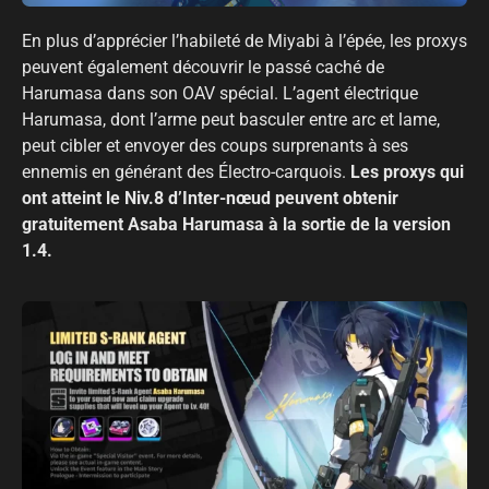
En plus d’apprécier l’habileté de Miyabi à l’épée, les proxys
peuvent également découvrir le passé caché de
Harumasa dans son OAV spécial. L’agent électrique
Harumasa, dont l’arme peut basculer entre arc et lame,
peut cibler et envoyer des coups surprenants à ses
ennemis en générant des Électro-carquois.
Les proxys qui
ont atteint le Niv.8 d’Inter-nœud peuvent obtenir
gratuitement Asaba Harumasa à la sortie de la version
1.4.