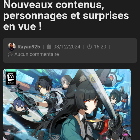
Nouveaux contenus,
personnages et surprises
en vue !
Rayan925
08/12/2024
16:20
Aucun commentaire