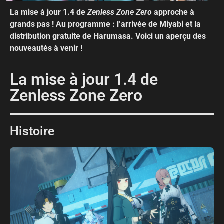
La mise à jour 1.4 de
Zenless Zone Zero
approche à
grands pas ! Au programme : l’arrivée de Miyabi et la
distribution gratuite de Harumasa. Voici un aperçu des
nouveautés à venir !
La mise à jour 1.4 de
Zenless Zone Zero
Histoire