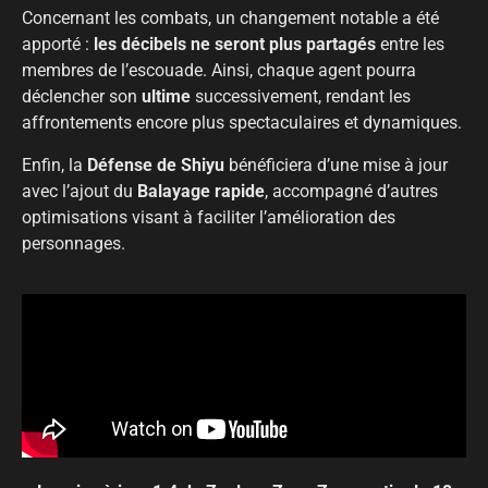
Concernant les combats, un changement notable a été
apporté :
les décibels ne seront plus partagés
entre les
membres de l’escouade. Ainsi, chaque agent pourra
déclencher son
ultime
successivement, rendant les
affrontements encore plus spectaculaires et dynamiques.
Enfin, la
Défense de Shiyu
bénéficiera d’une mise à jour
avec l’ajout du
Balayage rapide
, accompagné d’autres
optimisations visant à faciliter l’amélioration des
personnages.