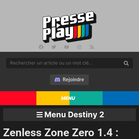
Rejoindre
MENU
Menu Destiny 2
Zenless Zone Zero 1.4 :