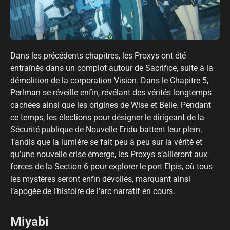
Dans les précédents chapitres, les Proxys ont été
entraînés dans un complot autour de Sacrifice, suite à la
démolition de la corporation Vision. Dans le Chapitre 5,
Perlman se réveille enfin, révélant des vérités longtemps
cachées ainsi que les origines de Wise et Belle. Pendant
ce temps, les élections pour désigner le dirigeant de la
Sécurité publique de Nouvelle-Eridu battent leur plein.
Tandis que la lumière se fait peu à peu sur la vérité et
qu’une nouvelle crise émerge, les Proxys s’allieront aux
forces de la Section 6 pour explorer le port Elpis, où tous
les mystères seront enfin dévoilés, marquant ainsi
l’apogée de l’histoire de l’arc narratif en cours.
Miyabi