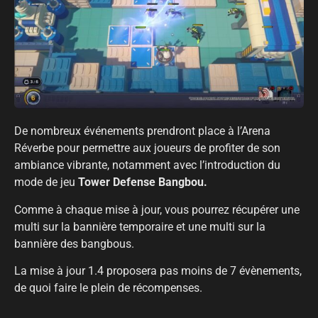
De nombreux événements prendront place à l’Arena
Réverbe pour permettre aux joueurs de profiter de son
ambiance vibrante, notamment avec l’introduction du
mode de jeu
Tower Defense Bangbou.
Comme à chaque mise à jour, vous pourrez récupérer une
multi sur la bannière temporaire et une multi sur la
bannière des bangbous.
La mise à jour 1.4 proposera pas moins de 7 évènements,
de quoi faire le plein de récompenses.