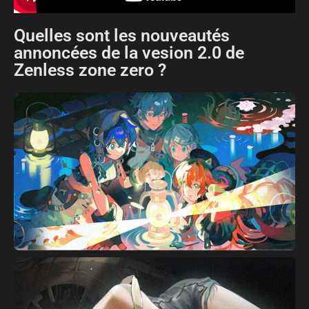
Quelles sont les nouveautés
annoncées de la vesion 2.0 de
Zenless zone zero ?