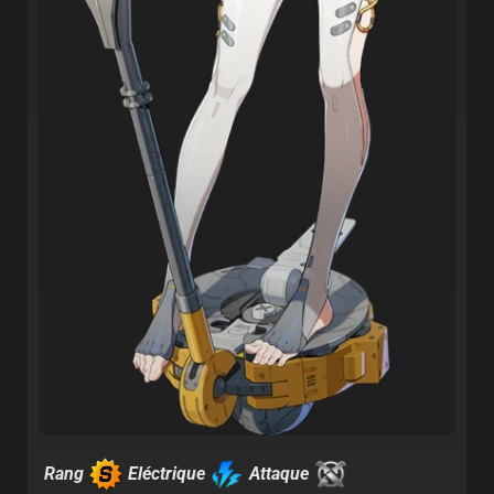
Rang
Eléctrique
Attaque