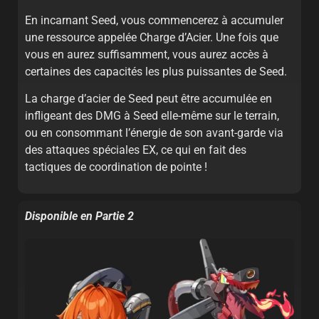
En incarnant Seed, vous commencerez à accumuler
une ressource appelée Charge d’Acier. Une fois que
vous en aurez suffisamment, vous aurez accès à
certaines des capacités les plus puissantes de Seed.
La charge d’acier de Seed peut être accumulée en
infligeant des DMG à Seed elle-même sur le terrain,
ou en consommant l’énergie de son avant-garde via
des attaques spéciales EX, ce qui en fait des
tactiques de coordination de pointe !
Disponible en Partie 2