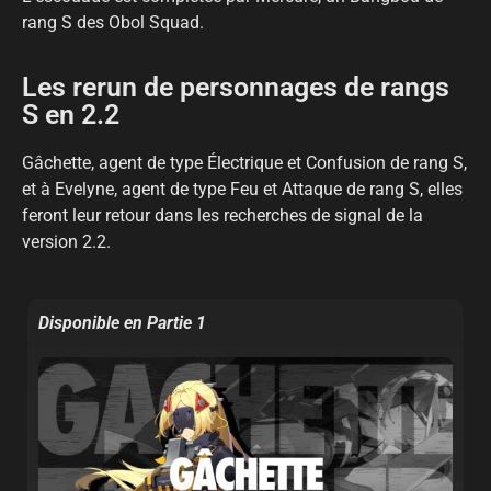
rang S des Obol Squad.
Les rerun de personnages de rangs
S en 2.2
Gâchette, agent de type Électrique et Confusion de rang S,
et à Evelyne, agent de type Feu et Attaque de rang S, elles
feront leur retour dans les recherches de signal de la
version 2.2.
Disponible en Partie 1