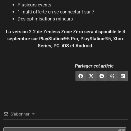
Plusieurs events
1 multi offerte en se connectant sur 7j
Des optimisations mineurs
La version 2.2 de Zenless Zone Zero sera disponible le 4
septembre sur PlayStation®5 Pro, PlayStation®5, Xbox
Series, PC, iOS et Android.
Partager cet article
S’abonner
3500