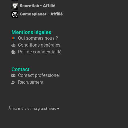
Secretlab - Affilié
Gamesplanet - Affilié
Mentions légales
Qui sommes nous ?
Conditions générales
Pol. de confidentialité
Contact
Contact professionel
Recrutement
À ma mère et ma grand mère ♥︎