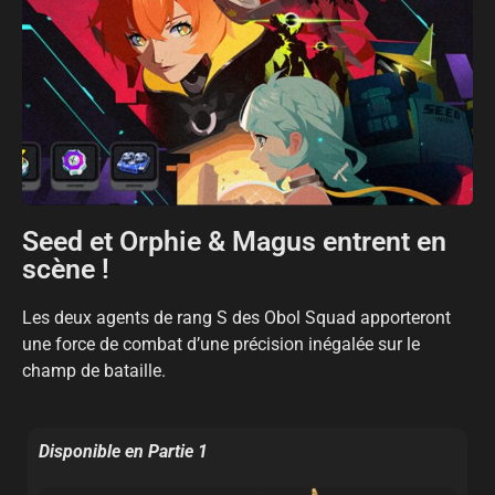
Seed et Orphie & Magus entrent en
scène !
Les deux agents de rang S des Obol Squad apporteront
une force de combat d’une précision inégalée sur le
champ de bataille.
Disponible en Partie 1