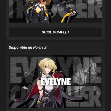
GUIDE COMPLET
Disponible en Partie 2