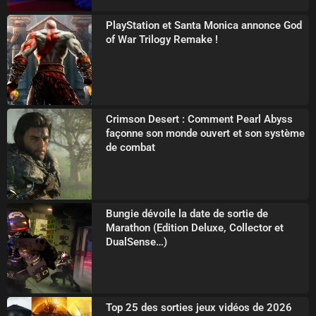
PlayStation et Santa Monica annonce God
of War Trilogy Remake !
Crimson Desert : Comment Pearl Abyss
façonne son monde ouvert et son système
de combat
Bungie dévoile la date de sortie de
Marathon (Edition Deluxe, Collector et
DualSense…)
Top 25 des sorties jeux vidéos de 2026