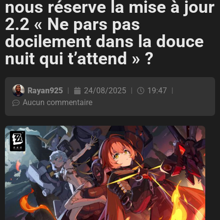
nous réserve la mise à jour
2.2 « Ne pars pas
docilement dans la douce
nuit qui t’attend » ?
Rayan925
24/08/2025
19:47
Aucun commentaire