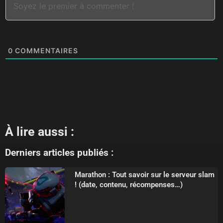
0
COMMENTAIRES
À lire aussi :
Derniers articles publiés :
Marathon : Tout savoir sur le serveur slam
! (date, contenu, récompenses…)