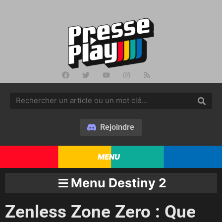
Rejoindre
MENU
Menu Destiny 2
Zenless Zone Zero : Que