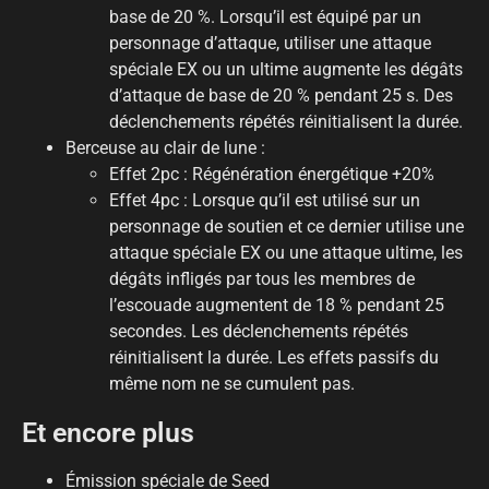
base de 20 %. Lorsqu’il est équipé par un
personnage d’attaque, utiliser une attaque
spéciale EX ou un ultime augmente les dégâts
d’attaque de base de 20 % pendant 25 s. Des
déclenchements répétés réinitialisent la durée.
Berceuse au clair de lune :
Effet 2pc : Régénération énergétique +20%
Effet 4pc : Lorsque qu’il est utilisé sur un
personnage de soutien et ce dernier utilise une
attaque spéciale EX ou une attaque ultime, les
dégâts infligés par tous les membres de
l’escouade augmentent de 18 % pendant 25
secondes. Les déclenchements répétés
réinitialisent la durée. Les effets passifs du
même nom ne se cumulent pas.
Et encore plus
Émission spéciale de Seed