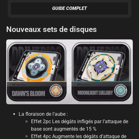
GUIDE COMPLET
Nouveaux sets de disques
La floraison de l’aube :
Effet 2pc Les dégâts infligés par l’attaque de
base sont augmentés de 15 %
Effet 4pc Augmente les dégâts d’attaque de