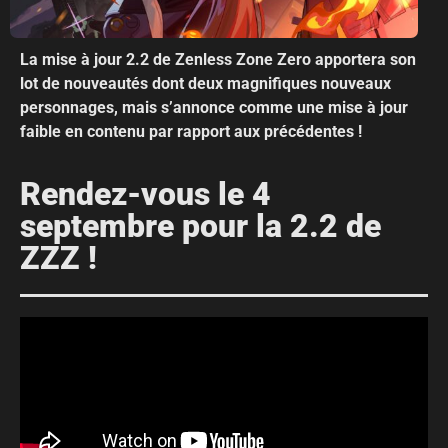
La mise à jour 2.2 de Zenless Zone Zero apportera son
lot de nouveautés dont deux magnifiques nouveaux
personnages, mais s’annonce comme une mise à jour
faible en contenu par rapport aux précédentes !
Rendez-vous le 4
septembre pour la 2.2 de
ZZZ !